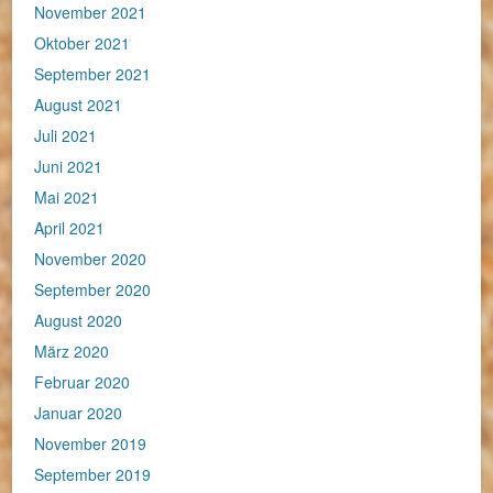
November 2021
Oktober 2021
September 2021
August 2021
Juli 2021
Juni 2021
Mai 2021
April 2021
November 2020
September 2020
August 2020
März 2020
Februar 2020
Januar 2020
November 2019
September 2019