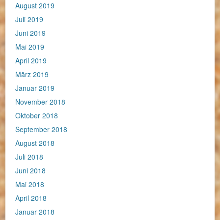
August 2019
Juli 2019
Juni 2019
Mai 2019
April 2019
März 2019
Januar 2019
November 2018
Oktober 2018
September 2018
August 2018
Juli 2018
Juni 2018
Mai 2018
April 2018
Januar 2018