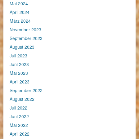
Mai 2024
April 2024
März 2024
November 2023
September 2023
August 2023
Juli 2023
Juni 2023
Mai 2023
April 2023
September 2022
August 2022
Juli 2022
Juni 2022
Mai 2022
April 2022