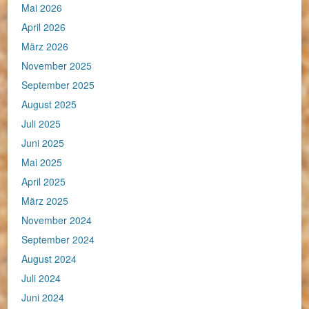
Mai 2026
April 2026
März 2026
November 2025
September 2025
August 2025
Juli 2025
Juni 2025
Mai 2025
April 2025
März 2025
November 2024
September 2024
August 2024
Juli 2024
Juni 2024