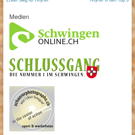
Beitrag:
Beitrag:
Medien