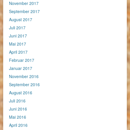
November 2017
September 2017
August 2017
Juli 2017
Juni 2017
Mai 2017
April 2017
Februar 2017
Januar 2017
November 2016
September 2016
August 2016
Juli 2016
Juni 2016
Mai 2016
April 2016