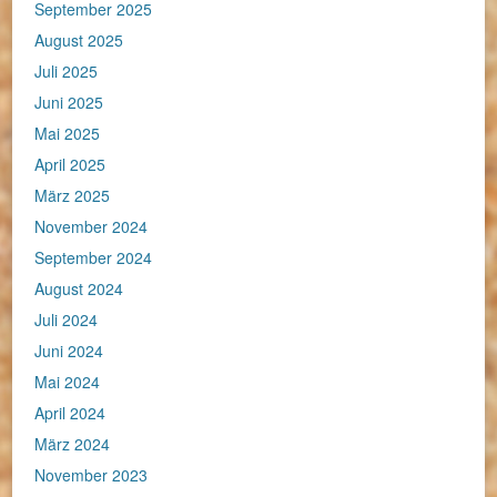
September 2025
August 2025
Juli 2025
Juni 2025
Mai 2025
April 2025
März 2025
November 2024
September 2024
August 2024
Juli 2024
Juni 2024
Mai 2024
April 2024
März 2024
November 2023