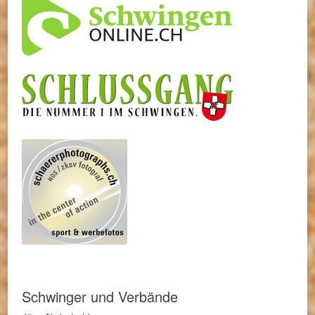
Schwinger und Verbände