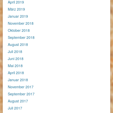
April 2019
März 2019
Januar 2019
November 2018
Oktober 2018
September 2018
August 2018
Juli 2018
Juni 2018
Mai 2018
April 2018
Januar 2018
November 2017
September 2017
August 2017
Juli 2017