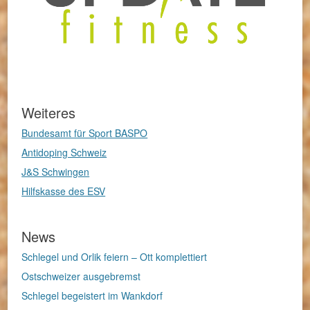
Weiteres
Bundesamt für Sport BASPO
Antidoping Schweiz
J&S Schwingen
Hilfskasse des ESV
News
Schlegel und Orlik feiern – Ott komplettiert
Ostschweizer ausgebremst
Schlegel begeistert im Wankdorf