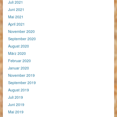
Juli 2021
Juni 2021
Mai 2021
April 2021
November 2020
September 2020
August 2020
März 2020
Februar 2020
Januar 2020
November 2019
September 2019
August 2019
Juli 2019
Juni 2019
Mai 2019