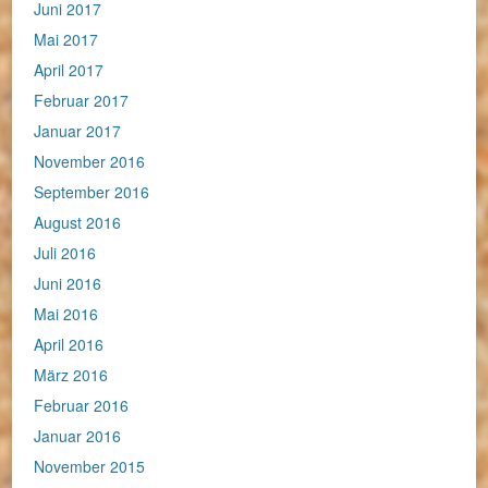
Juni 2017
Mai 2017
April 2017
Februar 2017
Januar 2017
November 2016
September 2016
August 2016
Juli 2016
Juni 2016
Mai 2016
April 2016
März 2016
Februar 2016
Januar 2016
November 2015