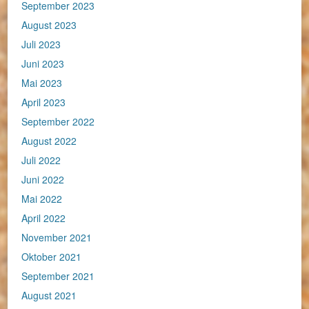
September 2023
August 2023
Juli 2023
Juni 2023
Mai 2023
April 2023
September 2022
August 2022
Juli 2022
Juni 2022
Mai 2022
April 2022
November 2021
Oktober 2021
September 2021
August 2021