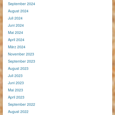
September 2024
August 2024
Juli 2024
Juni 2024
Mai 2024
April 2024
März 2024
November 2023
September 2023
August 2023
Juli 2023
Juni 2023
Mai 2023
April 2023
September 2022
August 2022