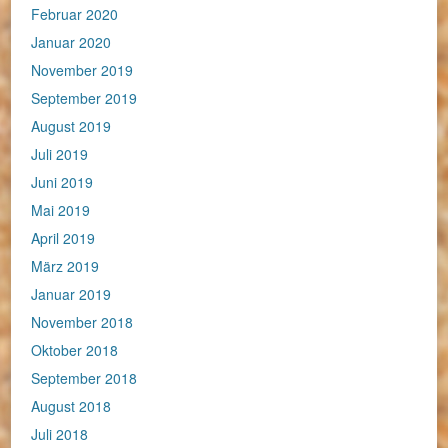
Februar 2020
Januar 2020
November 2019
September 2019
August 2019
Juli 2019
Juni 2019
Mai 2019
April 2019
März 2019
Januar 2019
November 2018
Oktober 2018
September 2018
August 2018
Juli 2018