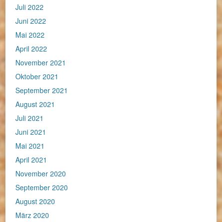
Juli 2022
Juni 2022
Mai 2022
April 2022
November 2021
Oktober 2021
September 2021
August 2021
Juli 2021
Juni 2021
Mai 2021
April 2021
November 2020
September 2020
August 2020
März 2020