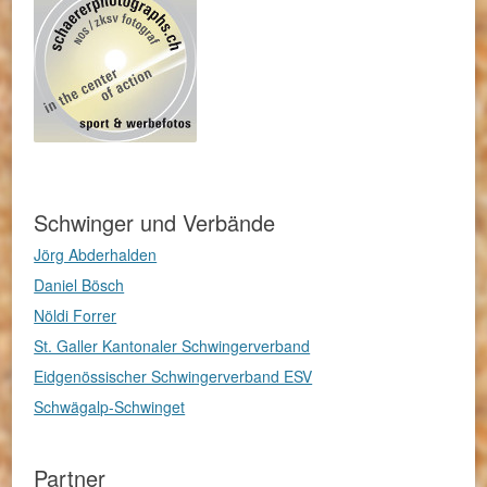
Schwinger und Verbände
Jörg Abderhalden
Daniel Bösch
Nöldi Forrer
St. Galler Kantonaler Schwingerverband
Eidgenössischer Schwingerverband ESV
Schwägalp-Schwinget
Partner