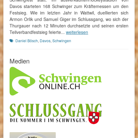
Davos starteten 168 Schwinger zum Kräftemessen um den
Festsieg. Wie im letzten Jahr in Wattwil, duellierten sich
Armon Orlik und Samuel Giger im Schlussgang, wo sich der
Thurgauer nach 12 Minuten durchsetzte und seinen ersten
Teilverbandfestsieg feierte...
weiterlesen
Schlagworte
Daniel Bösch
,
Davos
,
Schwingen
Medien