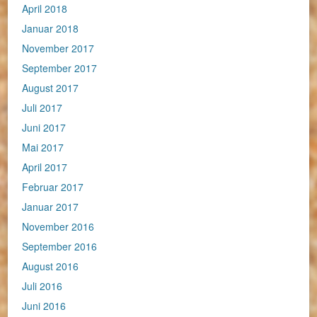
April 2018
Januar 2018
November 2017
September 2017
August 2017
Juli 2017
Juni 2017
Mai 2017
April 2017
Februar 2017
Januar 2017
November 2016
September 2016
August 2016
Juli 2016
Juni 2016