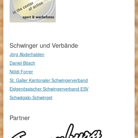
Schwinger und Verbände
Jörg Abderhalden
Daniel Bösch
Nöldi Forrer
St. Galler Kantonaler Schwingerverband
Eidgenössischer Schwingerverband ESV
Schwägalp-Schwinget
Partner