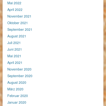
Mai 2022
April 2022
November 2021
Oktober 2021
September 2021
August 2021
Juli 2021
Juni 2021
Mai 2021
April 2021
November 2020
September 2020
August 2020
März 2020
Februar 2020
Januar 2020