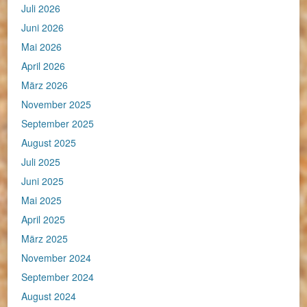
Juli 2026
Juni 2026
Mai 2026
April 2026
März 2026
November 2025
September 2025
August 2025
Juli 2025
Juni 2025
Mai 2025
April 2025
März 2025
November 2024
September 2024
August 2024