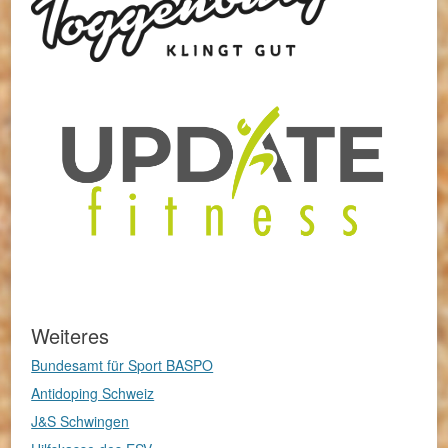
Weiteres
Bundesamt für Sport BASPO
Antidoping Schweiz
J&S Schwingen