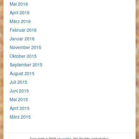
Mai 2016
April 2016
März 2016
Februar 2016
Januar 2016
November 2015
Oktober 2015
September 2015
August 2015
Juli 2015
Juni 2015
Mai 2015
April 2015
März 2015
Copyright © 2026
churzlätz
. Alle Rechte vorbehalten.