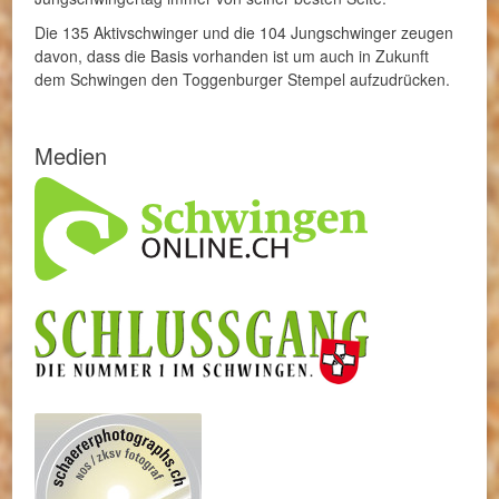
Die 135 Aktivschwinger und die 104 Jungschwinger zeugen
davon, dass die Basis vorhanden ist um auch in Zukunft
dem Schwingen den Toggenburger Stempel aufzudrücken.
Medien