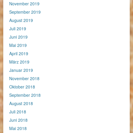
November 2019
September 2019
August 2019
Juli 2019
Juni 2019
Mai 2019
April 2019
März 2019
Januar 2019
November 2018
Oktober 2018
September 2018
August 2018
Juli 2018
Juni 2018
Mai 2018