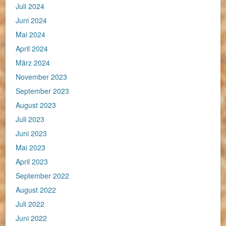
Juli 2024
Juni 2024
Mai 2024
April 2024
März 2024
November 2023
September 2023
August 2023
Juli 2023
Juni 2023
Mai 2023
April 2023
September 2022
August 2022
Juli 2022
Juni 2022