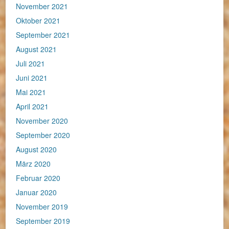
November 2021
Oktober 2021
September 2021
August 2021
Juli 2021
Juni 2021
Mai 2021
April 2021
November 2020
September 2020
August 2020
März 2020
Februar 2020
Januar 2020
November 2019
September 2019