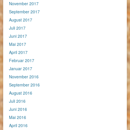
November 2017
September 2017
August 2017
Juli 2017
Juni 2017
Mai 2017
April 2017
Februar 2017
Januar 2017
November 2016
September 2016
August 2016
Juli 2016
Juni 2016
Mai 2016
April 2016