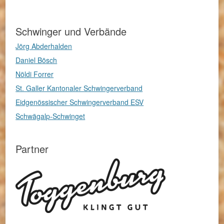
Schwinger und Verbände
Jörg Abderhalden
Daniel Bösch
Nöldi Forrer
St. Galler Kantonaler Schwingerverband
Eidgenössischer Schwingerverband ESV
Schwägalp-Schwinget
Partner