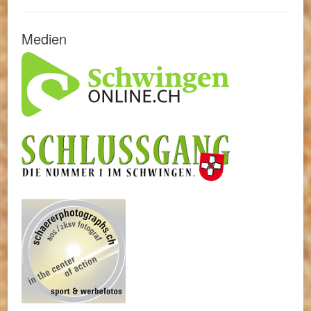
Medien