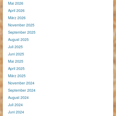
Mai 2026
April 2026
März 2026
November 2025
September 2025
August 2025
Juli 2025
Juni 2025
Mai 2025
April 2025
März 2025
November 2024
September 2024
August 2024
Juli 2024
Juni 2024