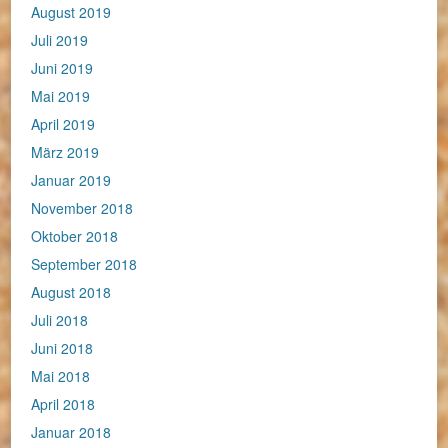
August 2019
Juli 2019
Juni 2019
Mai 2019
April 2019
März 2019
Januar 2019
November 2018
Oktober 2018
September 2018
August 2018
Juli 2018
Juni 2018
Mai 2018
April 2018
Januar 2018