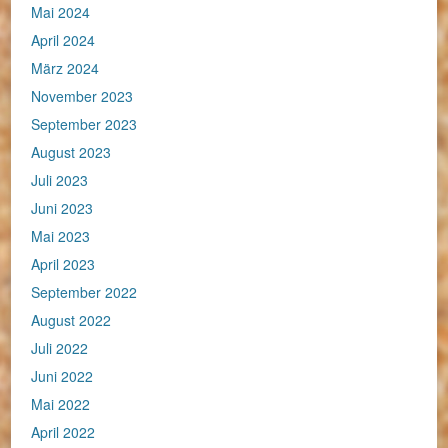
Mai 2024
April 2024
März 2024
November 2023
September 2023
August 2023
Juli 2023
Juni 2023
Mai 2023
April 2023
September 2022
August 2022
Juli 2022
Juni 2022
Mai 2022
April 2022