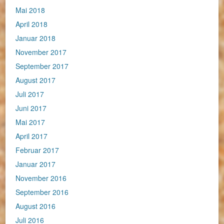
Mai 2018
April 2018
Januar 2018
November 2017
September 2017
August 2017
Juli 2017
Juni 2017
Mai 2017
April 2017
Februar 2017
Januar 2017
November 2016
September 2016
August 2016
Juli 2016