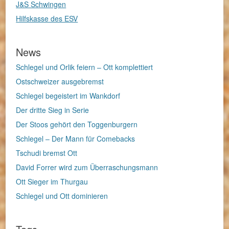
J&S Schwingen
Hilfskasse des ESV
News
Schlegel und Orlik feiern – Ott komplettiert
Ostschweizer ausgebremst
Schlegel begeistert im Wankdorf
Der dritte Sieg in Serie
Der Stoos gehört den Toggenburgern
Schlegel – Der Mann für Comebacks
Tschudi bremst Ott
David Forrer wird zum Überraschungsmann
Ott Sieger im Thurgau
Schlegel und Ott dominieren