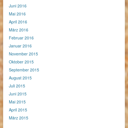
Juni 2016
Mai 2016
April 2016
März 2016
Februar 2016
Januar 2016
November 2015
Oktober 2015
September 2015
August 2015
Juli 2015
Juni 2015
Mai 2015
April 2015
März 2015