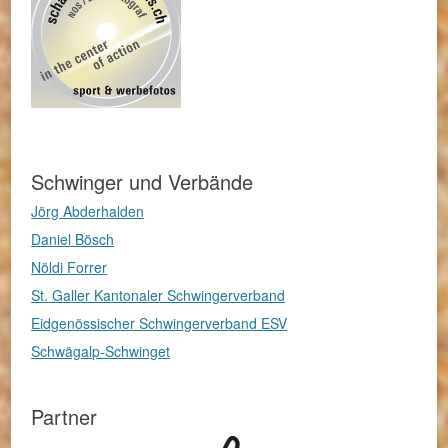
Schwinger und Verbände
Jörg Abderhalden
Daniel Bösch
Nöldi Forrer
St. Galler Kantonaler Schwingerverband
Eidgenössischer Schwingerverband ESV
Schwägalp-Schwinget
Partner