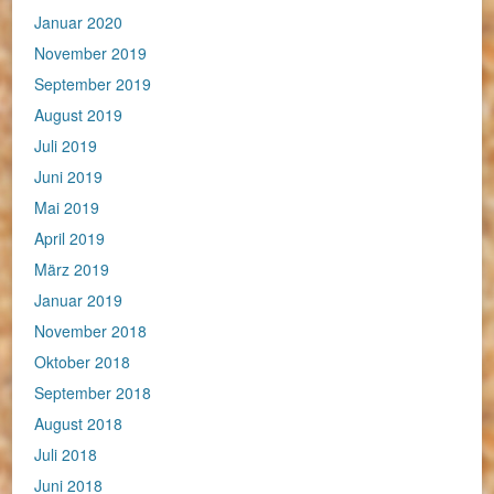
Januar 2020
November 2019
September 2019
August 2019
Juli 2019
Juni 2019
Mai 2019
April 2019
März 2019
Januar 2019
November 2018
Oktober 2018
September 2018
August 2018
Juli 2018
Juni 2018