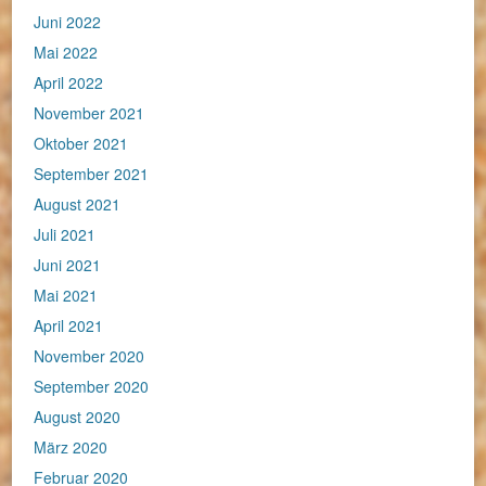
Juni 2022
Mai 2022
April 2022
November 2021
Oktober 2021
September 2021
August 2021
Juli 2021
Juni 2021
Mai 2021
April 2021
November 2020
September 2020
August 2020
März 2020
Februar 2020