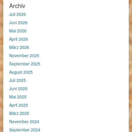
Archiv
Juli 2026
Juni 2026
Mai 2026
April 2026
März 2026
November 2025
September 2025
August 2025
Juli 2025
Juni 2025
Mai 2025
April 2025
März 2025
November 2024
September 2024