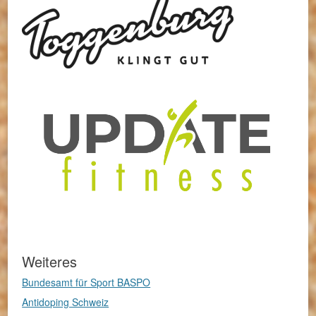
Weiteres
Bundesamt für Sport BASPO
Antidoping Schweiz