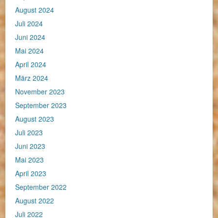
August 2024
Juli 2024
Juni 2024
Mai 2024
April 2024
März 2024
November 2023
September 2023
August 2023
Juli 2023
Juni 2023
Mai 2023
April 2023
September 2022
August 2022
Juli 2022