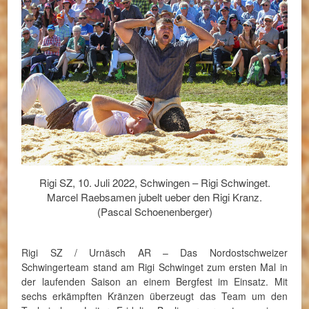
Rigi SZ, 10. Juli 2022, Schwingen – Rigi Schwinget.
Marcel Raebsamen jubelt ueber den Rigi Kranz.
(Pascal Schoenenberger)
Rigi SZ / Urnäsch AR – Das Nordostschweizer
Schwingerteam stand am Rigi Schwinget zum ersten Mal in
der laufenden Saison an einem Bergfest im Einsatz. Mit
sechs erkämpften Kränzen überzeugt das Team um den