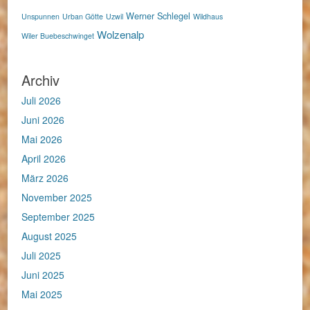
Werner Schlegel
Unspunnen
Urban Götte
Uzwil
Wildhaus
Wolzenalp
Wiler Buebeschwinget
Archiv
Juli 2026
Juni 2026
Mai 2026
April 2026
März 2026
November 2025
September 2025
August 2025
Juli 2025
Juni 2025
Mai 2025