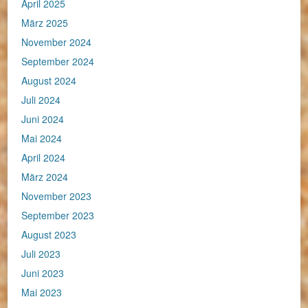
April 2025
März 2025
November 2024
September 2024
August 2024
Juli 2024
Juni 2024
Mai 2024
April 2024
März 2024
November 2023
September 2023
August 2023
Juli 2023
Juni 2023
Mai 2023