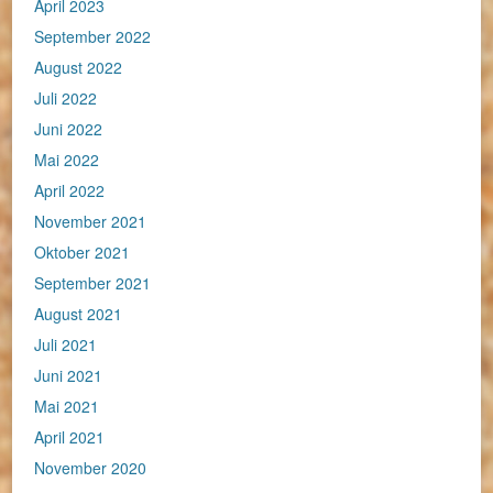
April 2023
September 2022
August 2022
Juli 2022
Juni 2022
Mai 2022
April 2022
November 2021
Oktober 2021
September 2021
August 2021
Juli 2021
Juni 2021
Mai 2021
April 2021
November 2020