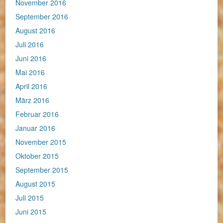
November 2016
September 2016
August 2016
Juli 2016
Juni 2016
Mai 2016
April 2016
März 2016
Februar 2016
Januar 2016
November 2015
Oktober 2015
September 2015
August 2015
Juli 2015
Juni 2015