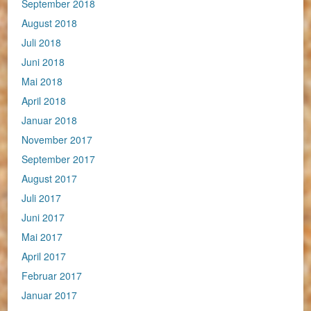
September 2018
August 2018
Juli 2018
Juni 2018
Mai 2018
April 2018
Januar 2018
November 2017
September 2017
August 2017
Juli 2017
Juni 2017
Mai 2017
April 2017
Februar 2017
Januar 2017