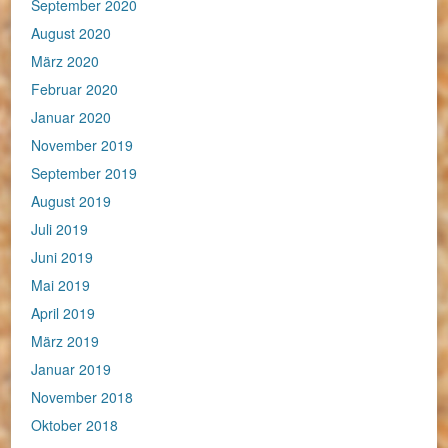
September 2020
August 2020
März 2020
Februar 2020
Januar 2020
November 2019
September 2019
August 2019
Juli 2019
Juni 2019
Mai 2019
April 2019
März 2019
Januar 2019
November 2018
Oktober 2018