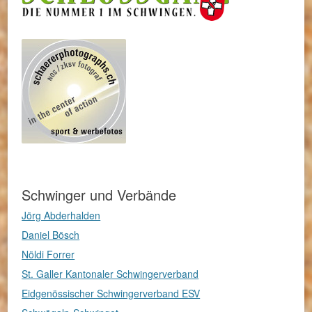
Schwinger und Verbände
Jörg Abderhalden
Daniel Bösch
Nöldi Forrer
St. Galler Kantonaler Schwingerverband
Eidgenössischer Schwingerverband ESV