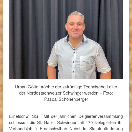
Urban Götte möchte der zukünftige Technische Leiter
der Nordostschweizer Schwinger werden – Foto:
Pascal Schönenberger
Ernetschwil SG – Mit der jährlichen Delgiertenversammlung
schlossen die St. Galler Schwinger mit 170 Delegierten ihr
Verbandsjahr in Ernetschwil ab. Nebst der Statutenänderung