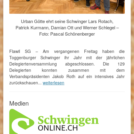
Urban Götte ehrt seine Schwinger Lars Rotach,
Patrick Kurmann, Damian Ott und Werner Schlegel –
Foto: Pascal Schönenberger
Flawil SG – Am vergangenen Freitag haben die
Toggenburger Schwinger ihr Jahr mit der jährlichen
Delegiertenversammlung abgeschlossen. Die 129
Delegierten konnten zusammen mit dem
Verbandspräsidenten Jakob Roth auf ein intensives Jahr
zurückschauen...
weiterlesen
Medien