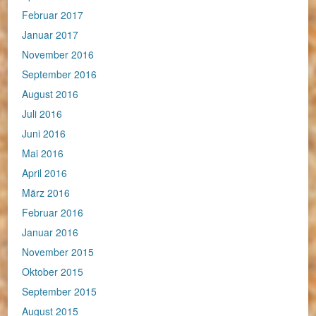
Februar 2017
Januar 2017
November 2016
September 2016
August 2016
Juli 2016
Juni 2016
Mai 2016
April 2016
März 2016
Februar 2016
Januar 2016
November 2015
Oktober 2015
September 2015
August 2015