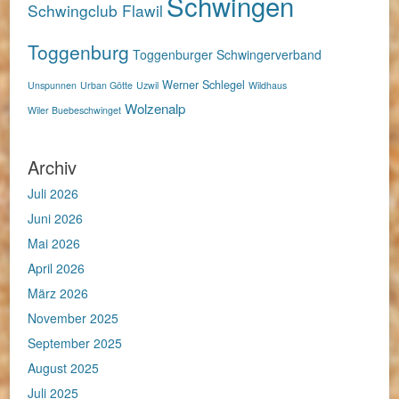
Schwingen
Schwingclub Flawil
Toggenburg
Toggenburger Schwingerverband
Werner Schlegel
Unspunnen
Urban Götte
Uzwil
Wildhaus
Wolzenalp
Wiler Buebeschwinget
Archiv
Juli 2026
Juni 2026
Mai 2026
April 2026
März 2026
November 2025
September 2025
August 2025
Juli 2025