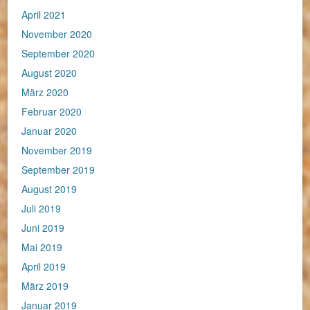
April 2021
November 2020
September 2020
August 2020
März 2020
Februar 2020
Januar 2020
November 2019
September 2019
August 2019
Juli 2019
Juni 2019
Mai 2019
April 2019
März 2019
Januar 2019