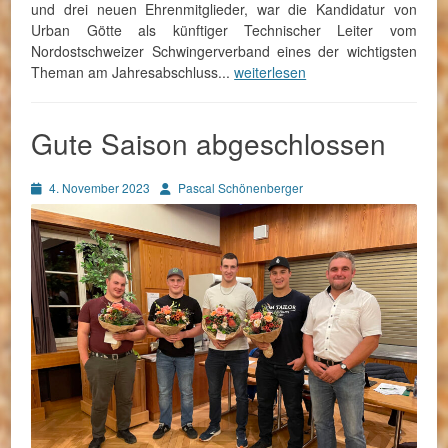
und drei neuen Ehrenmitglieder, war die Kandidatur von
Urban Götte als künftiger Technischer Leiter vom
Nordostschweizer Schwingerverband eines der wichtigsten
Theman am Jahresabschluss...
weiterlesen
Gute Saison abgeschlossen
Posted
Autor
4. November 2023
Pascal Schönenberger
on