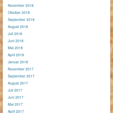
November 2018
Oktober 2018
September 2018
August 2018
Juli 2018
Juni 2018
Mai 2018
April 2018
Januar 2018
November 2017
September 2017
August 2017
Juli 2017
Juni 2017
Mai 2017
April 2017