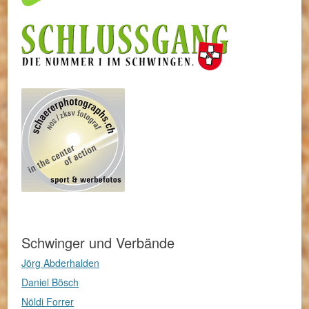
Schwinger und Verbände
Jörg Abderhalden
Daniel Bösch
Nöldi Forrer