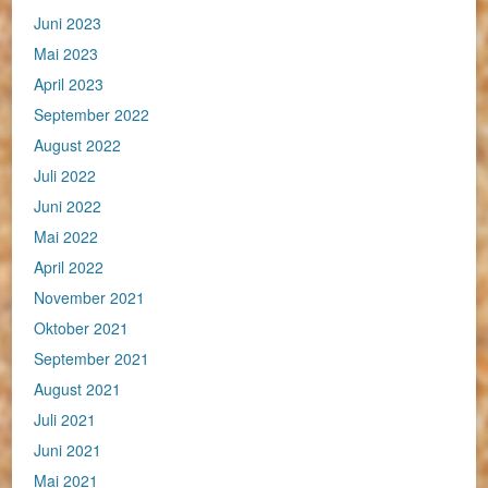
Juni 2023
Mai 2023
April 2023
September 2022
August 2022
Juli 2022
Juni 2022
Mai 2022
April 2022
November 2021
Oktober 2021
September 2021
August 2021
Juli 2021
Juni 2021
Mai 2021