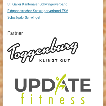
St. Galler Kantonaler Schwingerverband
Eidgenössischer Schwingerverband ESV
Schwägalp-Schwinget
Partner