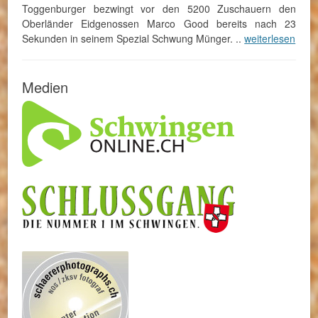
Toggenburger bezwingt vor den 5200 Zuschauern den
Oberländer Eidgenossen Marco Good bereits nach 23
Sekunden in seinem Spezial Schwung Münger. ..
weiterlesen
Medien