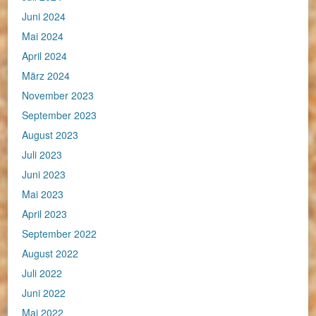
Juni 2024
Mai 2024
April 2024
März 2024
November 2023
September 2023
August 2023
Juli 2023
Juni 2023
Mai 2023
April 2023
September 2022
August 2022
Juli 2022
Juni 2022
Mai 2022