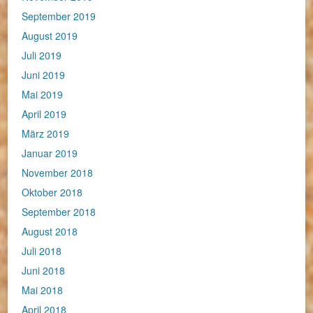
September 2019
August 2019
Juli 2019
Juni 2019
Mai 2019
April 2019
März 2019
Januar 2019
November 2018
Oktober 2018
September 2018
August 2018
Juli 2018
Juni 2018
Mai 2018
April 2018