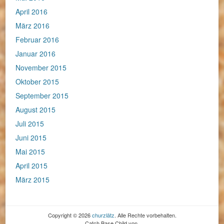
April 2016
März 2016
Februar 2016
Januar 2016
November 2015
Oktober 2015
September 2015
August 2015
Juli 2015
Juni 2015
Mai 2015
April 2015
März 2015
Copyright © 2026
churzlätz
. Alle Rechte vorbehalten.
Catch Base Child von