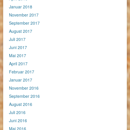
Januar 2018
November 2017
September 2017
August 2017
Juli 2017
Juni 2017
Mai 2017
April 2017
Februar 2017
Januar 2017
November 2016
September 2016
August 2016
Juli 2016
Juni 2016
Mai 2016