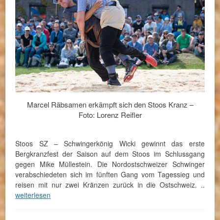
Marcel Räbsamen erkämpft sich den Stoos Kranz –
Foto: Lorenz Reifler
Stoos SZ – Schwingerkönig Wicki gewinnt das erste
Bergkranzfest der Saison auf dem Stoos im Schlussgang
gegen Mike Müllestein. Die Nordostschweizer Schwinger
verabschiedeten sich im fünften Gang vom Tagessieg und
reisen mit nur zwei Kränzen zurück in die Ostschweiz. ..
weiterlesen