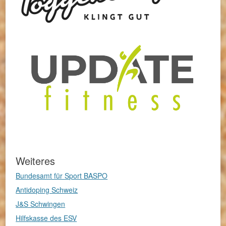
Weiteres
Bundesamt für Sport BASPO
Antidoping Schweiz
J&S Schwingen
Hilfskasse des ESV