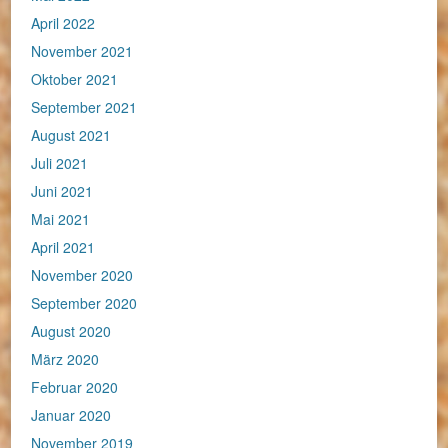
April 2022
November 2021
Oktober 2021
September 2021
August 2021
Juli 2021
Juni 2021
Mai 2021
April 2021
November 2020
September 2020
August 2020
März 2020
Februar 2020
Januar 2020
November 2019