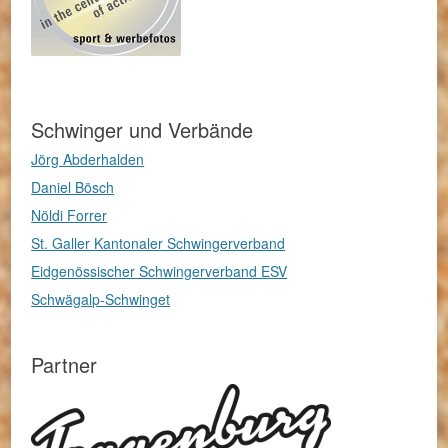
Schwinger und Verbände
Jörg Abderhalden
Daniel Bösch
Nöldi Forrer
St. Galler Kantonaler Schwingerverband
Eidgenössischer Schwingerverband ESV
Schwägalp-Schwinget
Partner