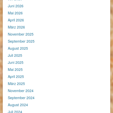
Juni 2026
Mai 2026
April 2026
März 2026
November 2025
September 2025
August 2025
Juli 2025
Juni 2025
Mai 2025
April 2025
März 2025
November 2024
September 2024
August 2024
Juli 2024