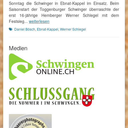
Sonntag die Schwinger in Ebnat-Kappel im Einsatz. Beim
Saisonstart der Toggenburger Schwinger überraschte der
erst 16-jährige Hemberger Werner Schlegel mit dem
Festsieg...
weiterlesen
Schlagworte
Daniel Bösch
,
Ebnat-Kappel
,
Werner Schlegel
Medien