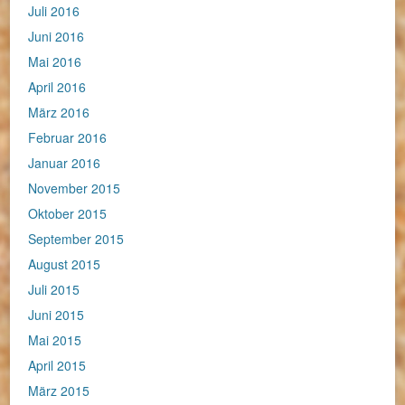
Juli 2016
Juni 2016
Mai 2016
April 2016
März 2016
Februar 2016
Januar 2016
November 2015
Oktober 2015
September 2015
August 2015
Juli 2015
Juni 2015
Mai 2015
April 2015
März 2015