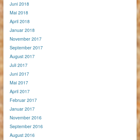
Juni 2018
Mai 2018
April 2018
Januar 2018
November 2017
September 2017
August 2017
Juli 2017
Juni 2017
Mai 2017
April 2017
Februar 2017
Januar 2017
November 2016
September 2016
August 2016