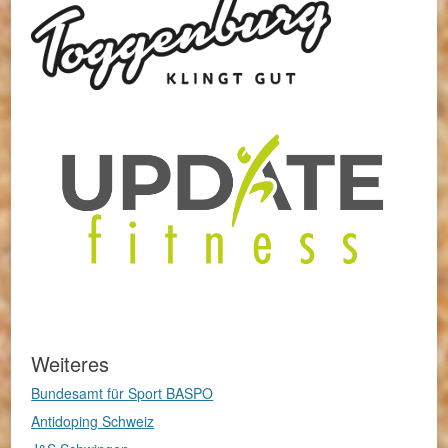
Weiteres
Bundesamt für Sport BASPO
Antidoping Schweiz