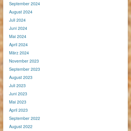
September 2024
August 2024
Juli 2024
Juni 2024
Mai 2024
April 2024
März 2024
November 2023
September 2023
August 2023
Juli 2023
Juni 2023
Mai 2023
April 2023
September 2022
August 2022