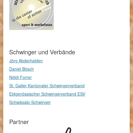
Schwinger und Verbände
Jörg Abderhalden
Daniel Bösch
Nöldi Forrer
St. Galler Kantonaler Schwingerverband
Eidgenössischer Schwingerverband ESV
Schwägalp-Schwinget
Partner