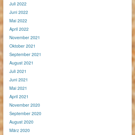
Juli 2022
Juni 2022
Mai 2022
April 2022
November 2021
Oktober 2021
September 2021
August 2021
Juli 2021
Juni 2021
Mai 2021
April 2021
November 2020
September 2020
August 2020
März 2020