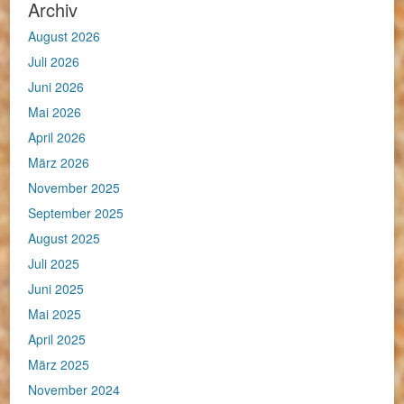
Archiv
August 2026
Juli 2026
Juni 2026
Mai 2026
April 2026
März 2026
November 2025
September 2025
August 2025
Juli 2025
Juni 2025
Mai 2025
April 2025
März 2025
November 2024