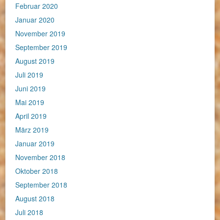
Februar 2020
Januar 2020
November 2019
September 2019
August 2019
Juli 2019
Juni 2019
Mai 2019
April 2019
März 2019
Januar 2019
November 2018
Oktober 2018
September 2018
August 2018
Juli 2018