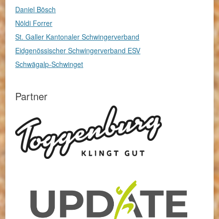
Daniel Bösch
Nöldi Forrer
St. Galler Kantonaler Schwingerverband
Eidgenössischer Schwingerverband ESV
Schwägalp-Schwinget
Partner