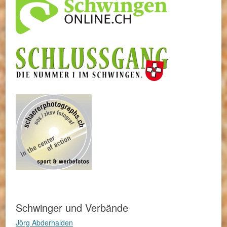
Schwinger und Verbände
Jörg Abderhalden