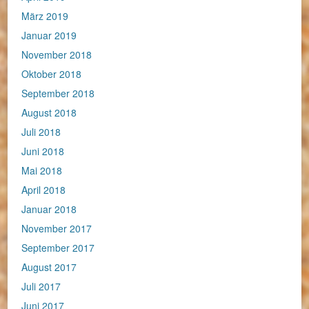
März 2019
Januar 2019
November 2018
Oktober 2018
September 2018
August 2018
Juli 2018
Juni 2018
Mai 2018
April 2018
Januar 2018
November 2017
September 2017
August 2017
Juli 2017
Juni 2017