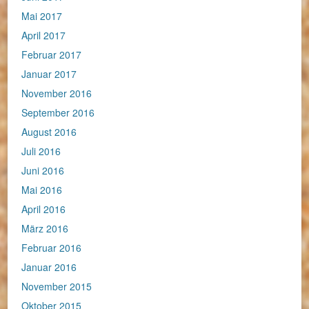
Mai 2017
April 2017
Februar 2017
Januar 2017
November 2016
September 2016
August 2016
Juli 2016
Juni 2016
Mai 2016
April 2016
März 2016
Februar 2016
Januar 2016
November 2015
Oktober 2015