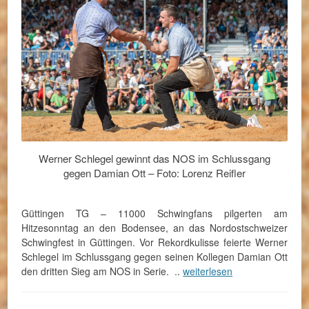
Werner Schlegel gewinnt das NOS im Schlussgang
gegen Damian Ott – Foto: Lorenz Reifler
Güttingen TG – 11000 Schwingfans pilgerten am
Hitzesonntag an den Bodensee, an das Nordostschweizer
Schwingfest in Güttingen. Vor Rekordkulisse feierte Werner
Schlegel im Schlussgang gegen seinen Kollegen Damian Ott
den dritten Sieg am NOS in Serie. ..
weiterlesen