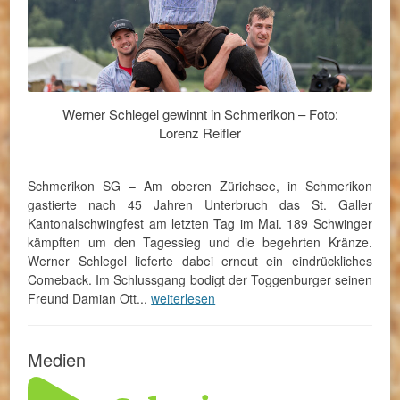
Werner Schlegel gewinnt in Schmerikon – Foto:
Lorenz Reifler
Schmerikon SG – Am oberen Zürichsee, in Schmerikon
gastierte nach 45 Jahren Unterbruch das St. Galler
Kantonalschwingfest am letzten Tag im Mai. 189 Schwinger
kämpften um den Tagessieg und die begehrten Kränze.
Werner Schlegel lieferte dabei erneut ein eindrückliches
Comeback. Im Schlussgang bodigt der Toggenburger seinen
Freund Damian Ott...
weiterlesen
Medien