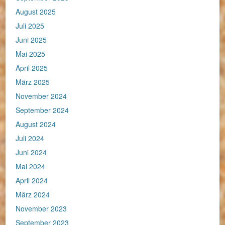
August 2025
Juli 2025
Juni 2025
Mai 2025
April 2025
März 2025
November 2024
September 2024
August 2024
Juli 2024
Juni 2024
Mai 2024
April 2024
März 2024
November 2023
September 2023