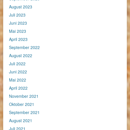
August 2023
Juli 2023
Juni 2023
Mai 2023
April 2023
September 2022
August 2022
Juli 2022
Juni 2022
Mai 2022
April 2022
November 2021
Oktober 2021
September 2021
August 2021
Juli 2021