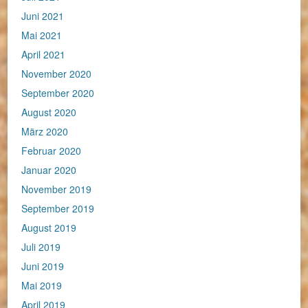
Juni 2021
Mai 2021
April 2021
November 2020
September 2020
August 2020
März 2020
Februar 2020
Januar 2020
November 2019
September 2019
August 2019
Juli 2019
Juni 2019
Mai 2019
April 2019