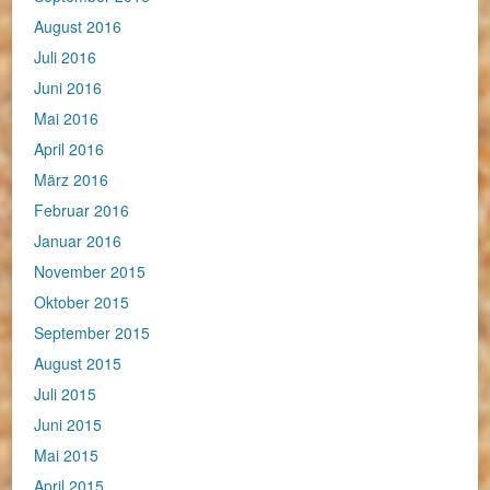
August 2016
Juli 2016
Juni 2016
Mai 2016
April 2016
März 2016
Februar 2016
Januar 2016
November 2015
Oktober 2015
September 2015
August 2015
Juli 2015
Juni 2015
Mai 2015
April 2015