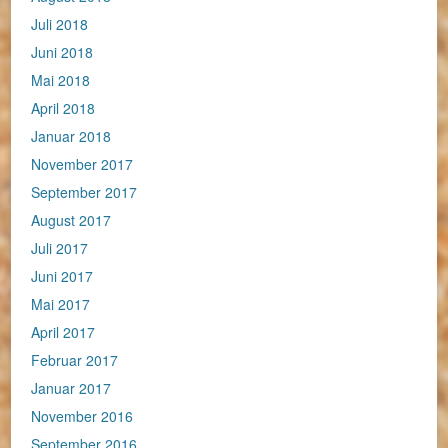
Juli 2018
Juni 2018
Mai 2018
April 2018
Januar 2018
November 2017
September 2017
August 2017
Juli 2017
Juni 2017
Mai 2017
April 2017
Februar 2017
Januar 2017
November 2016
September 2016