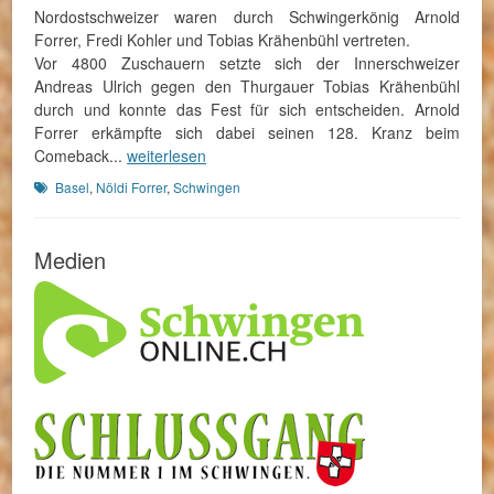
Nordostschweizer waren durch Schwingerkönig Arnold
Forrer, Fredi Kohler und Tobias Krähenbühl vertreten.
Vor 4800 Zuschauern setzte sich der Innerschweizer
Andreas Ulrich gegen den Thurgauer Tobias Krähenbühl
durch und konnte das Fest für sich entscheiden. Arnold
Forrer erkämpfte sich dabei seinen 128. Kranz beim
Comeback...
weiterlesen
Schlagworte
Basel
,
Nöldi Forrer
,
Schwingen
Medien