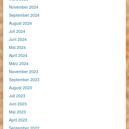
November 2024
September 2024
August 2024
Juli 2024
Juni 2024
Mai 2024
April 2024
März 2024
November 2023
September 2023
August 2023
Juli 2023
Juni 2023
Mai 2023
April 2023
September 2022