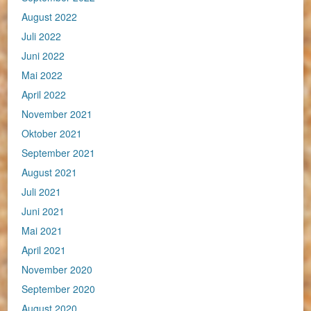
August 2022
Juli 2022
Juni 2022
Mai 2022
April 2022
November 2021
Oktober 2021
September 2021
August 2021
Juli 2021
Juni 2021
Mai 2021
April 2021
November 2020
September 2020
August 2020