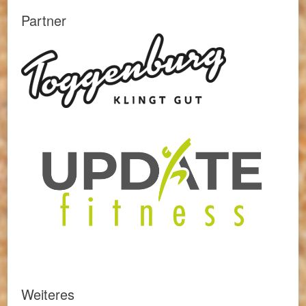
Partner
Weiteres