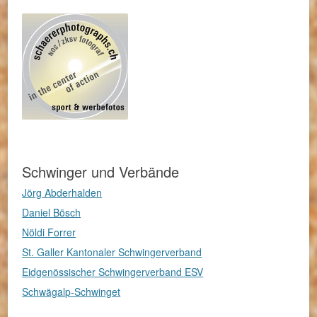
Schwinger und Verbände
Jörg Abderhalden
Daniel Bösch
Nöldi Forrer
St. Galler Kantonaler Schwingerverband
Eidgenössischer Schwingerverband ESV
Schwägalp-Schwinget