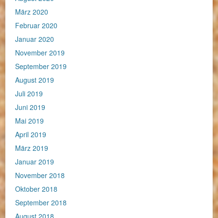
März 2020
Februar 2020
Januar 2020
November 2019
September 2019
August 2019
Juli 2019
Juni 2019
Mai 2019
April 2019
März 2019
Januar 2019
November 2018
Oktober 2018
September 2018
August 2018