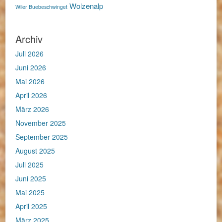
Wolzenalp
Wiler Buebeschwinget
Archiv
Juli 2026
Juni 2026
Mai 2026
April 2026
März 2026
November 2025
September 2025
August 2025
Juli 2025
Juni 2025
Mai 2025
April 2025
März 2025