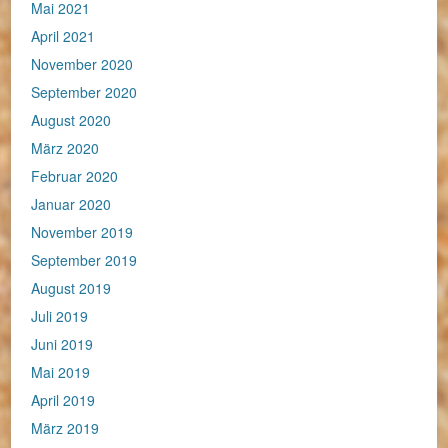
Mai 2021
April 2021
November 2020
September 2020
August 2020
März 2020
Februar 2020
Januar 2020
November 2019
September 2019
August 2019
Juli 2019
Juni 2019
Mai 2019
April 2019
März 2019