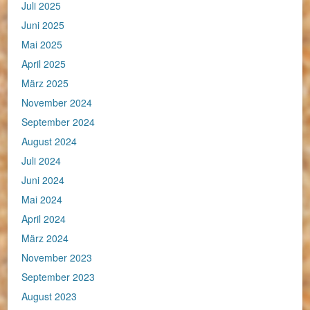
Juli 2025
Juni 2025
Mai 2025
April 2025
März 2025
November 2024
September 2024
August 2024
Juli 2024
Juni 2024
Mai 2024
April 2024
März 2024
November 2023
September 2023
August 2023