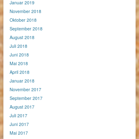
Januar 2019
November 2018
Oktober 2018
September 2018
August 2018
Juli 2018
Juni 2018
Mai 2018
April 2018
Januar 2018
November 2017
September 2017
August 2017
Juli 2017
Juni 2017
Mai 2017