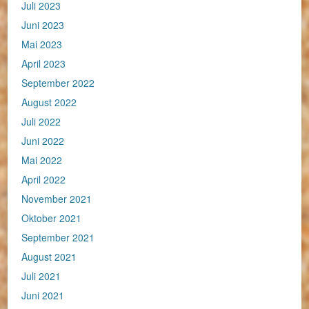
Juli 2023
Juni 2023
Mai 2023
April 2023
September 2022
August 2022
Juli 2022
Juni 2022
Mai 2022
April 2022
November 2021
Oktober 2021
September 2021
August 2021
Juli 2021
Juni 2021