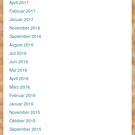
April 2017
Februar 2017
Januar 2017
November 2016
September 2016
August 2016
Juli 2016
Juni 2016
Mai 2016
April 2016
März 2016
Februar 2016
Januar 2016
November 2015
Oktober 2015
September 2015