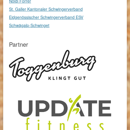
Nöldi Forrer
St. Galler Kantonaler Schwingerverband
Eidgenössischer Schwingerverband ESV
Schwägalp-Schwinget
Partner