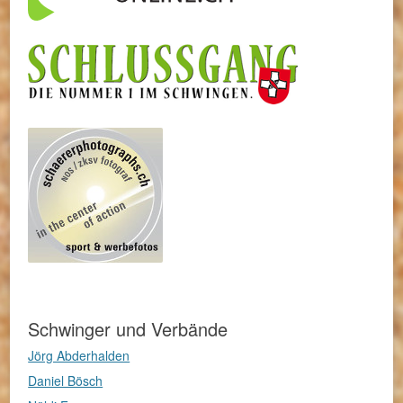
Schwinger und Verbände
Jörg Abderhalden
Daniel Bösch