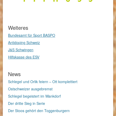
Weiteres
Bundesamt für Sport BASPO
Antidoping Schweiz
J&S Schwingen
Hilfskasse des ESV
News
Schlegel und Orlik feiern – Ott komplettiert
Ostschweizer ausgebremst
Schlegel begeistert im Wankdorf
Der dritte Sieg in Serie
Der Stoos gehört den Toggenburgern