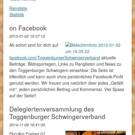
Rangliste
Statistik
on Facebook
2013-01-02 15:07:12
Ab sofort sind für dich auf
facebook.com/ToggenburgerSchwingerverband
aktuelle
Beiträge, Bildreportagen, Links zu Ranglisten und News zu
den Toggenburger Schwingern einsehbar. Die Seite ist
öffentlich und kann auch ohne persönliches Facebook-Profil
genutzt werden. Wir freuen uns natürlich über jedes „Gefällt
mir“, jeden persönlichen Beitrag und Kommentar. Viel Spass
auf der Seite!!
Delegiertenversammlung des
Toggenburger Schwingerverband
2014-11-09 16:41:30
Ebü/Am Freitag 07.