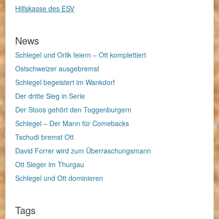
Hilfskasse des ESV
News
Schlegel und Orlik feiern – Ott komplettiert
Ostschweizer ausgebremst
Schlegel begeistert im Wankdorf
Der dritte Sieg in Serie
Der Stoos gehört den Toggenburgern
Schlegel – Der Mann für Comebacks
Tschudi bremst Ott
David Forrer wird zum Überraschungsmann
Ott Sieger im Thurgau
Schlegel und Ott dominieren
Tags