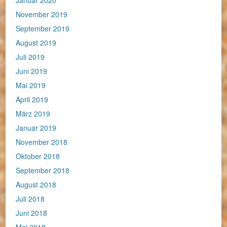
Januar 2020
November 2019
September 2019
August 2019
Juli 2019
Juni 2019
Mai 2019
April 2019
März 2019
Januar 2019
November 2018
Oktober 2018
September 2018
August 2018
Juli 2018
Juni 2018