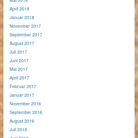
Mai 2018
April 2018
Januar 2018
November 2017
September 2017
August 2017
Juli 2017
Juni 2017
Mai 2017
April 2017
Februar 2017
Januar 2017
November 2016
September 2016
August 2016
Juli 2016