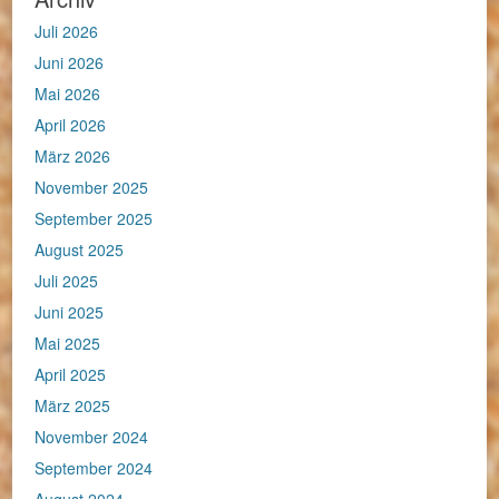
Juli 2026
Juni 2026
Mai 2026
April 2026
März 2026
November 2025
September 2025
August 2025
Juli 2025
Juni 2025
Mai 2025
April 2025
März 2025
November 2024
September 2024