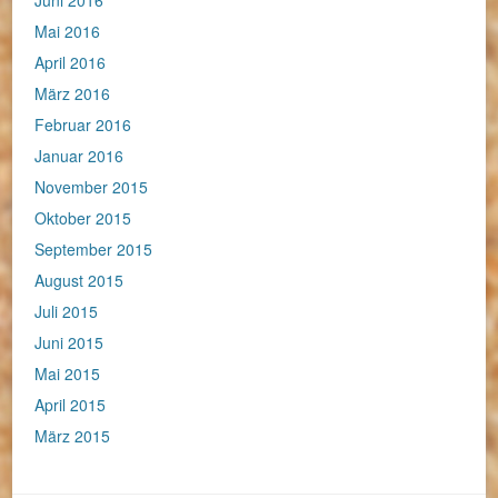
Juni 2016
Mai 2016
April 2016
März 2016
Februar 2016
Januar 2016
November 2015
Oktober 2015
September 2015
August 2015
Juli 2015
Juni 2015
Mai 2015
April 2015
März 2015