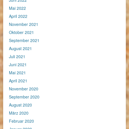
Juni 2022
Mai 2022
April 2022
November 2021
Oktober 2021
September 2021
August 2021
Juli 2021
Juni 2021
Mai 2021
April 2021
November 2020
September 2020
August 2020
März 2020
Februar 2020