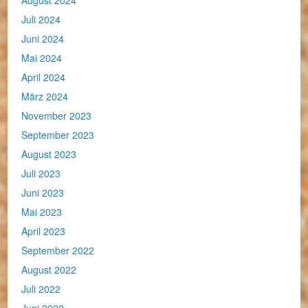
August 2024
Juli 2024
Juni 2024
Mai 2024
April 2024
März 2024
November 2023
September 2023
August 2023
Juli 2023
Juni 2023
Mai 2023
April 2023
September 2022
August 2022
Juli 2022