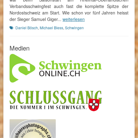
Verbandsschwingfest auch fast die komplette Spitze der
Nordostschweiz am Start. Wie schon vor fünf Jahren heisst
der Sieger Samuel Giger...
weiterlesen
Schlagworte
Daniel Bösch
,
Michael Bless
,
Schwingen
Medien