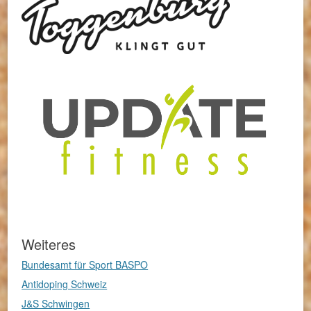
Weiteres
Bundesamt für Sport BASPO
Antidoping Schweiz
J&S Schwingen