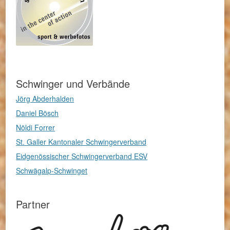
Schwinger und Verbände
Jörg Abderhalden
Daniel Bösch
Nöldi Forrer
St. Galler Kantonaler Schwingerverband
Eidgenössischer Schwingerverband ESV
Schwägalp-Schwinget
Partner