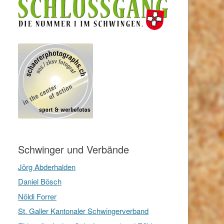
Schwinger und Verbände
Jörg Abderhalden
Daniel Bösch
Nöldi Forrer
St. Galler Kantonaler Schwingerverband