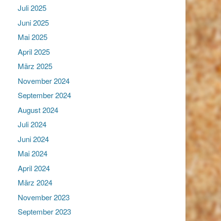
Juli 2025
Juni 2025
Mai 2025
April 2025
März 2025
November 2024
September 2024
August 2024
Juli 2024
Juni 2024
Mai 2024
April 2024
März 2024
November 2023
September 2023