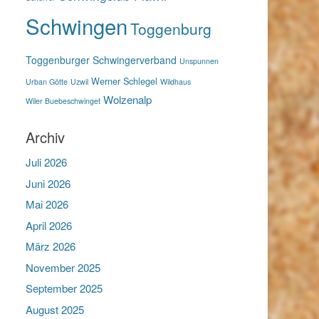
Schwingen
Toggenburg
Toggenburger Schwingerverband
Unspunnen
Werner Schlegel
Urban Götte
Uzwil
Wildhaus
Wolzenalp
Wiler Buebeschwinget
Archiv
Juli 2026
Juni 2026
Mai 2026
April 2026
März 2026
November 2025
September 2025
August 2025