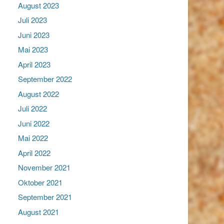
August 2023
Juli 2023
Juni 2023
Mai 2023
April 2023
September 2022
August 2022
Juli 2022
Juni 2022
Mai 2022
April 2022
November 2021
Oktober 2021
September 2021
August 2021