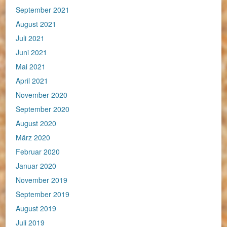
September 2021
August 2021
Juli 2021
Juni 2021
Mai 2021
April 2021
November 2020
September 2020
August 2020
März 2020
Februar 2020
Januar 2020
November 2019
September 2019
August 2019
Juli 2019