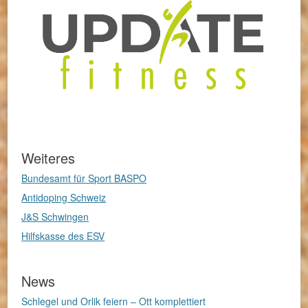
Weiteres
Bundesamt für Sport BASPO
Antidoping Schweiz
J&S Schwingen
Hilfskasse des ESV
News
Schlegel und Orlik feiern – Ott komplettiert