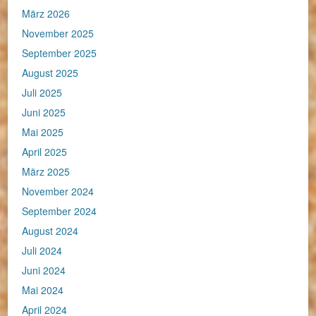
März 2026
November 2025
September 2025
August 2025
Juli 2025
Juni 2025
Mai 2025
April 2025
März 2025
November 2024
September 2024
August 2024
Juli 2024
Juni 2024
Mai 2024
April 2024