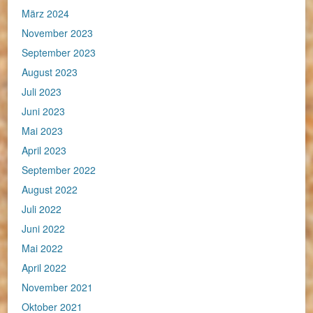
März 2024
November 2023
September 2023
August 2023
Juli 2023
Juni 2023
Mai 2023
April 2023
September 2022
August 2022
Juli 2022
Juni 2022
Mai 2022
April 2022
November 2021
Oktober 2021