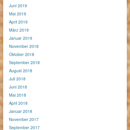
Juni 2019
Mai 2019
April 2019
März 2019
Januar 2019
November 2018
Oktober 2018
September 2018
August 2018
Juli 2018
Juni 2018
Mai 2018
April 2018
Januar 2018
November 2017
September 2017