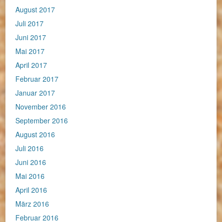
August 2017
Juli 2017
Juni 2017
Mai 2017
April 2017
Februar 2017
Januar 2017
November 2016
September 2016
August 2016
Juli 2016
Juni 2016
Mai 2016
April 2016
März 2016
Februar 2016