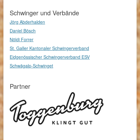
Schwinger und Verbände
Jörg Abderhalden
Daniel Bösch
Nöldi Forrer
St. Galler Kantonaler Schwingerverband
Eidgenössischer Schwingerverband ESV
Schwägalp-Schwinget
Partner