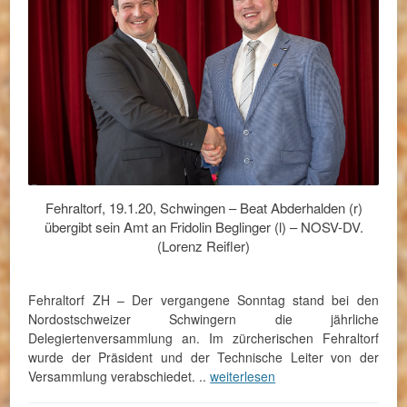
Fehraltorf, 19.1.20, Schwingen – Beat Abderhalden (r)
übergibt sein Amt an Fridolin Beglinger (l) – NOSV-DV.
(Lorenz Reifler)
Fehraltorf ZH – Der vergangene Sonntag stand bei den
Nordostschweizer Schwingern die jährliche
Delegiertenversammlung an. Im zürcherischen Fehraltorf
wurde der Präsident und der Technische Leiter von der
Versammlung verabschiedet. ..
weiterlesen