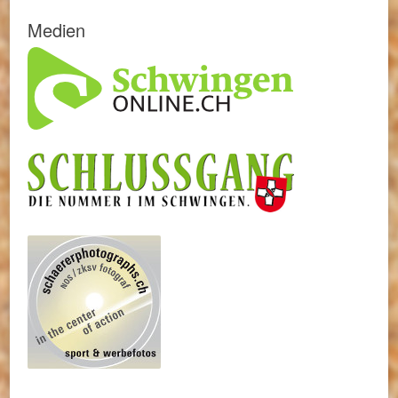
Medien