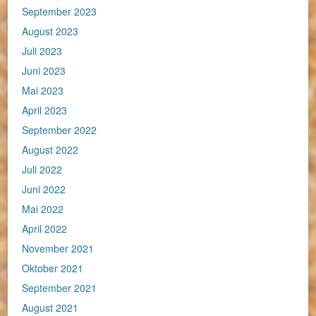
September 2023
August 2023
Juli 2023
Juni 2023
Mai 2023
April 2023
September 2022
August 2022
Juli 2022
Juni 2022
Mai 2022
April 2022
November 2021
Oktober 2021
September 2021
August 2021