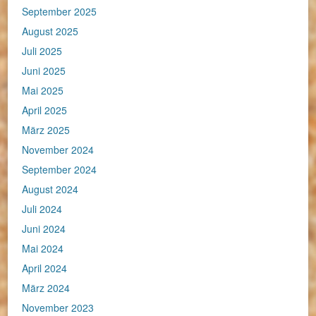
September 2025
August 2025
Juli 2025
Juni 2025
Mai 2025
April 2025
März 2025
November 2024
September 2024
August 2024
Juli 2024
Juni 2024
Mai 2024
April 2024
März 2024
November 2023