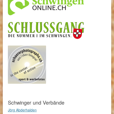
Schwinger und Verbände
Jörg Abderhalden