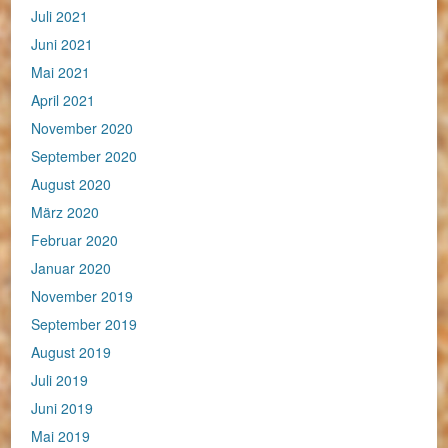
Juli 2021
Juni 2021
Mai 2021
April 2021
November 2020
September 2020
August 2020
März 2020
Februar 2020
Januar 2020
November 2019
September 2019
August 2019
Juli 2019
Juni 2019
Mai 2019