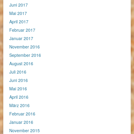
Juni 2017
Mai 2017
April 2017
Februar 2017
Januar 2017
November 2016
September 2016
August 2016
Juli 2016
Juni 2016
Mai 2016
April 2016
März 2016
Februar 2016
Januar 2016
November 2015