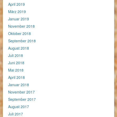
April 2019
März 2019
Januar 2019
November 2018
Oktober 2018
September 2018
August 2018
Juli 2018
Juni 2018
Mai 2018
April 2018
Januar 2018
November 2017
September 2017
August 2017
Juli 2017