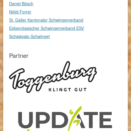
Daniel Bösch
Nöldi Forrer
St. Galler Kantonaler Schwingerverband
Eidgenössischer Schwingerverband ESV
Schwägalp-Schwinget
Partner