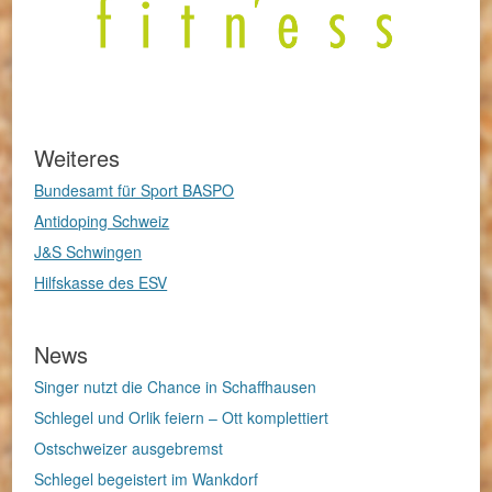
Weiteres
Bundesamt für Sport BASPO
Antidoping Schweiz
J&S Schwingen
Hilfskasse des ESV
News
Singer nutzt die Chance in Schaffhausen
Schlegel und Orlik feiern – Ott komplettiert
Ostschweizer ausgebremst
Schlegel begeistert im Wankdorf