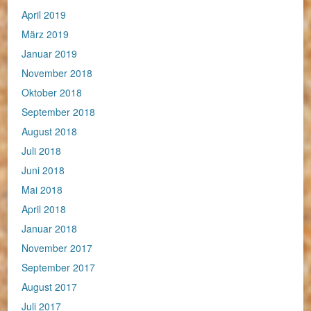
April 2019
März 2019
Januar 2019
November 2018
Oktober 2018
September 2018
August 2018
Juli 2018
Juni 2018
Mai 2018
April 2018
Januar 2018
November 2017
September 2017
August 2017
Juli 2017