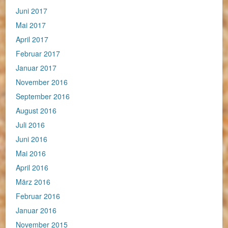
Juni 2017
Mai 2017
April 2017
Februar 2017
Januar 2017
November 2016
September 2016
August 2016
Juli 2016
Juni 2016
Mai 2016
April 2016
März 2016
Februar 2016
Januar 2016
November 2015