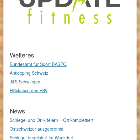
Weiteres
Bundesamt für Sport BASPO
Antidoping Schweiz
J&S Schwingen
Hilfskasse des ESV
News
Schlegel und Orlik feiern – Ott komplettiert
Ostschweizer ausgebremst
Schlegel begeistert im Wankdorf