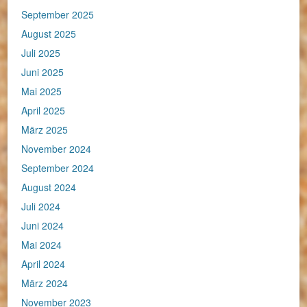
September 2025
August 2025
Juli 2025
Juni 2025
Mai 2025
April 2025
März 2025
November 2024
September 2024
August 2024
Juli 2024
Juni 2024
Mai 2024
April 2024
März 2024
November 2023