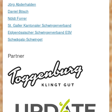
Jörg Abderhalden
Daniel Bösch
Nöldi Forrer
St. Galler Kantonaler Schwingerverband
Eidgenössischer Schwingerverband ESV
Schwägalp-Schwinget
Partner