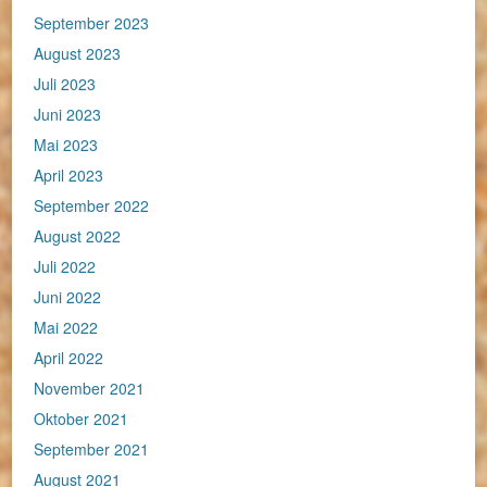
September 2023
August 2023
Juli 2023
Juni 2023
Mai 2023
April 2023
September 2022
August 2022
Juli 2022
Juni 2022
Mai 2022
April 2022
November 2021
Oktober 2021
September 2021
August 2021