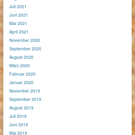
Juli 2021
Juni 2021
Mai 2021
April 2021
November 2020
September 2020
August 2020
März 2020
Februar 2020
Januar 2020
November 2019
September 2019
August 2019
Juli 2019
Juni 2019
Mai 2019