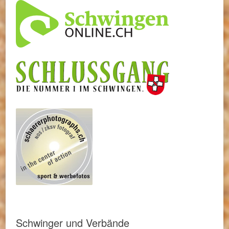
Schwinger und Verbände