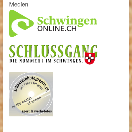
Medien