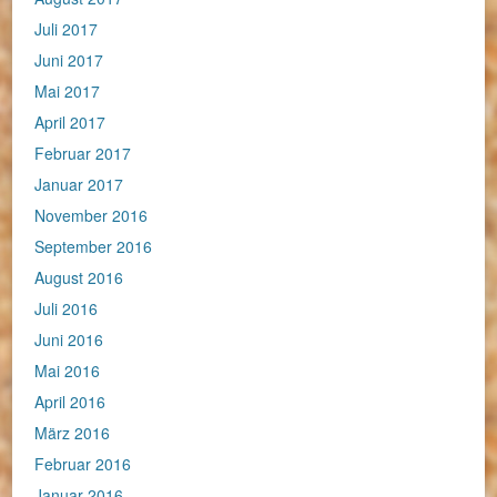
Juli 2017
Juni 2017
Mai 2017
April 2017
Februar 2017
Januar 2017
November 2016
September 2016
August 2016
Juli 2016
Juni 2016
Mai 2016
April 2016
März 2016
Februar 2016
Januar 2016