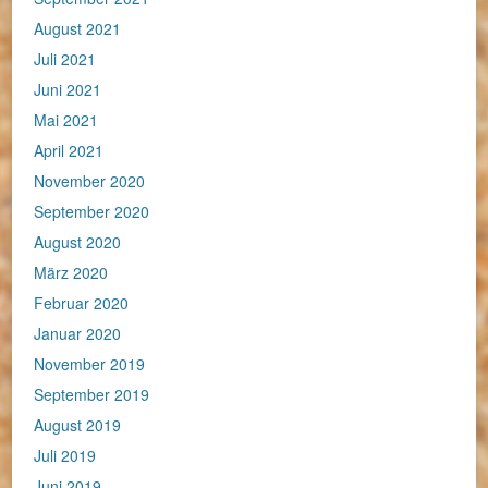
August 2021
Juli 2021
Juni 2021
Mai 2021
April 2021
November 2020
September 2020
August 2020
März 2020
Februar 2020
Januar 2020
November 2019
September 2019
August 2019
Juli 2019
Juni 2019