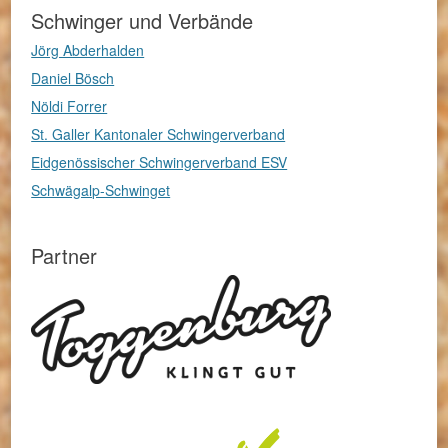
Schwinger und Verbände
Jörg Abderhalden
Daniel Bösch
Nöldi Forrer
St. Galler Kantonaler Schwingerverband
Eidgenössischer Schwingerverband ESV
Schwägalp-Schwinget
Partner