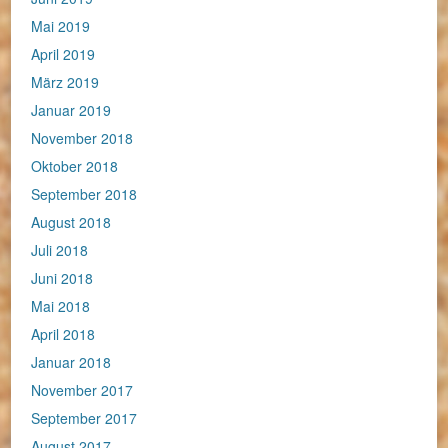
Mai 2019
April 2019
März 2019
Januar 2019
November 2018
Oktober 2018
September 2018
August 2018
Juli 2018
Juni 2018
Mai 2018
April 2018
Januar 2018
November 2017
September 2017
August 2017