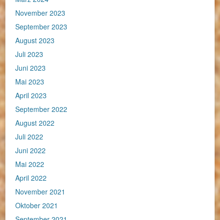
November 2023
September 2023
August 2023
Juli 2023
Juni 2023
Mai 2023
April 2023
September 2022
August 2022
Juli 2022
Juni 2022
Mai 2022
April 2022
November 2021
Oktober 2021
September 2021