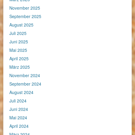
November 2025
September 2025
August 2025
Juli 2025
Juni 2025
Mai 2025
April 2025
März 2025
November 2024
September 2024
August 2024
Juli 2024
Juni 2024
Mai 2024
April 2024
März 2024