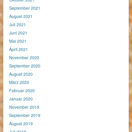
September 2021
August 2021
Juli 2021
Juni 2021
Mai 2021
April 2021
November 2020
September 2020
August 2020
März 2020
Februar 2020
Januar 2020
November 2019
September 2019
August 2019
Juli 2019