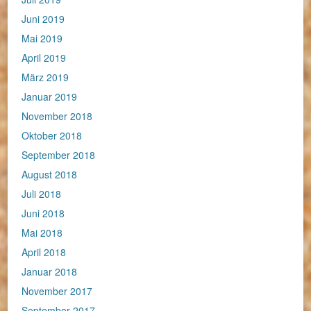
Juni 2019
Mai 2019
April 2019
März 2019
Januar 2019
November 2018
Oktober 2018
September 2018
August 2018
Juli 2018
Juni 2018
Mai 2018
April 2018
Januar 2018
November 2017
September 2017