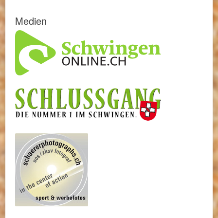
Medien