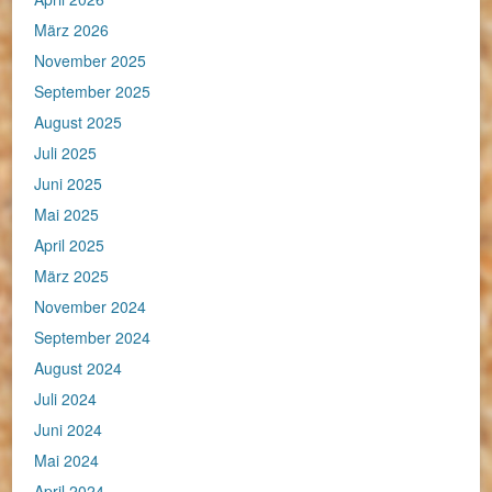
März 2026
November 2025
September 2025
August 2025
Juli 2025
Juni 2025
Mai 2025
April 2025
März 2025
November 2024
September 2024
August 2024
Juli 2024
Juni 2024
Mai 2024
April 2024