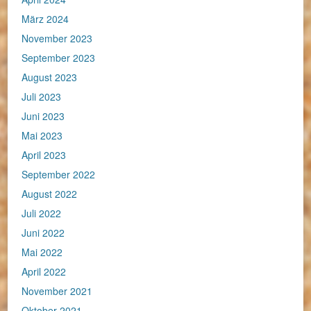
März 2024
November 2023
September 2023
August 2023
Juli 2023
Juni 2023
Mai 2023
April 2023
September 2022
August 2022
Juli 2022
Juni 2022
Mai 2022
April 2022
November 2021
Oktober 2021