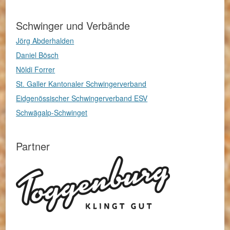
Schwinger und Verbände
Jörg Abderhalden
Daniel Bösch
Nöldi Forrer
St. Galler Kantonaler Schwingerverband
Eidgenössischer Schwingerverband ESV
Schwägalp-Schwinget
Partner