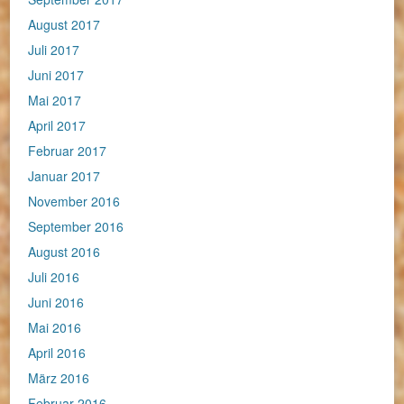
August 2017
Juli 2017
Juni 2017
Mai 2017
April 2017
Februar 2017
Januar 2017
November 2016
September 2016
August 2016
Juli 2016
Juni 2016
Mai 2016
April 2016
März 2016
Februar 2016