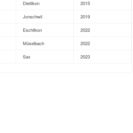
Dietlikon
2015
Jonschwil
2019
Eschlikon
2022
Müselbach
2022
Sax
2023