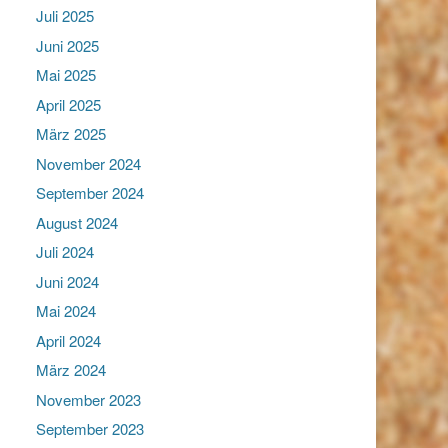
Juli 2025
Juni 2025
Mai 2025
April 2025
März 2025
November 2024
September 2024
August 2024
Juli 2024
Juni 2024
Mai 2024
April 2024
März 2024
November 2023
September 2023