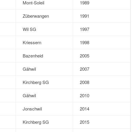
Mont-Soleil
1989
Züberwangen
1991
Wil SG
1997
Kriessern
1998
Bazenheid
2005
Gähwil
2007
Kirchberg SG
2008
Gähwil
2010
Jonschwil
2014
Kirchberg SG
2015