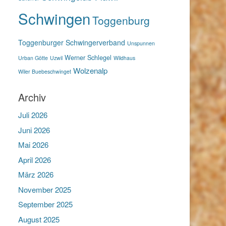
Schwingen
Toggenburg
Toggenburger Schwingerverband
Unspunnen
Werner Schlegel
Urban Götte
Uzwil
Wildhaus
Wolzenalp
Wiler Buebeschwinget
Archiv
Juli 2026
Juni 2026
Mai 2026
April 2026
März 2026
November 2025
September 2025
August 2025