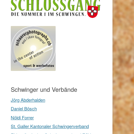
Schwinger und Verbände
Jörg Abderhalden
Daniel Bösch
Nöldi Forrer
St. Galler Kantonaler Schwingerverband