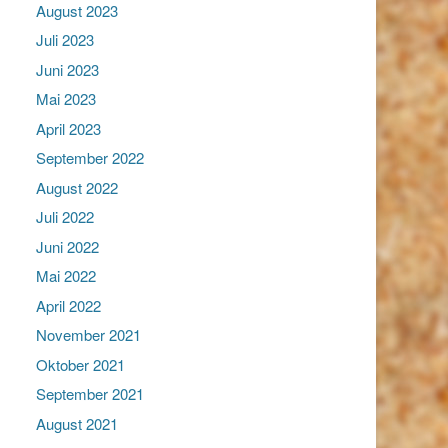
August 2023
Juli 2023
Juni 2023
Mai 2023
April 2023
September 2022
August 2022
Juli 2022
Juni 2022
Mai 2022
April 2022
November 2021
Oktober 2021
September 2021
August 2021