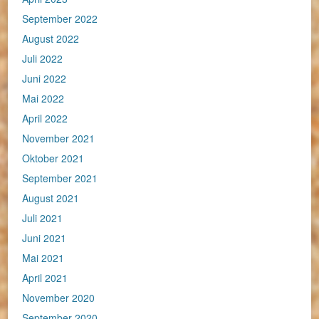
September 2022
August 2022
Juli 2022
Juni 2022
Mai 2022
April 2022
November 2021
Oktober 2021
September 2021
August 2021
Juli 2021
Juni 2021
Mai 2021
April 2021
November 2020
September 2020