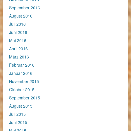
September 2016
August 2016
Juli 2016
Juni 2016
Mai 2016
April 2016
März 2016
Februar 2016
Januar 2016
November 2015
Oktober 2015
September 2015
August 2015
Juli 2015
Juni 2015
Mai 2015