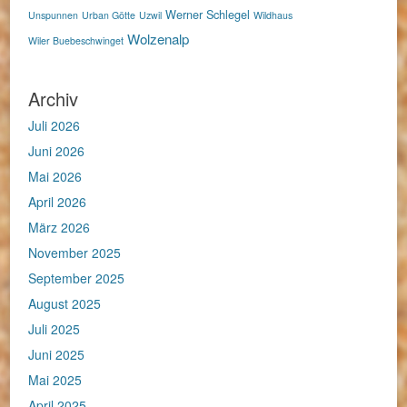
Werner Schlegel
Unspunnen
Urban Götte
Uzwil
Wildhaus
Wolzenalp
Wiler Buebeschwinget
Archiv
Juli 2026
Juni 2026
Mai 2026
April 2026
März 2026
November 2025
September 2025
August 2025
Juli 2025
Juni 2025
Mai 2025
April 2025