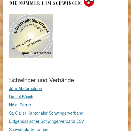
Schwinger und Verbände
Jörg Abderhalden
Daniel Bösch
Nöldi Forrer
St. Galler Kantonaler Schwingerverband
Eidgenössischer Schwingerverband ESV
Schwägalp-Schwinget