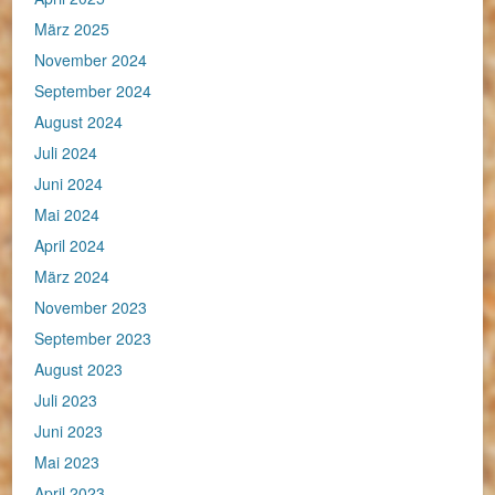
März 2025
November 2024
September 2024
August 2024
Juli 2024
Juni 2024
Mai 2024
April 2024
März 2024
November 2023
September 2023
August 2023
Juli 2023
Juni 2023
Mai 2023
April 2023