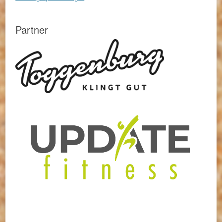
Partner