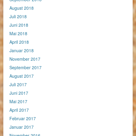
August 2018
Juli 2018
Juni 2018
Mai 2018
April 2018
Januar 2018
November 2017
September 2017
August 2017
Juli 2017
Juni 2017
Mai 2017
April 2017
Februar 2017
Januar 2017
November 2016