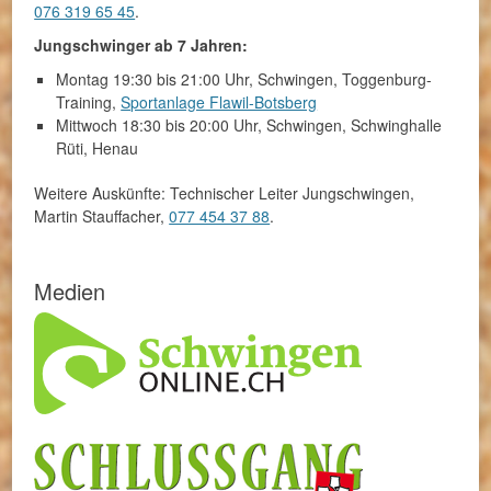
076 319 65 45
.
Jungschwinger ab 7 Jahren:
Montag 19:30 bis 21:00 Uhr, Schwingen, Toggenburg-
Training,
Sportanlage Flawil-Botsberg
Mittwoch 18:30 bis 20:00 Uhr, Schwingen, Schwinghalle
Rüti, Henau
Weitere Auskünfte: Technischer Leiter Jungschwingen,
Martin Stauffacher,
077 454 37 88
.
Medien