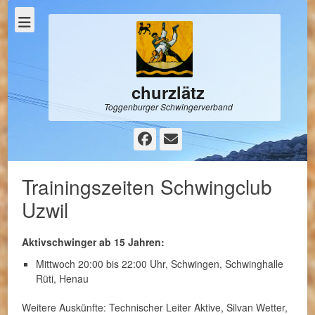
churzlätz
Toggenburger Schwingerverband
Facebook
E-
Mail
Trainingszeiten Schwingclub
Uzwil
Aktivschwinger ab 15 Jahren:
Mittwoch 20:00 bis 22:00 Uhr, Schwingen, Schwinghalle
Rüti, Henau
Weitere Auskünfte: Technischer Leiter Aktive, Silvan Wetter,