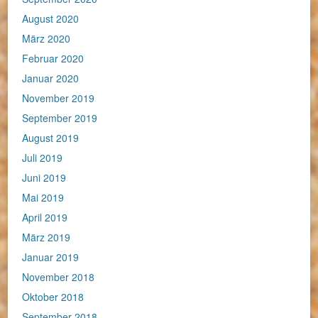
August 2020
März 2020
Februar 2020
Januar 2020
November 2019
September 2019
August 2019
Juli 2019
Juni 2019
Mai 2019
April 2019
März 2019
Januar 2019
November 2018
Oktober 2018
September 2018