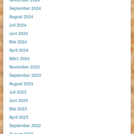
September 2024
August 2024
Juli 2024
Juni 2024
Mai 2024
April 2024
März 2024
November 2023
September 2023
August 2023
Juli 2023
Juni 2023
Mai 2023
April 2023
September 2022
August 2022