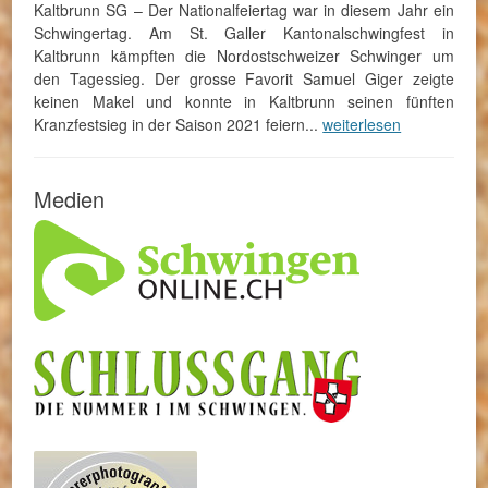
Kaltbrunn SG – Der Nationalfeiertag war in diesem Jahr ein
Schwingertag. Am St. Galler Kantonalschwingfest in
Kaltbrunn kämpften die Nordostschweizer Schwinger um
den Tagessieg. Der grosse Favorit Samuel Giger zeigte
keinen Makel und konnte in Kaltbrunn seinen fünften
Kranzfestsieg in der Saison 2021 feiern...
weiterlesen
Medien