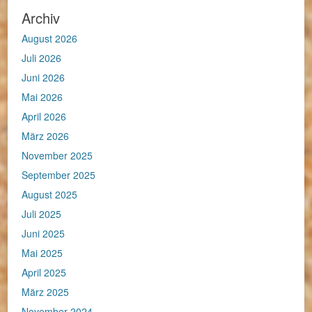
Archiv
August 2026
Juli 2026
Juni 2026
Mai 2026
April 2026
März 2026
November 2025
September 2025
August 2025
Juli 2025
Juni 2025
Mai 2025
April 2025
März 2025
November 2024