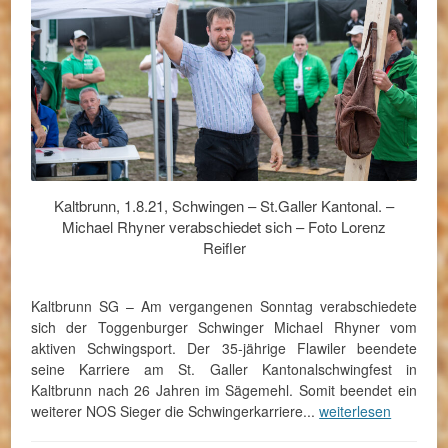
Kaltbrunn, 1.8.21, Schwingen – St.Galler Kantonal. –
Michael Rhyner verabschiedet sich – Foto Lorenz
Reifler
Kaltbrunn SG – Am vergangenen Sonntag verabschiedete
sich der Toggenburger Schwinger Michael Rhyner vom
aktiven Schwingsport. Der 35-jährige Flawiler beendete
seine Karriere am St. Galler Kantonalschwingfest in
Kaltbrunn nach 26 Jahren im Sägemehl. Somit beendet ein
weiterer NOS Sieger die Schwingerkarriere...
weiterlesen