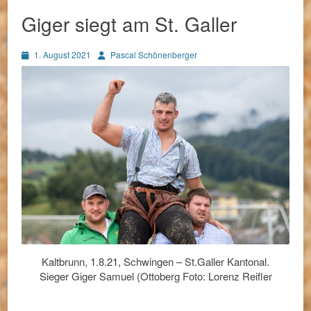
Giger siegt am St. Galler
Posted
Autor
1. August 2021
Pascal Schönenberger
on
Kaltbrunn, 1.8.21, Schwingen – St.Galler Kantonal.
Sieger Giger Samuel (Ottoberg Foto: Lorenz Reifler