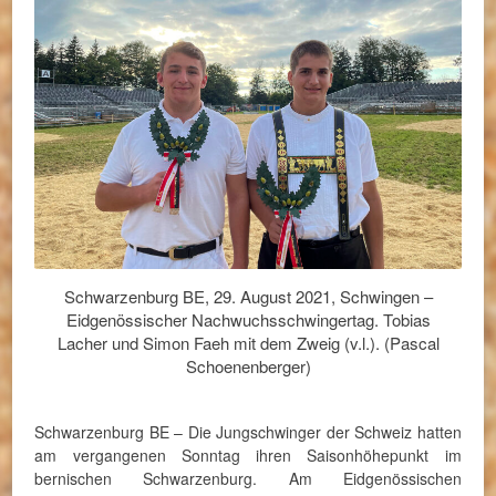
Schwarzenburg BE, 29. August 2021, Schwingen –
Eidgenössischer Nachwuchsschwingertag. Tobias
Lacher und Simon Faeh mit dem Zweig (v.l.). (Pascal
Schoenenberger)
Schwarzenburg BE – Die Jungschwinger der Schweiz hatten
am vergangenen Sonntag ihren Saisonhöhepunkt im
bernischen Schwarzenburg. Am Eidgenössischen