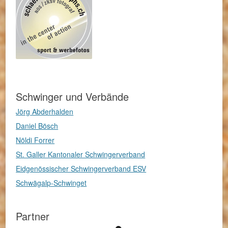
Schwinger und Verbände
Jörg Abderhalden
Daniel Bösch
Nöldi Forrer
St. Galler Kantonaler Schwingerverband
Eidgenössischer Schwingerverband ESV
Schwägalp-Schwinget
Partner