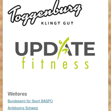
Weiteres
Bundesamt für Sport BASPO
Antidoping Schweiz