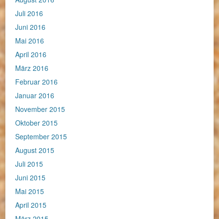
Juli 2016
Juni 2016
Mai 2016
April 2016
März 2016
Februar 2016
Januar 2016
November 2015
Oktober 2015
September 2015
August 2015
Juli 2015
Juni 2015
Mai 2015
April 2015
März 2015