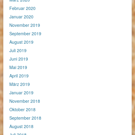
Februar 2020
Januar 2020
November 2019
September 2019
August 2019
Juli 2019
Juni 2019
Mai 2019
April 2019
März 2019
Januar 2019
November 2018
Oktober 2018
September 2018
August 2018
Juli 2018