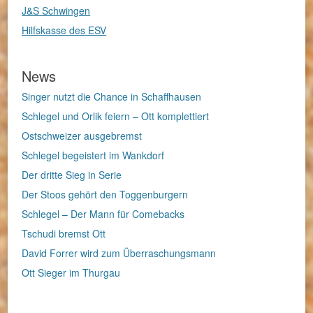
J&S Schwingen
Hilfskasse des ESV
News
Singer nutzt die Chance in Schaffhausen
Schlegel und Orlik feiern – Ott komplettiert
Ostschweizer ausgebremst
Schlegel begeistert im Wankdorf
Der dritte Sieg in Serie
Der Stoos gehört den Toggenburgern
Schlegel – Der Mann für Comebacks
Tschudi bremst Ott
David Forrer wird zum Überraschungsmann
Ott Sieger im Thurgau