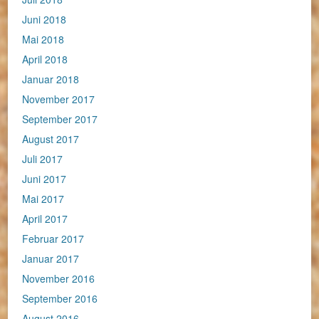
Juni 2018
Mai 2018
April 2018
Januar 2018
November 2017
September 2017
August 2017
Juli 2017
Juni 2017
Mai 2017
April 2017
Februar 2017
Januar 2017
November 2016
September 2016
August 2016