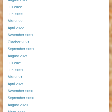
Juli 2022
Juni 2022
Mai 2022
April 2022
November 2021
Oktober 2021
September 2021
August 2021
Juli 2021
Juni 2021
Mai 2021
April 2021
November 2020
September 2020
August 2020
März 2020