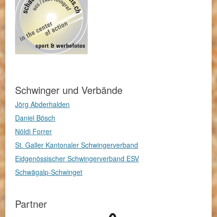
Schwinger und Verbände
Jörg Abderhalden
Daniel Bösch
Nöldi Forrer
St. Galler Kantonaler Schwingerverband
Eidgenössischer Schwingerverband ESV
Schwägalp-Schwinget
Partner