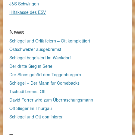
J&S Schwingen
Hilfskasse des ESV
News
Schlegel und Orlik feiern – Ott komplettiert
Ostschweizer ausgebremst
Schlegel begeistert im Wankdorf
Der dritte Sieg in Serie
Der Stoos gehört den Toggenburgern
Schlegel – Der Mann für Comebacks
Tschudi bremst Ott
David Forrer wird zum Überraschungsmann
Ott Sieger im Thurgau
Schlegel und Ott dominieren