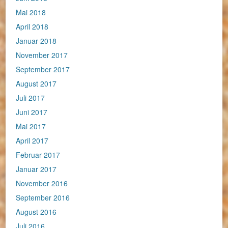
Mai 2018
April 2018
Januar 2018
November 2017
September 2017
August 2017
Juli 2017
Juni 2017
Mai 2017
April 2017
Februar 2017
Januar 2017
November 2016
September 2016
August 2016
Juli 2016