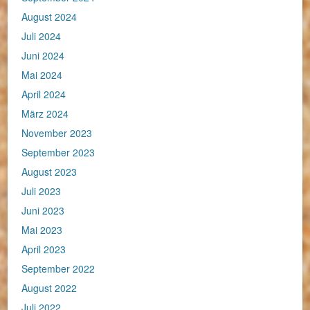
August 2024
Juli 2024
Juni 2024
Mai 2024
April 2024
März 2024
November 2023
September 2023
August 2023
Juli 2023
Juni 2023
Mai 2023
April 2023
September 2022
August 2022
Juli 2022