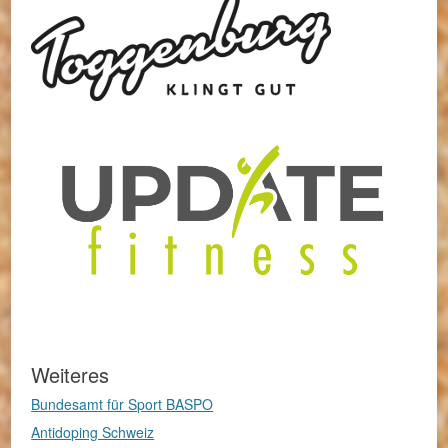
Weiteres
Bundesamt für Sport BASPO
Antidoping Schweiz