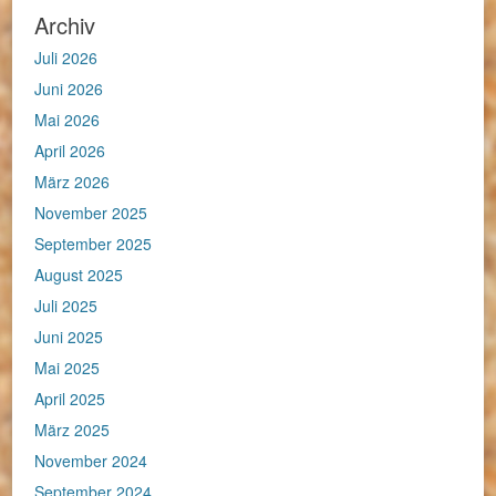
Archiv
Juli 2026
Juni 2026
Mai 2026
April 2026
März 2026
November 2025
September 2025
August 2025
Juli 2025
Juni 2025
Mai 2025
April 2025
März 2025
November 2024
September 2024