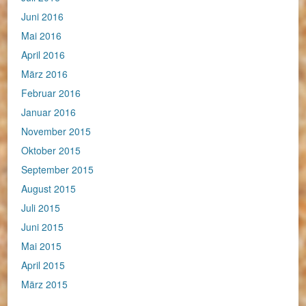
Juni 2016
Mai 2016
April 2016
März 2016
Februar 2016
Januar 2016
November 2015
Oktober 2015
September 2015
August 2015
Juli 2015
Juni 2015
Mai 2015
April 2015
März 2015