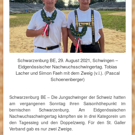
Schwarzenburg BE, 29. August 2021, Schwingen –
Eidgenössischer Nachwuchsschwingertag. Tobias
Lacher und Simon Faeh mit dem Zweig (v.l.). (Pascal
Schoenenberger)
Schwarzenburg BE – Die Jungschwinger der Schweiz hatten
am vergangenen Sonntag ihren Saisonhöhepunkt im
bernischen Schwarzenburg. Am Eidgenössischen
Nachwuchsschwingertag kämpften sie in drei Kategorein um
den Tagessieg und den Doppelzweig. Für den St. Galler
Verband gab es nur zwei Zweige.