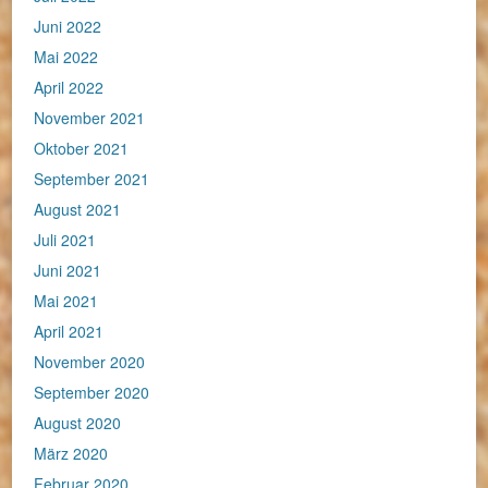
Juni 2022
Mai 2022
April 2022
November 2021
Oktober 2021
September 2021
August 2021
Juli 2021
Juni 2021
Mai 2021
April 2021
November 2020
September 2020
August 2020
März 2020
Februar 2020