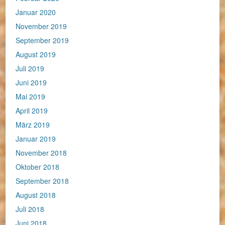
Januar 2020
November 2019
September 2019
August 2019
Juli 2019
Juni 2019
Mai 2019
April 2019
März 2019
Januar 2019
November 2018
Oktober 2018
September 2018
August 2018
Juli 2018
Juni 2018