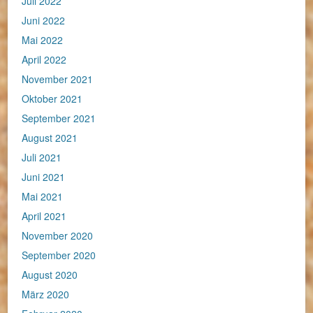
Juli 2022
Juni 2022
Mai 2022
April 2022
November 2021
Oktober 2021
September 2021
August 2021
Juli 2021
Juni 2021
Mai 2021
April 2021
November 2020
September 2020
August 2020
März 2020