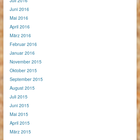
Juli 2016
Juni 2016
Mai 2016
April 2016
März 2016
Februar 2016
Januar 2016
November 2015
Oktober 2015
September 2015
August 2015
Juli 2015
Juni 2015
Mai 2015
April 2015
März 2015