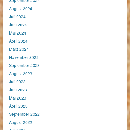
September 2024
August 2024
Juli 2024
Juni 2024
Mai 2024
April 2024
März 2024
November 2023
September 2023
August 2023
Juli 2023
Juni 2023
Mai 2023
April 2023
September 2022
August 2022