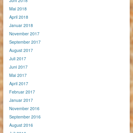
Juni 2018
Mai 2018
April 2018
Januar 2018
November 2017
September 2017
August 2017
Juli 2017
Juni 2017
Mai 2017
April 2017
Februar 2017
Januar 2017
November 2016
September 2016
August 2016