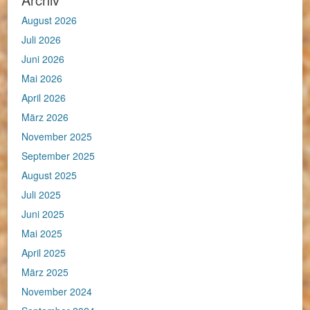
August 2026
Juli 2026
Juni 2026
Mai 2026
April 2026
März 2026
November 2025
September 2025
August 2025
Juli 2025
Juni 2025
Mai 2025
April 2025
März 2025
November 2024