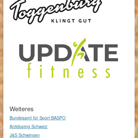
Weiteres
Bundesamt für Sport BASPO
Antidoping Schweiz
J&S Schwingen