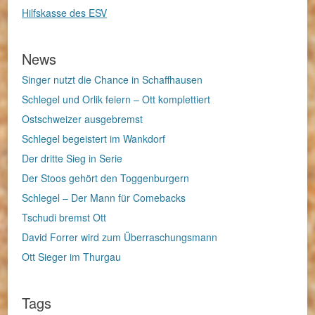
Hilfskasse des ESV
News
Singer nutzt die Chance in Schaffhausen
Schlegel und Orlik feiern – Ott komplettiert
Ostschweizer ausgebremst
Schlegel begeistert im Wankdorf
Der dritte Sieg in Serie
Der Stoos gehört den Toggenburgern
Schlegel – Der Mann für Comebacks
Tschudi bremst Ott
David Forrer wird zum Überraschungsmann
Ott Sieger im Thurgau
Tags