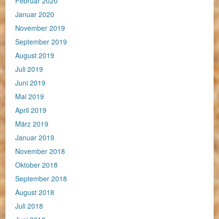
Februar 2020
Januar 2020
November 2019
September 2019
August 2019
Juli 2019
Juni 2019
Mai 2019
April 2019
März 2019
Januar 2019
November 2018
Oktober 2018
September 2018
August 2018
Juli 2018