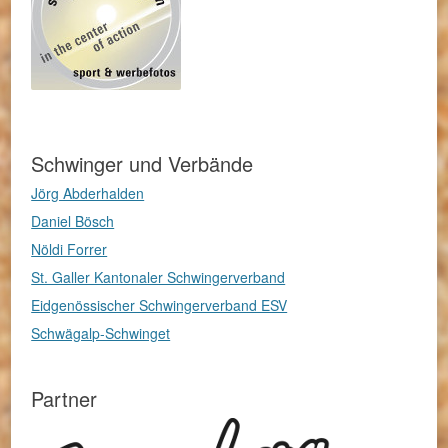
Schwinger und Verbände
Jörg Abderhalden
Daniel Bösch
Nöldi Forrer
St. Galler Kantonaler Schwingerverband
Eidgenössischer Schwingerverband ESV
Schwägalp-Schwinget
Partner