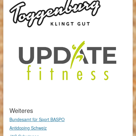
Weiteres
Bundesamt für Sport BASPO
Antidoping Schweiz