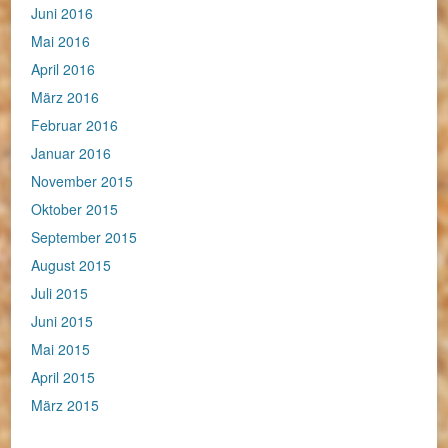
Juni 2016
Mai 2016
April 2016
März 2016
Februar 2016
Januar 2016
November 2015
Oktober 2015
September 2015
August 2015
Juli 2015
Juni 2015
Mai 2015
April 2015
März 2015