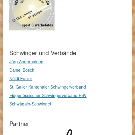
Schwinger und Verbände
Jörg Abderhalden
Daniel Bösch
Nöldi Forrer
St. Galler Kantonaler Schwingerverband
Eidgenössischer Schwingerverband ESV
Schwägalp-Schwinget
Partner