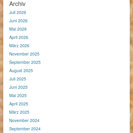
Archiv
Juli 2026
Juni 2026
Mai 2026
April 2026
März 2026
November 2025
September 2025
August 2025
Juli 2025
Juni 2025
Mai 2025
April 2025
März 2025
November 2024
September 2024