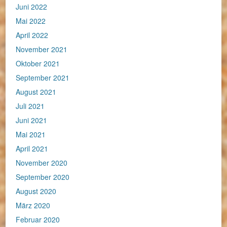
Juni 2022
Mai 2022
April 2022
November 2021
Oktober 2021
September 2021
August 2021
Juli 2021
Juni 2021
Mai 2021
April 2021
November 2020
September 2020
August 2020
März 2020
Februar 2020