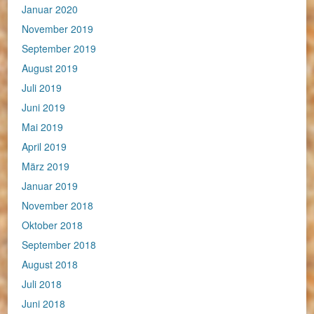
Januar 2020
November 2019
September 2019
August 2019
Juli 2019
Juni 2019
Mai 2019
April 2019
März 2019
Januar 2019
November 2018
Oktober 2018
September 2018
August 2018
Juli 2018
Juni 2018