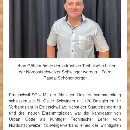
Urban Götte möchte der zukünftige Technische Leiter
der Nordostschweizer Schwinger werden – Foto:
Pascal Schönenberger
Ernetschwil SG – Mit der jährlichen Delgiertenversammlung
schlossen die St. Galler Schwinger mit 170 Delegierten ihr
Verbandsjahr in Ernetschwil ab. Nebst der Statutenänderung
und drei neuen Ehrenmitglieder, war die Kandidatur von
Urban Götte als künftiger Technischer Leiter vom
Nordostschweizer Schwingerverband eines der wichtigsten