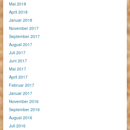
Mai 2018
April 2018
Januar 2018
November 2017
September 2017
August 2017
Juli 2017
Juni 2017
Mai 2017
April 2017
Februar 2017
Januar 2017
November 2016
September 2016
August 2016
Juli 2016