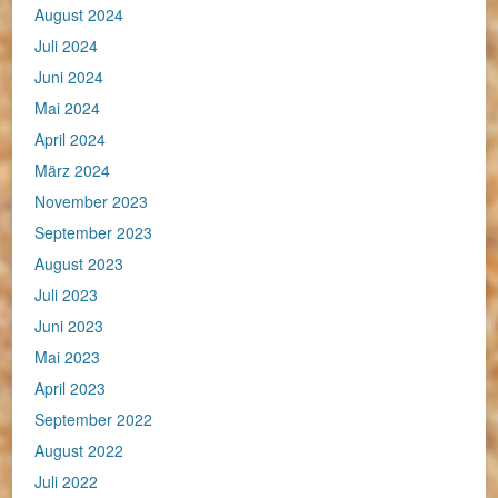
August 2024
Juli 2024
Juni 2024
Mai 2024
April 2024
März 2024
November 2023
September 2023
August 2023
Juli 2023
Juni 2023
Mai 2023
April 2023
September 2022
August 2022
Juli 2022