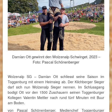
Damian Ott gewinnt den Wolzenalp Schwinget. 2023 –
Foto: Pascal Schönenberger
Wolzenalp SG – Damian Ott schliesst seine Saison im
Toggenburg mit einem Heimsieg ab. Der Kilchberger Sieger
darf sich nun Wolzenalp Sieger nennen. Im Schlussgang
bodigt Ott vor den 1500 Zuschauern seinen Toggenburger
Kollegen Valentin Mettler nach rund fünf Minuten mit Buur
am Boden.
von Pascal Schönenberger, Medienchef Toggenburger