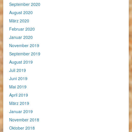
September 2020
August 2020
März 2020
Februar 2020
Januar 2020
November 2019
September 2019
August 2019
Juli 2019
Juni 2019
Mai 2019
April 2019
März 2019
Januar 2019
November 2018
Oktober 2018