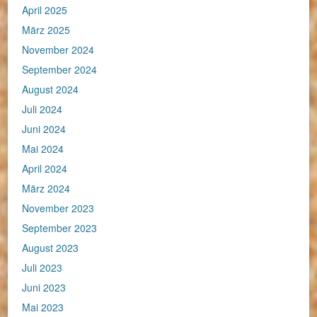
April 2025
März 2025
November 2024
September 2024
August 2024
Juli 2024
Juni 2024
Mai 2024
April 2024
März 2024
November 2023
September 2023
August 2023
Juli 2023
Juni 2023
Mai 2023