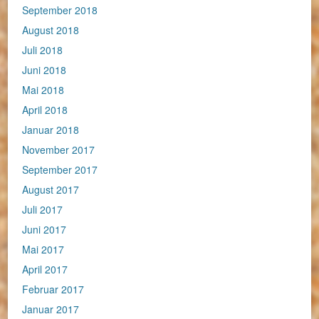
September 2018
August 2018
Juli 2018
Juni 2018
Mai 2018
April 2018
Januar 2018
November 2017
September 2017
August 2017
Juli 2017
Juni 2017
Mai 2017
April 2017
Februar 2017
Januar 2017