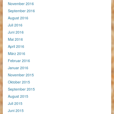
November 2016
September 2016
August 2016
Juli 2016
Juni 2016
Mai 2016
April 2016
März 2016
Februar 2016
Januar 2016
November 2015
Oktober 2015
September 2015
August 2015
Juli 2015
Juni 2015