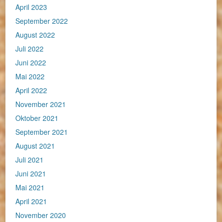
April 2023
September 2022
August 2022
Juli 2022
Juni 2022
Mai 2022
April 2022
November 2021
Oktober 2021
September 2021
August 2021
Juli 2021
Juni 2021
Mai 2021
April 2021
November 2020