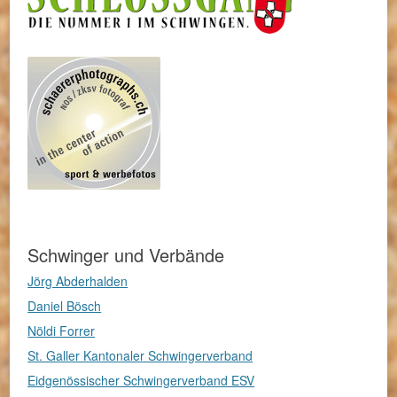
Schwinger und Verbände
Jörg Abderhalden
Daniel Bösch
Nöldi Forrer
St. Galler Kantonaler Schwingerverband
Eidgenössischer Schwingerverband ESV