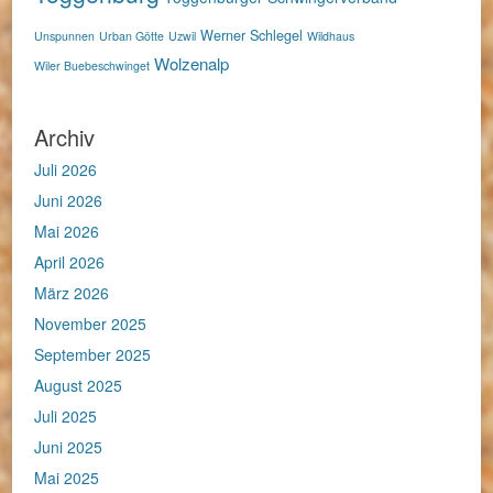
Werner Schlegel
Unspunnen
Urban Götte
Uzwil
Wildhaus
Wolzenalp
Wiler Buebeschwinget
Archiv
Juli 2026
Juni 2026
Mai 2026
April 2026
März 2026
November 2025
September 2025
August 2025
Juli 2025
Juni 2025
Mai 2025