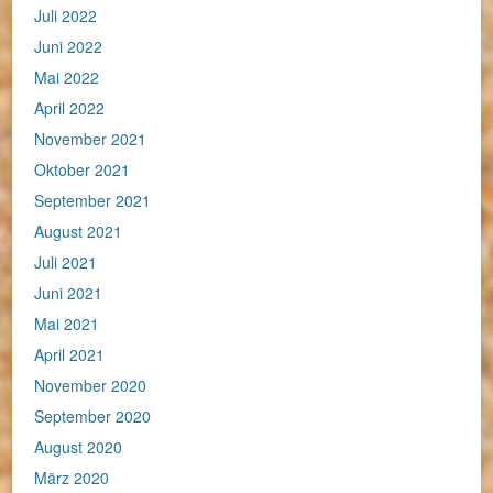
Juli 2022
Juni 2022
Mai 2022
April 2022
November 2021
Oktober 2021
September 2021
August 2021
Juli 2021
Juni 2021
Mai 2021
April 2021
November 2020
September 2020
August 2020
März 2020