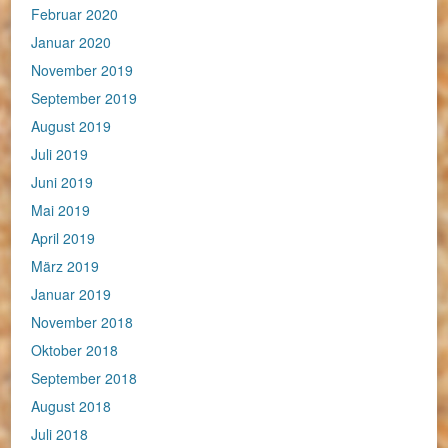
Februar 2020
Januar 2020
November 2019
September 2019
August 2019
Juli 2019
Juni 2019
Mai 2019
April 2019
März 2019
Januar 2019
November 2018
Oktober 2018
September 2018
August 2018
Juli 2018