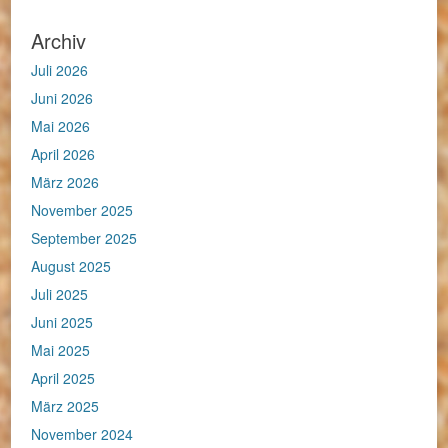
Archiv
Juli 2026
Juni 2026
Mai 2026
April 2026
März 2026
November 2025
September 2025
August 2025
Juli 2025
Juni 2025
Mai 2025
April 2025
März 2025
November 2024