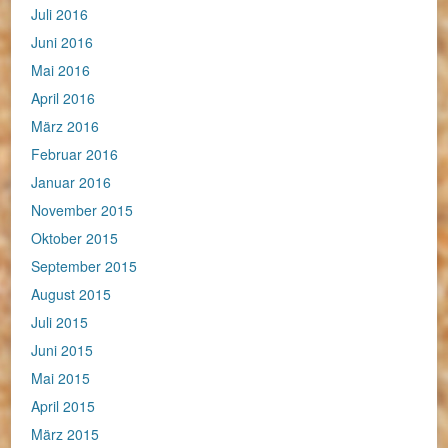
Juli 2016
Juni 2016
Mai 2016
April 2016
März 2016
Februar 2016
Januar 2016
November 2015
Oktober 2015
September 2015
August 2015
Juli 2015
Juni 2015
Mai 2015
April 2015
März 2015