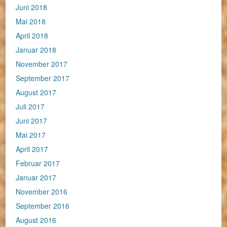
Juni 2018
Mai 2018
April 2018
Januar 2018
November 2017
September 2017
August 2017
Juli 2017
Juni 2017
Mai 2017
April 2017
Februar 2017
Januar 2017
November 2016
September 2016
August 2016