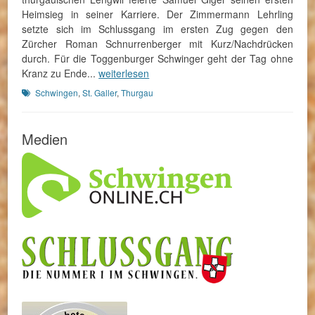
Heimsieg in seiner Karriere. Der Zimmermann Lehrling
setzte sich im Schlussgang im ersten Zug gegen den
Zürcher Roman Schnurrenberger mit Kurz/Nachdrücken
durch. Für die Toggenburger Schwinger geht der Tag ohne
Kranz zu Ende...
weiterlesen
Schlagworte
Schwingen
,
St. Galler
,
Thurgau
Medien