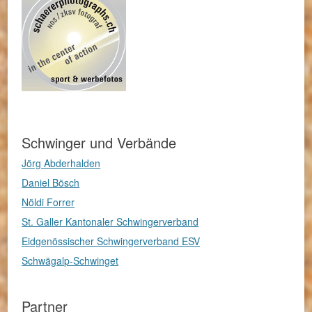
Schwinger und Verbände
Jörg Abderhalden
Daniel Bösch
Nöldi Forrer
St. Galler Kantonaler Schwingerverband
Eidgenössischer Schwingerverband ESV
Schwägalp-Schwinget
Partner