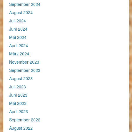
September 2024
August 2024
Juli 2024
Juni 2024
Mai 2024
April 2024
März 2024
November 2023
September 2023
August 2023
Juli 2023
Juni 2023
Mai 2023
April 2023
September 2022
August 2022