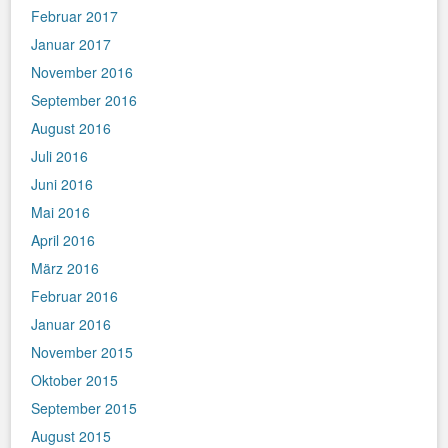
Februar 2017
Januar 2017
November 2016
September 2016
August 2016
Juli 2016
Juni 2016
Mai 2016
April 2016
März 2016
Februar 2016
Januar 2016
November 2015
Oktober 2015
September 2015
August 2015