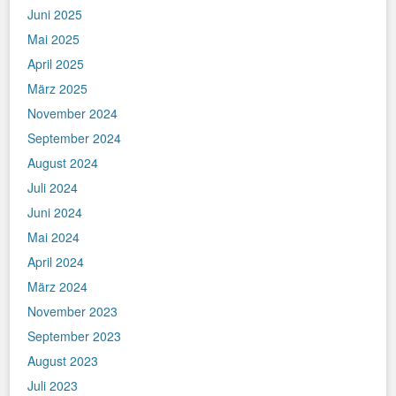
Juni 2025
Mai 2025
April 2025
März 2025
November 2024
September 2024
August 2024
Juli 2024
Juni 2024
Mai 2024
April 2024
März 2024
November 2023
September 2023
August 2023
Juli 2023