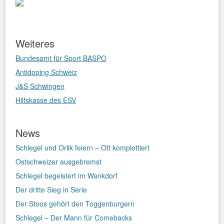
Weiteres
Bundesamt für Sport BASPO
Antidoping Schweiz
J&S Schwingen
Hilfskasse des ESV
News
Schlegel und Orlik feiern – Ott komplettiert
Ostschweizer ausgebremst
Schlegel begeistert im Wankdorf
Der dritte Sieg in Serie
Der Stoos gehört den Toggenburgern
Schlegel – Der Mann für Comebacks