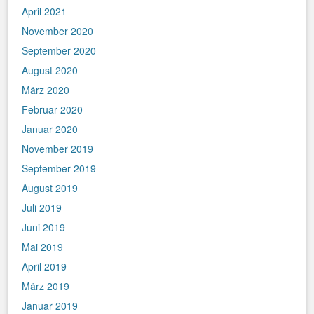
April 2021
November 2020
September 2020
August 2020
März 2020
Februar 2020
Januar 2020
November 2019
September 2019
August 2019
Juli 2019
Juni 2019
Mai 2019
April 2019
März 2019
Januar 2019