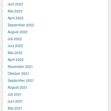
Juni 2023
Mai 2023
April 2023
September 2022
August 2022
Juli 2022
Juni 2022
Mai 2022
April 2022
November 2021
Oktober 2021
September 2021
August 2021
Juli 2021
Juni 2021
Mai 2021