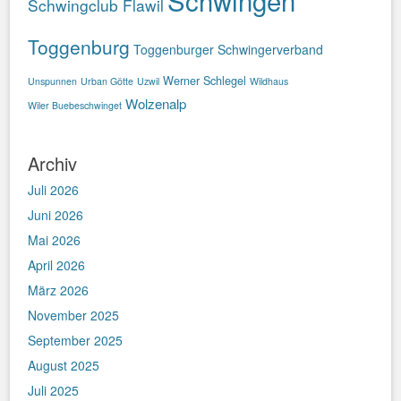
Schwingen
Schwingclub Flawil
Toggenburg
Toggenburger Schwingerverband
Werner Schlegel
Unspunnen
Urban Götte
Uzwil
Wildhaus
Wolzenalp
Wiler Buebeschwinget
Archiv
Juli 2026
Juni 2026
Mai 2026
April 2026
März 2026
November 2025
September 2025
August 2025
Juli 2025