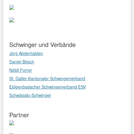
Schwinger und Verbände
Jörg Abderhalden
Daniel Bösch
Nöldi Forrer
St. Galler Kantonaler Schwingerverband
Eidgenössischer Schwingerverband ESV
Schwägalp-Schwinget
Partner