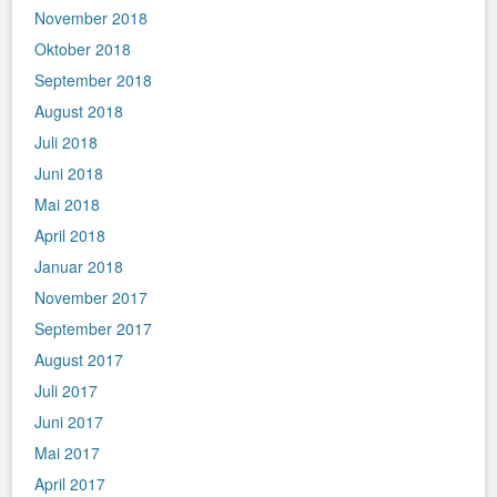
November 2018
Oktober 2018
September 2018
August 2018
Juli 2018
Juni 2018
Mai 2018
April 2018
Januar 2018
November 2017
September 2017
August 2017
Juli 2017
Juni 2017
Mai 2017
April 2017