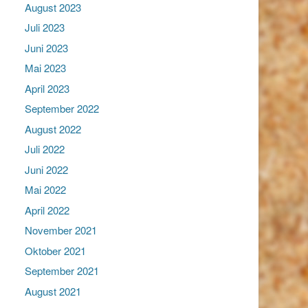
August 2023
Juli 2023
Juni 2023
Mai 2023
April 2023
September 2022
August 2022
Juli 2022
Juni 2022
Mai 2022
April 2022
November 2021
Oktober 2021
September 2021
August 2021