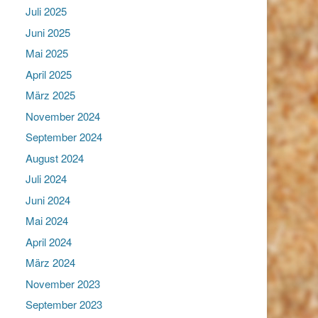
Juli 2025
Juni 2025
Mai 2025
April 2025
März 2025
November 2024
September 2024
August 2024
Juli 2024
Juni 2024
Mai 2024
April 2024
März 2024
November 2023
September 2023