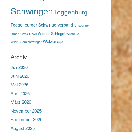
Schwingen
Toggenburg
Toggenburger Schwingerverband
Unspunnen
Werner Schlegel
Urban Götte
Uzwil
Wildhaus
Wolzenalp
Wiler Buebeschwinget
Archiv
Juli 2026
Juni 2026
Mai 2026
April 2026
März 2026
November 2025
September 2025
August 2025