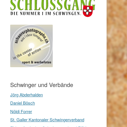
Schwinger und Verbände
Jörg Abderhalden
Daniel Bösch
Nöldi Forrer
St. Galler Kantonaler Schwingerverband