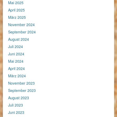
Mai 2025
April 2025
März 2025
November 2024
September 2024
August 2024
Juli 2024
Juni 2024
Mai 2024
April 2024
März 2024
November 2023
September 2023
August 2023
Juli 2023
Juni 2023