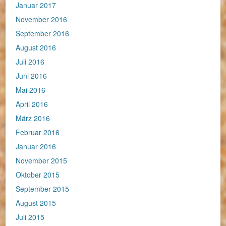
Januar 2017
November 2016
September 2016
August 2016
Juli 2016
Juni 2016
Mai 2016
April 2016
März 2016
Februar 2016
Januar 2016
November 2015
Oktober 2015
September 2015
August 2015
Juli 2015