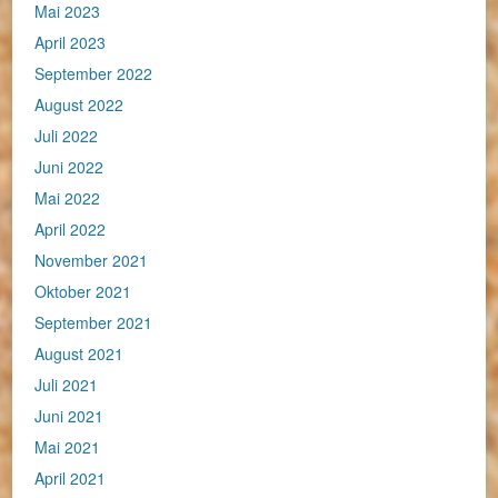
Mai 2023
April 2023
September 2022
August 2022
Juli 2022
Juni 2022
Mai 2022
April 2022
November 2021
Oktober 2021
September 2021
August 2021
Juli 2021
Juni 2021
Mai 2021
April 2021