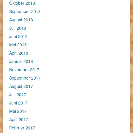
Oktober 2018
September 2018
August 2018
Juli 2018
Juni 2018
Mai 2018
April 2018
Januar 2018
November 2017
September 2017
August 2017
Juli 2017
Juni 2017
Mai 2017
April 2017
Februar 2017