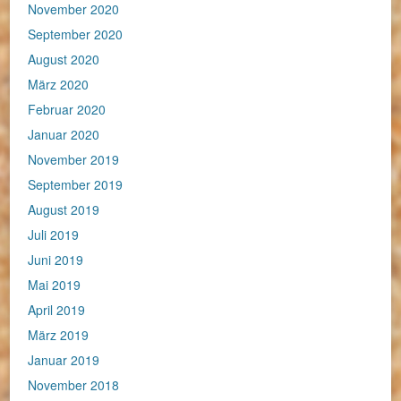
November 2020
September 2020
August 2020
März 2020
Februar 2020
Januar 2020
November 2019
September 2019
August 2019
Juli 2019
Juni 2019
Mai 2019
April 2019
März 2019
Januar 2019
November 2018