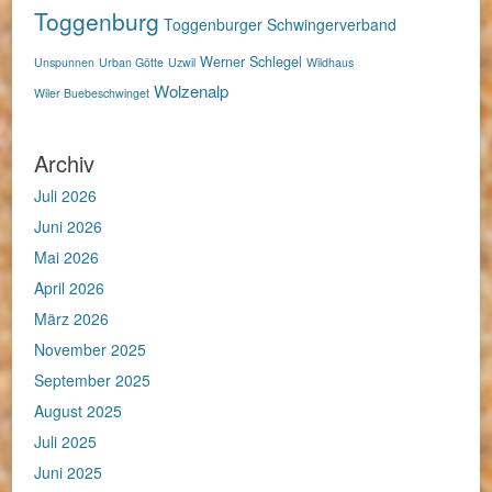
Toggenburg
Toggenburger Schwingerverband
Werner Schlegel
Unspunnen
Urban Götte
Uzwil
Wildhaus
Wolzenalp
Wiler Buebeschwinget
Archiv
Juli 2026
Juni 2026
Mai 2026
April 2026
März 2026
November 2025
September 2025
August 2025
Juli 2025
Juni 2025