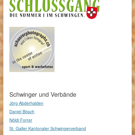
Schwinger und Verbände
Jörg Abderhalden
Daniel Bösch
Nöldi Forrer
St. Galler Kantonaler Schwingerverband