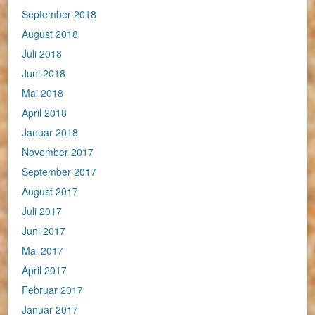
September 2018
August 2018
Juli 2018
Juni 2018
Mai 2018
April 2018
Januar 2018
November 2017
September 2017
August 2017
Juli 2017
Juni 2017
Mai 2017
April 2017
Februar 2017
Januar 2017