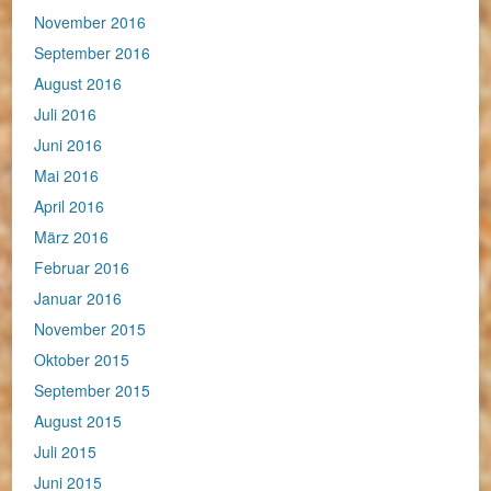
November 2016
September 2016
August 2016
Juli 2016
Juni 2016
Mai 2016
April 2016
März 2016
Februar 2016
Januar 2016
November 2015
Oktober 2015
September 2015
August 2015
Juli 2015
Juni 2015