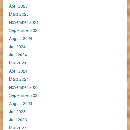
April 2025
März 2025
November 2024
September 2024
August 2024
Juli 2024
Juni 2024
Mai 2024
April 2024
März 2024
November 2023
September 2023
August 2023
Juli 2023
Juni 2023
Mai 2023