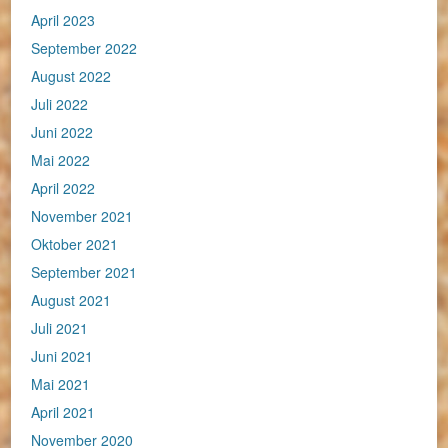
April 2023
September 2022
August 2022
Juli 2022
Juni 2022
Mai 2022
April 2022
November 2021
Oktober 2021
September 2021
August 2021
Juli 2021
Juni 2021
Mai 2021
April 2021
November 2020