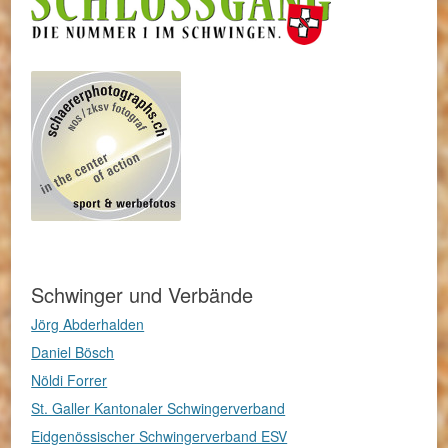
Schwinger und Verbände
Jörg Abderhalden
Daniel Bösch
Nöldi Forrer
St. Galler Kantonaler Schwingerverband
Eidgenössischer Schwingerverband ESV