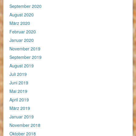
September 2020
August 2020
März 2020
Februar 2020
Januar 2020
November 2019
September 2019
August 2019
Juli 2019
Juni 2019
Mai 2019
April 2019
März 2019
Januar 2019
November 2018
Oktober 2018