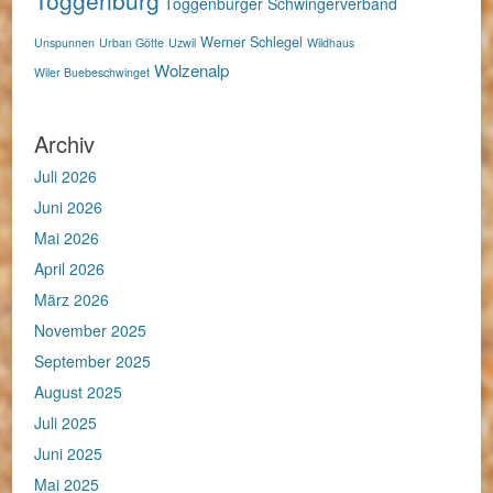
Toggenburg
Toggenburger Schwingerverband
Werner Schlegel
Unspunnen
Urban Götte
Uzwil
Wildhaus
Wolzenalp
Wiler Buebeschwinget
Archiv
Juli 2026
Juni 2026
Mai 2026
April 2026
März 2026
November 2025
September 2025
August 2025
Juli 2025
Juni 2025
Mai 2025