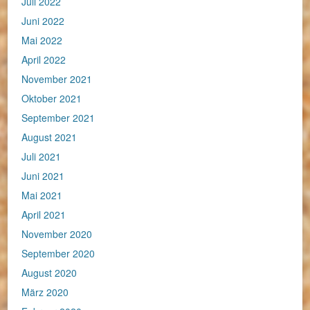
Juli 2022
Juni 2022
Mai 2022
April 2022
November 2021
Oktober 2021
September 2021
August 2021
Juli 2021
Juni 2021
Mai 2021
April 2021
November 2020
September 2020
August 2020
März 2020