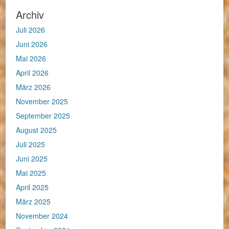
Archiv
Juli 2026
Juni 2026
Mai 2026
April 2026
März 2026
November 2025
September 2025
August 2025
Juli 2025
Juni 2025
Mai 2025
April 2025
März 2025
November 2024