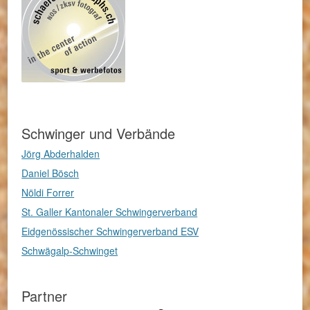
Schwinger und Verbände
Jörg Abderhalden
Daniel Bösch
Nöldi Forrer
St. Galler Kantonaler Schwingerverband
Eidgenössischer Schwingerverband ESV
Schwägalp-Schwinget
Partner