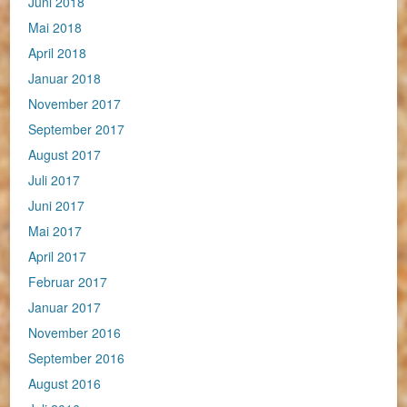
Juni 2018
Mai 2018
April 2018
Januar 2018
November 2017
September 2017
August 2017
Juli 2017
Juni 2017
Mai 2017
April 2017
Februar 2017
Januar 2017
November 2016
September 2016
August 2016