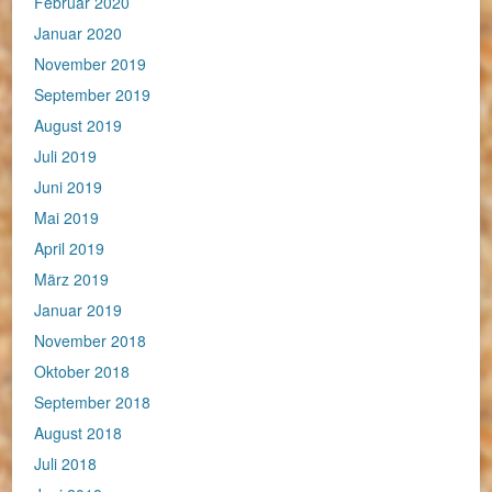
Februar 2020
Januar 2020
November 2019
September 2019
August 2019
Juli 2019
Juni 2019
Mai 2019
April 2019
März 2019
Januar 2019
November 2018
Oktober 2018
September 2018
August 2018
Juli 2018