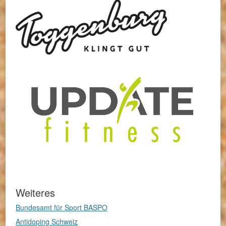
Weiteres
Bundesamt für Sport BASPO
Antidoping Schweiz