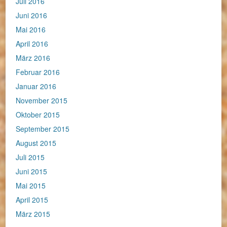
Juli 2016
Juni 2016
Mai 2016
April 2016
März 2016
Februar 2016
Januar 2016
November 2015
Oktober 2015
September 2015
August 2015
Juli 2015
Juni 2015
Mai 2015
April 2015
März 2015