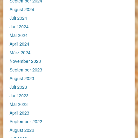
September 2024
August 2024
Juli 2024
Juni 2024
Mai 2024
April 2024
März 2024
November 2023
September 2023
August 2023
Juli 2023
Juni 2023
Mai 2023
April 2023
September 2022
August 2022