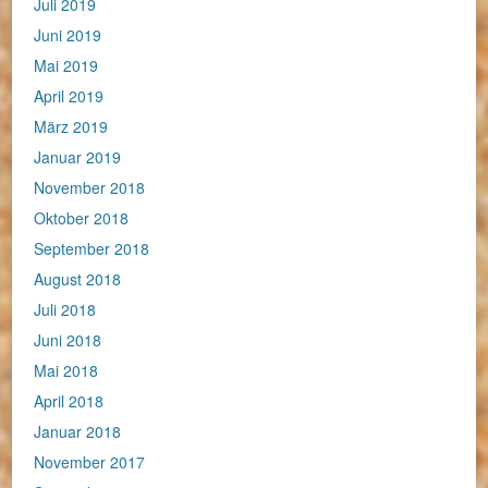
Juli 2019
Juni 2019
Mai 2019
April 2019
März 2019
Januar 2019
November 2018
Oktober 2018
September 2018
August 2018
Juli 2018
Juni 2018
Mai 2018
April 2018
Januar 2018
November 2017