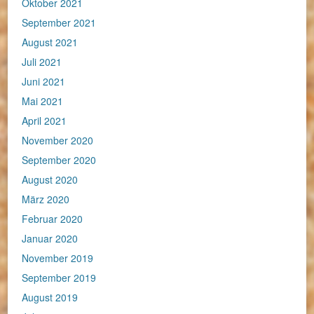
Oktober 2021
September 2021
August 2021
Juli 2021
Juni 2021
Mai 2021
April 2021
November 2020
September 2020
August 2020
März 2020
Februar 2020
Januar 2020
November 2019
September 2019
August 2019