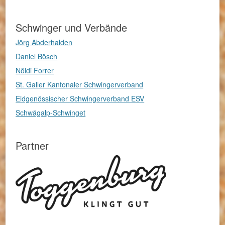
Schwinger und Verbände
Jörg Abderhalden
Daniel Bösch
Nöldi Forrer
St. Galler Kantonaler Schwingerverband
Eidgenössischer Schwingerverband ESV
Schwägalp-Schwinget
Partner