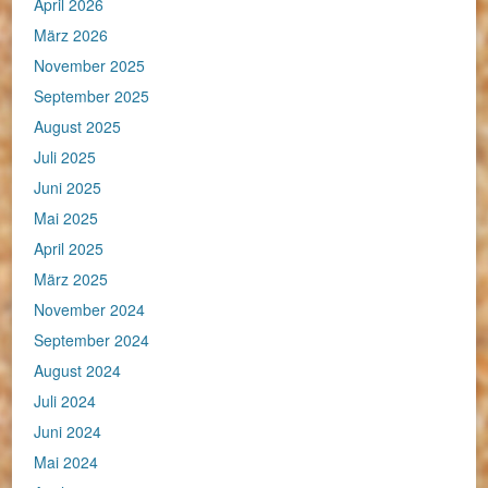
April 2026
März 2026
November 2025
September 2025
August 2025
Juli 2025
Juni 2025
Mai 2025
April 2025
März 2025
November 2024
September 2024
August 2024
Juli 2024
Juni 2024
Mai 2024