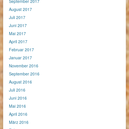
September 2017
August 2017
Juli 2017
Juni 2017
Mai 2017
April 2017
Februar 2017
Januar 2017
November 2016
September 2016
August 2016
Juli 2016
Juni 2016
Mai 2016
April 2016
März 2016