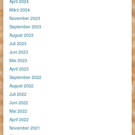
April 2024
März 2024
November 2023
September 2023
August 2023
Juli 2023
Juni 2023
Mai 2023
April 2023
September 2022
August 2022
Juli 2022
Juni 2022
Mai 2022
April 2022
November 2021