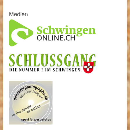
Medien