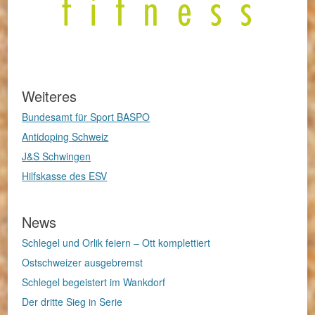
Weiteres
Bundesamt für Sport BASPO
Antidoping Schweiz
J&S Schwingen
Hilfskasse des ESV
News
Schlegel und Orlik feiern – Ott komplettiert
Ostschweizer ausgebremst
Schlegel begeistert im Wankdorf
Der dritte Sieg in Serie