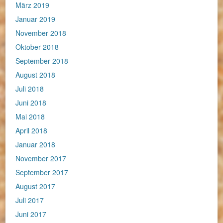
März 2019
Januar 2019
November 2018
Oktober 2018
September 2018
August 2018
Juli 2018
Juni 2018
Mai 2018
April 2018
Januar 2018
November 2017
September 2017
August 2017
Juli 2017
Juni 2017