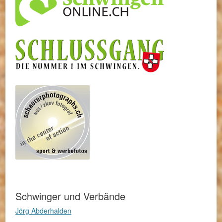
Schwinger und Verbände
Jörg Abderhalden