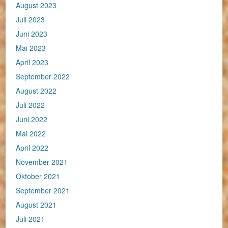
August 2023
Juli 2023
Juni 2023
Mai 2023
April 2023
September 2022
August 2022
Juli 2022
Juni 2022
Mai 2022
April 2022
November 2021
Oktober 2021
September 2021
August 2021
Juli 2021