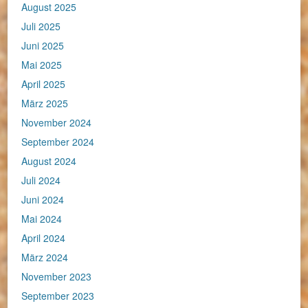
August 2025
Juli 2025
Juni 2025
Mai 2025
April 2025
März 2025
November 2024
September 2024
August 2024
Juli 2024
Juni 2024
Mai 2024
April 2024
März 2024
November 2023
September 2023