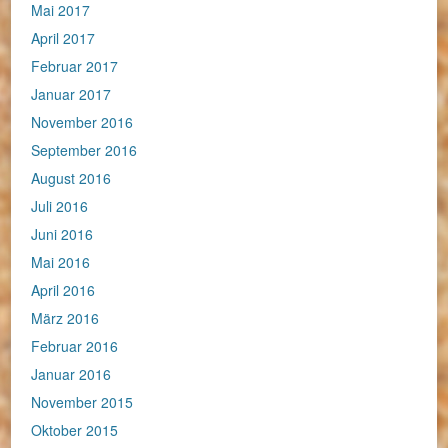
Mai 2017
April 2017
Februar 2017
Januar 2017
November 2016
September 2016
August 2016
Juli 2016
Juni 2016
Mai 2016
April 2016
März 2016
Februar 2016
Januar 2016
November 2015
Oktober 2015