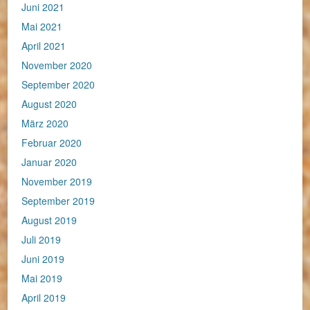
Juni 2021
Mai 2021
April 2021
November 2020
September 2020
August 2020
März 2020
Februar 2020
Januar 2020
November 2019
September 2019
August 2019
Juli 2019
Juni 2019
Mai 2019
April 2019