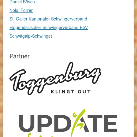
Daniel Bösch
Nöldi Forrer
St. Galler Kantonaler Schwingerverband
Eidgenössischer Schwingerverband ESV
Schwägalp-Schwinget
Partner