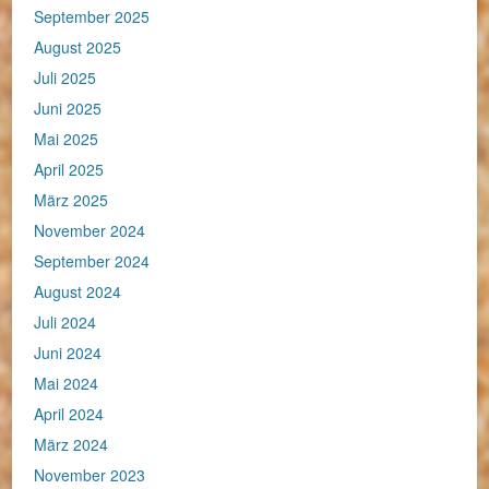
September 2025
August 2025
Juli 2025
Juni 2025
Mai 2025
April 2025
März 2025
November 2024
September 2024
August 2024
Juli 2024
Juni 2024
Mai 2024
April 2024
März 2024
November 2023