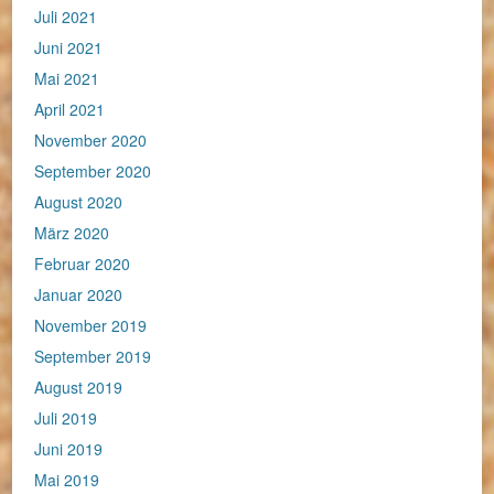
Juli 2021
Juni 2021
Mai 2021
April 2021
November 2020
September 2020
August 2020
März 2020
Februar 2020
Januar 2020
November 2019
September 2019
August 2019
Juli 2019
Juni 2019
Mai 2019