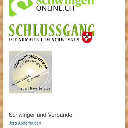
Schwinger und Verbände
Jörg Abderhalden