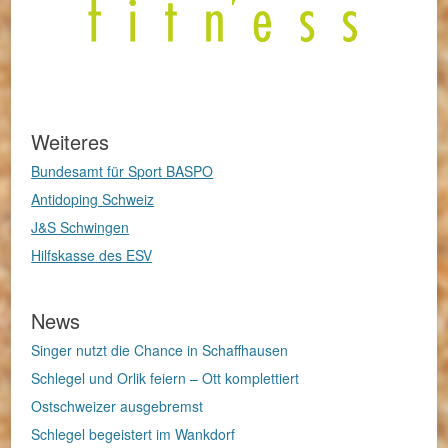
Weiteres
Bundesamt für Sport BASPO
Antidoping Schweiz
J&S Schwingen
Hilfskasse des ESV
News
Singer nutzt die Chance in Schaffhausen
Schlegel und Orlik feiern – Ott komplettiert
Ostschweizer ausgebremst
Schlegel begeistert im Wankdorf