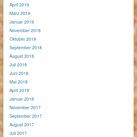
April 2019
März 2019
Januar 2019
November 2018
Oktober 2018
September 2018
August 2018
Juli 2018
Juni 2018
Mai 2018
April 2018
Januar 2018
November 2017
September 2017
August 2017
Juli 2017