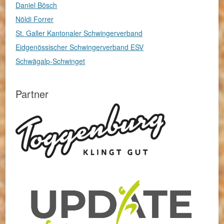
Daniel Bösch
Nöldi Forrer
St. Galler Kantonaler Schwingerverband
Eidgenössischer Schwingerverband ESV
Schwägalp-Schwinget
Partner