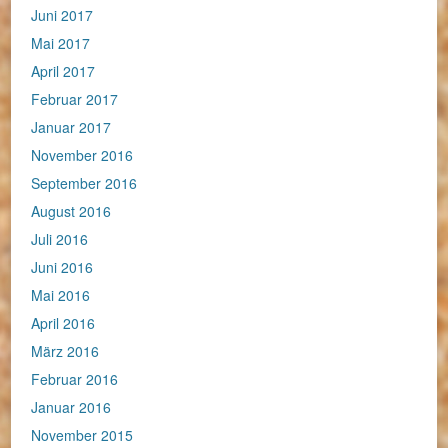
Juni 2017
Mai 2017
April 2017
Februar 2017
Januar 2017
November 2016
September 2016
August 2016
Juli 2016
Juni 2016
Mai 2016
April 2016
März 2016
Februar 2016
Januar 2016
November 2015