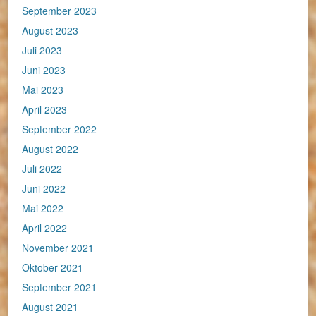
September 2023
August 2023
Juli 2023
Juni 2023
Mai 2023
April 2023
September 2022
August 2022
Juli 2022
Juni 2022
Mai 2022
April 2022
November 2021
Oktober 2021
September 2021
August 2021