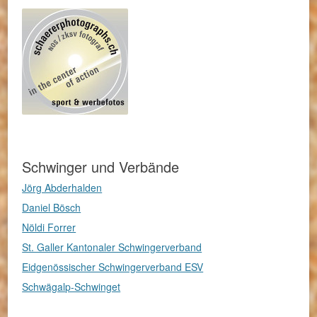
Schwinger und Verbände
Jörg Abderhalden
Daniel Bösch
Nöldi Forrer
St. Galler Kantonaler Schwingerverband
Eidgenössischer Schwingerverband ESV
Schwägalp-Schwinget