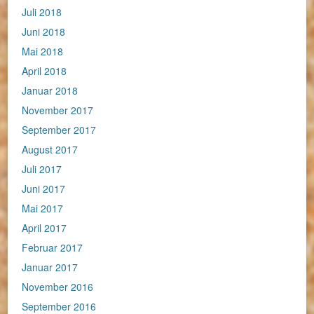
Juli 2018
Juni 2018
Mai 2018
April 2018
Januar 2018
November 2017
September 2017
August 2017
Juli 2017
Juni 2017
Mai 2017
April 2017
Februar 2017
Januar 2017
November 2016
September 2016