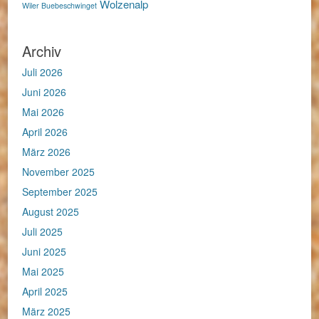
Wolzenalp
Wiler Buebeschwinget
Archiv
Juli 2026
Juni 2026
Mai 2026
April 2026
März 2026
November 2025
September 2025
August 2025
Juli 2025
Juni 2025
Mai 2025
April 2025
März 2025