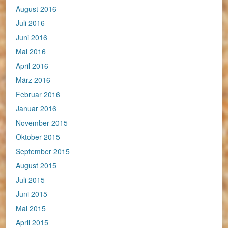
August 2016
Juli 2016
Juni 2016
Mai 2016
April 2016
März 2016
Februar 2016
Januar 2016
November 2015
Oktober 2015
September 2015
August 2015
Juli 2015
Juni 2015
Mai 2015
April 2015