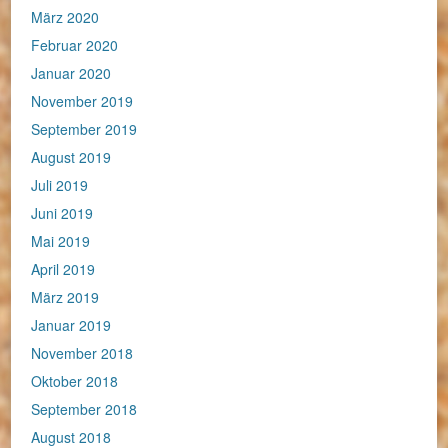
März 2020
Februar 2020
Januar 2020
November 2019
September 2019
August 2019
Juli 2019
Juni 2019
Mai 2019
April 2019
März 2019
Januar 2019
November 2018
Oktober 2018
September 2018
August 2018