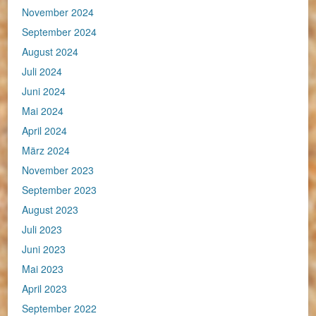
November 2024
September 2024
August 2024
Juli 2024
Juni 2024
Mai 2024
April 2024
März 2024
November 2023
September 2023
August 2023
Juli 2023
Juni 2023
Mai 2023
April 2023
September 2022