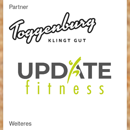
Partner
Weiteres