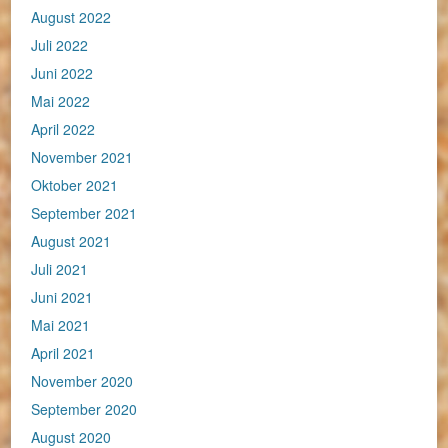
August 2022
Juli 2022
Juni 2022
Mai 2022
April 2022
November 2021
Oktober 2021
September 2021
August 2021
Juli 2021
Juni 2021
Mai 2021
April 2021
November 2020
September 2020
August 2020