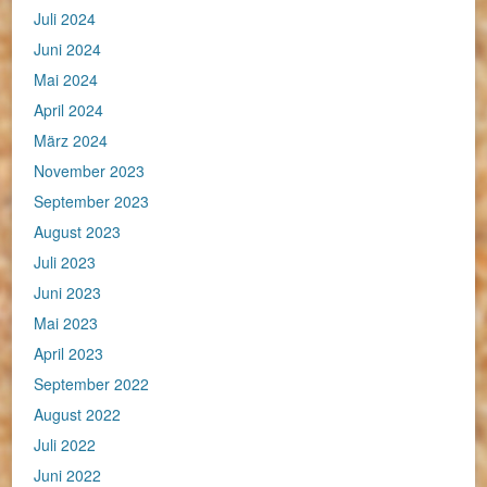
Juli 2024
Juni 2024
Mai 2024
April 2024
März 2024
November 2023
September 2023
August 2023
Juli 2023
Juni 2023
Mai 2023
April 2023
September 2022
August 2022
Juli 2022
Juni 2022