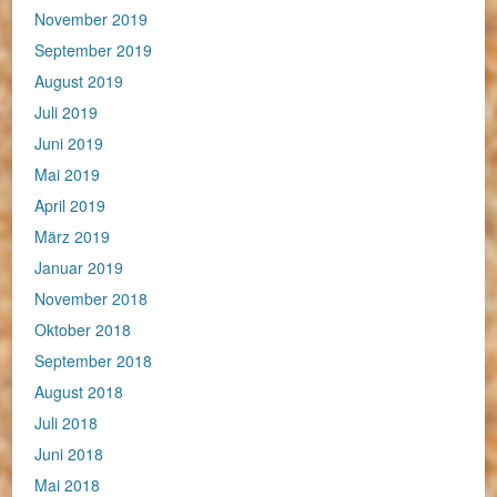
November 2019
September 2019
August 2019
Juli 2019
Juni 2019
Mai 2019
April 2019
März 2019
Januar 2019
November 2018
Oktober 2018
September 2018
August 2018
Juli 2018
Juni 2018
Mai 2018