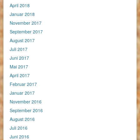
April 2018
Januar 2018
November 2017
September 2017
August 2017
Juli 2017
Juni 2017
Mai 2017
April 2017
Februar 2017
Januar 2017
November 2016
September 2016
August 2016
Juli 2016
Juni 2016