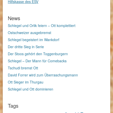
Hilfskasse des ESV
News
Schlegel und Orlik feiern – Ott komplettiert
Ostschweizer ausgebremst
Schlegel begeistert im Wankdorf
Der dritte Sieg in Serie
Der Stoos gehört den Toggenburgern
Schlegel – Der Mann für Comebacks
Tschudi bremst Ott
David Forrer wird zum Überraschungsmann
Ott Sieger im Thurgau
Schlegel und Ott dominieren
Tags