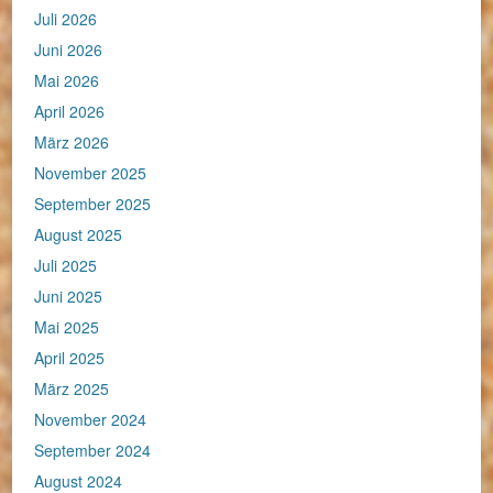
Juli 2026
Juni 2026
Mai 2026
April 2026
März 2026
November 2025
September 2025
August 2025
Juli 2025
Juni 2025
Mai 2025
April 2025
März 2025
November 2024
September 2024
August 2024