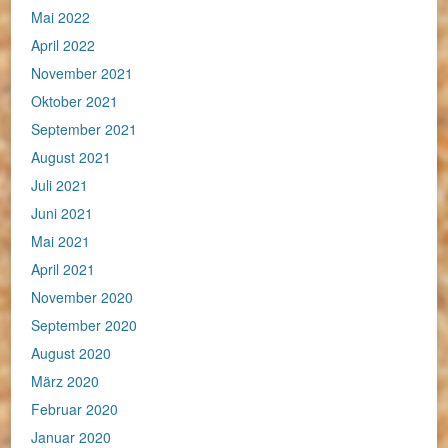
Mai 2022
April 2022
November 2021
Oktober 2021
September 2021
August 2021
Juli 2021
Juni 2021
Mai 2021
April 2021
November 2020
September 2020
August 2020
März 2020
Februar 2020
Januar 2020