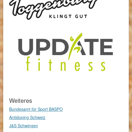
Weiteres
Bundesamt für Sport BASPO
Antidoping Schweiz
J&S Schwingen