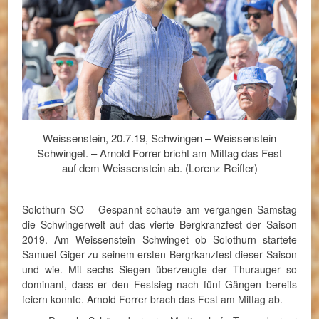
Weissenstein, 20.7.19, Schwingen – Weissenstein
Schwinget. – Arnold Forrer bricht am Mittag das Fest
auf dem Weissenstein ab. (Lorenz Reifler)
Solothurn SO – Gespannt schaute am vergangen Samstag
die Schwingerwelt auf das vierte Bergkranzfest der Saison
2019. Am Weissenstein Schwinget ob Solothurn startete
Samuel Giger zu seinem ersten Bergrkanzfest dieser Saison
und wie. Mit sechs Siegen überzeugte der Thurauger so
dominant, dass er den Festsieg nach fünf Gängen bereits
feiern konnte. Arnold Forrer brach das Fest am Mittag ab.