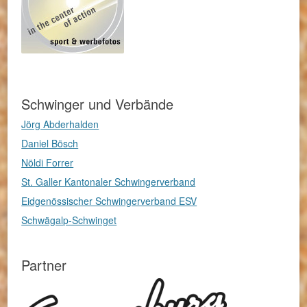
Schwinger und Verbände
Jörg Abderhalden
Daniel Bösch
Nöldi Forrer
St. Galler Kantonaler Schwingerverband
Eidgenössischer Schwingerverband ESV
Schwägalp-Schwinget
Partner