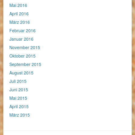
Mai 2016
April 2016
März 2016
Februar 2016
Januar 2016
November 2015
Oktober 2015
September 2015
August 2015
Juli 2015
Juni 2015
Mai 2015
April 2015
März 2015