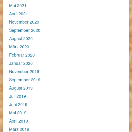
Mai 2021
April 2021
November 2020
September 2020
August 2020
März 2020
Februar 2020
Januar 2020
November 2019
September 2019
August 2019
Juli 2019
Juni 2019
Mai 2019
April 2019
März 2019