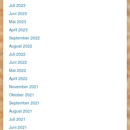
Juli 2023
Juni 2023
Mai 2023
April 2023
September 2022
August 2022
Juli 2022
Juni 2022
Mai 2022
April 2022
November 2021
Oktober 2021
September 2021
August 2021
Juli 2021
Juni 2021