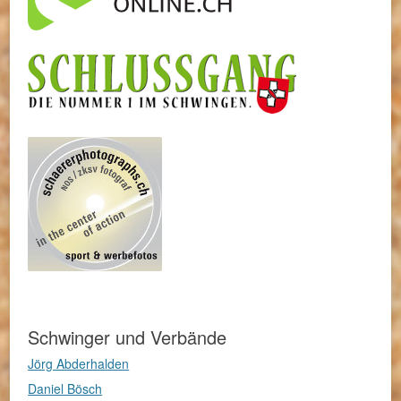
Schwinger und Verbände
Jörg Abderhalden
Daniel Bösch