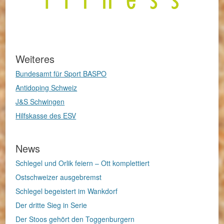
Weiteres
Bundesamt für Sport BASPO
Antidoping Schweiz
J&S Schwingen
Hilfskasse des ESV
News
Schlegel und Orlik feiern – Ott komplettiert
Ostschweizer ausgebremst
Schlegel begeistert im Wankdorf
Der dritte Sieg in Serie
Der Stoos gehört den Toggenburgern