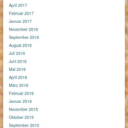
April 2017
Februar 2017
Januar 2017
November 2016
September 2016
August 2016
Juli 2016
Juni 2016
Mai 2016
April 2016
März 2016
Februar 2016
Januar 2016
November 2015
Oktober 2015
September 2015