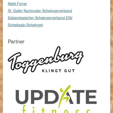
Nöldi Forrer
St. Galler Kantonaler Schwingerverband
Eidgenössischer Schwingerverband ESV
Schwägalp-Schwinget
Partner