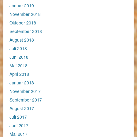
Januar 2019
November 2018
Oktober 2018
September 2018
August 2018
Juli 2018
Juni 2018
Mai 2018
April 2018
Januar 2018
November 2017
September 2017
August 2017
Juli 2017
Juni 2017
Mai 2017