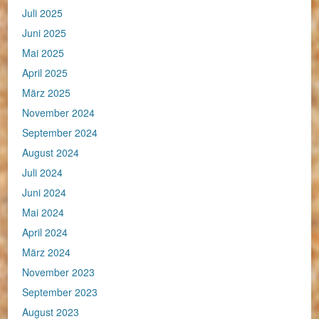
Juli 2025
Juni 2025
Mai 2025
April 2025
März 2025
November 2024
September 2024
August 2024
Juli 2024
Juni 2024
Mai 2024
April 2024
März 2024
November 2023
September 2023
August 2023