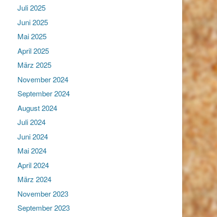
Juli 2025
Juni 2025
Mai 2025
April 2025
März 2025
November 2024
September 2024
August 2024
Juli 2024
Juni 2024
Mai 2024
April 2024
März 2024
November 2023
September 2023