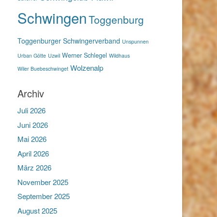
Schwingen
Toggenburg
Toggenburger Schwingerverband
Unspunnen
Werner Schlegel
Urban Götte
Uzwil
Wildhaus
Wolzenalp
Wiler Buebeschwinget
Archiv
Juli 2026
Juni 2026
Mai 2026
April 2026
März 2026
November 2025
September 2025
August 2025