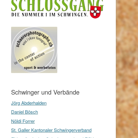
Schwinger und Verbände
Jörg Abderhalden
Daniel Bösch
Nöldi Forrer
St. Galler Kantonaler Schwingerverband