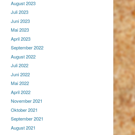
August 2023
Juli 2023
Juni 2023
Mai 2023
April 2023
September 2022
August 2022
Juli 2022
Juni 2022
Mai 2022
April 2022
November 2021
Oktober 2021
September 2021
August 2021