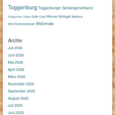
Toggenburg
Toggenburger Schwingerverband
Werner Schlegel
Unspunnen
Urban Götte
Uzwil
Wildhaus
Wolzenalp
Wiler Buebeschwinget
Archiv
Juli 2026
Juni 2026
Mai 2026
April 2026
März 2026
November 2025
September 2025
August 2025
Juli 2025
Juni 2025