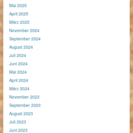
Mai 2025
April 2025
März 2025
November 2024
September 2024
August 2024
Juli 2024
Juni 2024
Mai 2024
April 2024
März 2024
November 2023
September 2023
August 2023
Juli 2023
Juni 2023