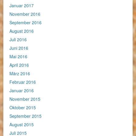
Januar 2017
November 2016
September 2016
August 2016
Juli 2016
Juni 2016
Mai 2016
April 2016
März 2016
Februar 2016
Januar 2016
November 2015
Oktober 2015
September 2015
August 2015
Juli 2015