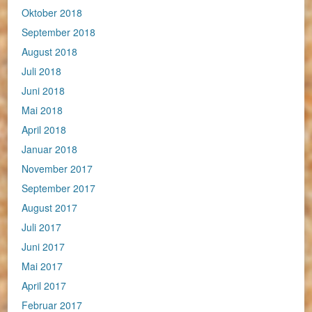
Oktober 2018
September 2018
August 2018
Juli 2018
Juni 2018
Mai 2018
April 2018
Januar 2018
November 2017
September 2017
August 2017
Juli 2017
Juni 2017
Mai 2017
April 2017
Februar 2017