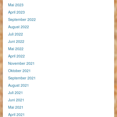
Mai 2023
April 2023
September 2022
August 2022
Juli 2022
Juni 2022
Mai 2022
April 2022
November 2021
Oktober 2021
September 2021
August 2021
Juli 2021
Juni 2021
Mai 2021
April 2021