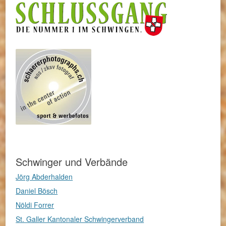
Schwinger und Verbände
Jörg Abderhalden
Daniel Bösch
Nöldi Forrer
St. Galler Kantonaler Schwingerverband