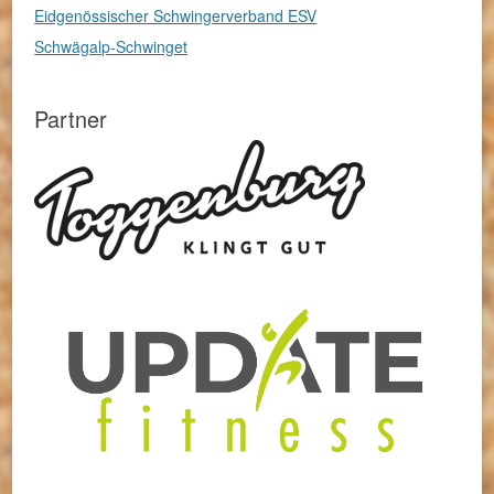
Eidgenössischer Schwingerverband ESV
Schwägalp-Schwinget
Partner