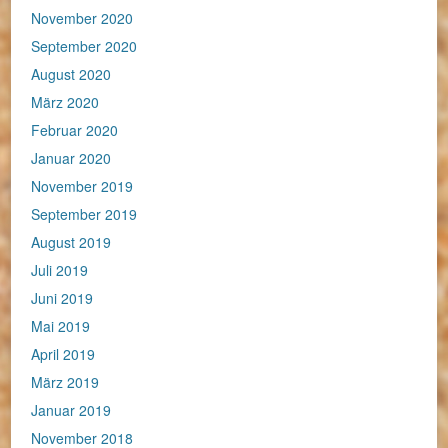
November 2020
September 2020
August 2020
März 2020
Februar 2020
Januar 2020
November 2019
September 2019
August 2019
Juli 2019
Juni 2019
Mai 2019
April 2019
März 2019
Januar 2019
November 2018