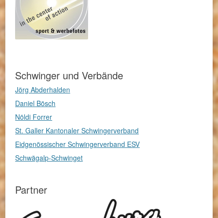
Schwinger und Verbände
Jörg Abderhalden
Daniel Bösch
Nöldi Forrer
St. Galler Kantonaler Schwingerverband
Eidgenössischer Schwingerverband ESV
Schwägalp-Schwinget
Partner