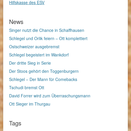
Hilfskasse des ESV
News
Singer nutzt die Chance in Schaffhausen
Schlegel und Orlik feiern – Ott komplettiert
Ostschweizer ausgebremst
Schlegel begeistert im Wankdorf
Der dritte Sieg in Serie
Der Stoos gehört den Toggenburgern
Schlegel – Der Mann für Comebacks
Tschudi bremst Ott
David Forrer wird zum Überraschungsmann
Ott Sieger im Thurgau
Tags