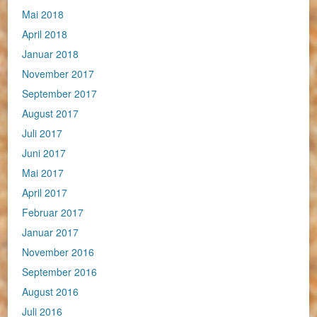
Mai 2018
April 2018
Januar 2018
November 2017
September 2017
August 2017
Juli 2017
Juni 2017
Mai 2017
April 2017
Februar 2017
Januar 2017
November 2016
September 2016
August 2016
Juli 2016