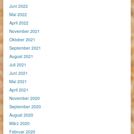
Juni 2022
Mai 2022
April 2022
November 2021
Oktober 2021
September 2021
August 2021
Juli 2021
Juni 2021
Mai 2021
April 2021
November 2020
September 2020
August 2020
März 2020
Februar 2020