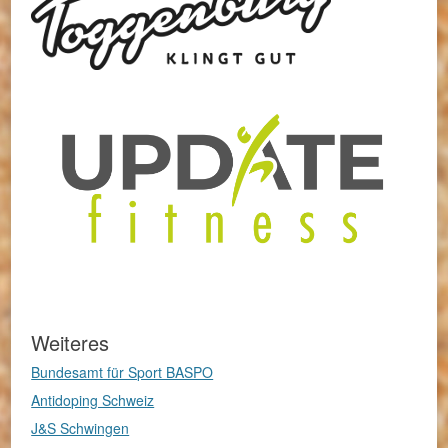
Weiteres
Bundesamt für Sport BASPO
Antidoping Schweiz
J&S Schwingen