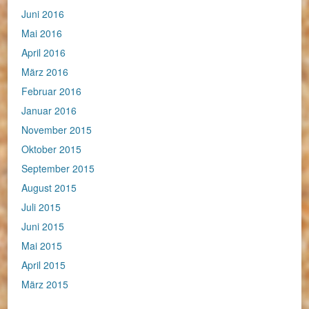
Juni 2016
Mai 2016
April 2016
März 2016
Februar 2016
Januar 2016
November 2015
Oktober 2015
September 2015
August 2015
Juli 2015
Juni 2015
Mai 2015
April 2015
März 2015