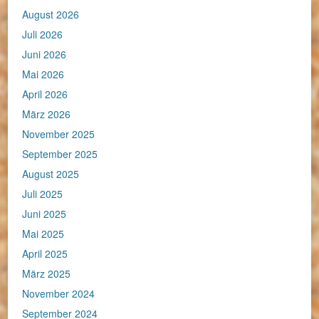
August 2026
Juli 2026
Juni 2026
Mai 2026
April 2026
März 2026
November 2025
September 2025
August 2025
Juli 2025
Juni 2025
Mai 2025
April 2025
März 2025
November 2024
September 2024