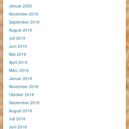
Januar 2020
November 2019
September 2019
August 2019
Juli 2019
Juni 2019
Mai 2019
April 2019
März 2019
Januar 2019
November 2018
Oktober 2018
September 2018
August 2018
Juli 2018
Juni 2018