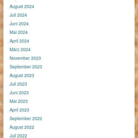
August 2024
Juli 2024
Juni 2024
Mai 2024
April 2024
März 2024
November 2023
September 2023
August 2023
Juli 2023
Juni 2023
Mai 2023
April 2023
September 2022
August 2022
Juli 2022