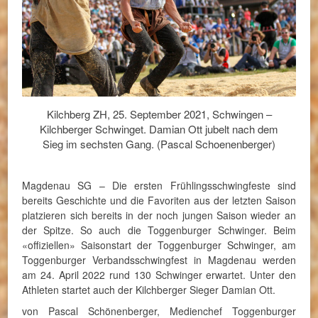
Kilchberg ZH, 25. September 2021, Schwingen –
Kilchberger Schwinget. Damian Ott jubelt nach dem
Sieg im sechsten Gang. (Pascal Schoenenberger)
Magdenau SG – Die ersten Frühlingsschwingfeste sind
bereits Geschichte und die Favoriten aus der letzten Saison
platzieren sich bereits in der noch jungen Saison wieder an
der Spitze. So auch die Toggenburger Schwinger. Beim
«offiziellen» Saisonstart der Toggenburger Schwinger, am
Toggenburger Verbandsschwingfest in Magdenau werden
am 24. April 2022 rund 130 Schwinger erwartet. Unter den
Athleten startet auch der Kilchberger Sieger Damian Ott.
von Pascal Schönenberger, Medienchef Toggenburger