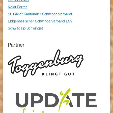
Nöldi Forrer
St. Galler Kantonaler Schwingerverband
Eidgenössischer Schwingerverband ESV
Schwägalp-Schwinget
Partner