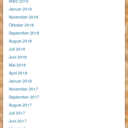
März 2019
Januar 2019
November 2018
Oktober 2018
September 2018
August 2018
Juli 2018
Juni 2018
Mai 2018
April 2018
Januar 2018
November 2017
September 2017
August 2017
Juli 2017
Juni 2017