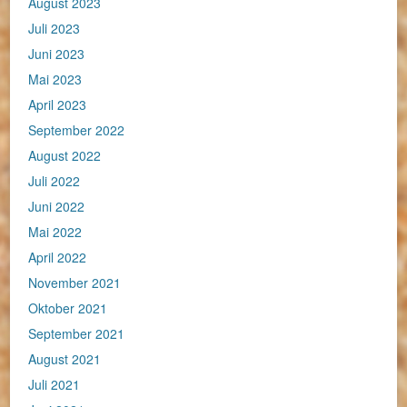
August 2023
Juli 2023
Juni 2023
Mai 2023
April 2023
September 2022
August 2022
Juli 2022
Juni 2022
Mai 2022
April 2022
November 2021
Oktober 2021
September 2021
August 2021
Juli 2021