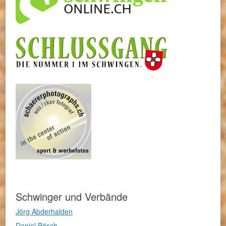
Schwinger und Verbände
Jörg Abderhalden
Daniel Bösch