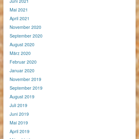
Juni 2021
Mai 2021
April 2021
November 2020
September 2020
August 2020
März 2020
Februar 2020
Januar 2020
November 2019
September 2019
August 2019
Juli 2019
Juni 2019
Mai 2019
April 2019