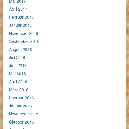
Mai 2017
April 2017
Februar 2017
Januar 2017
November 2016
September 2016
August 2016
Juli 2016
Juni 2016
Mai 2016
April 2016
März 2016
Februar 2016
Januar 2016
November 2015
Oktober 2015