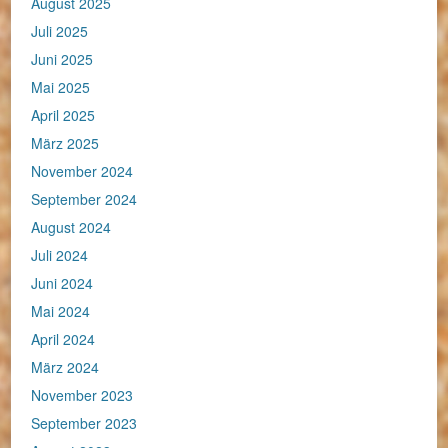
August 2025
Juli 2025
Juni 2025
Mai 2025
April 2025
März 2025
November 2024
September 2024
August 2024
Juli 2024
Juni 2024
Mai 2024
April 2024
März 2024
November 2023
September 2023