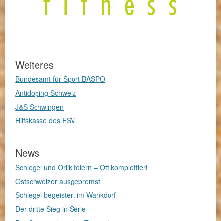
Weiteres
Bundesamt für Sport BASPO
Antidoping Schweiz
J&S Schwingen
Hilfskasse des ESV
News
Schlegel und Orlik feiern – Ott komplettiert
Ostschweizer ausgebremst
Schlegel begeistert im Wankdorf
Der dritte Sieg in Serie