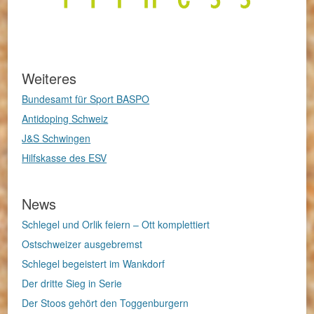
Weiteres
Bundesamt für Sport BASPO
Antidoping Schweiz
J&S Schwingen
Hilfskasse des ESV
News
Schlegel und Orlik feiern – Ott komplettiert
Ostschweizer ausgebremst
Schlegel begeistert im Wankdorf
Der dritte Sieg in Serie
Der Stoos gehört den Toggenburgern