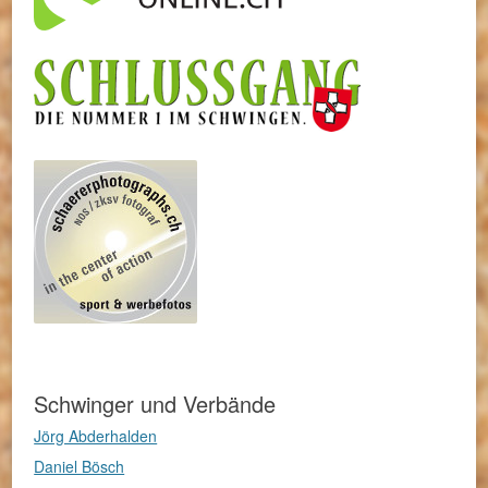
Schwinger und Verbände
Jörg Abderhalden
Daniel Bösch