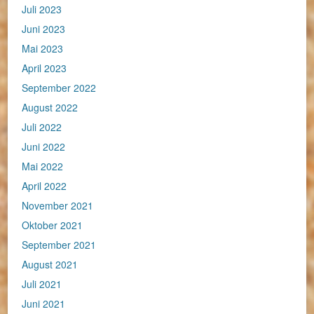
Juli 2023
Juni 2023
Mai 2023
April 2023
September 2022
August 2022
Juli 2022
Juni 2022
Mai 2022
April 2022
November 2021
Oktober 2021
September 2021
August 2021
Juli 2021
Juni 2021