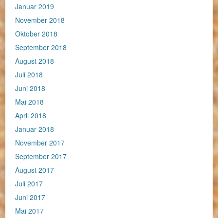
Januar 2019
November 2018
Oktober 2018
September 2018
August 2018
Juli 2018
Juni 2018
Mai 2018
April 2018
Januar 2018
November 2017
September 2017
August 2017
Juli 2017
Juni 2017
Mai 2017