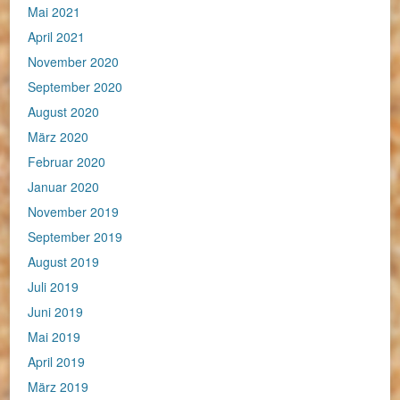
Mai 2021
April 2021
November 2020
September 2020
August 2020
März 2020
Februar 2020
Januar 2020
November 2019
September 2019
August 2019
Juli 2019
Juni 2019
Mai 2019
April 2019
März 2019