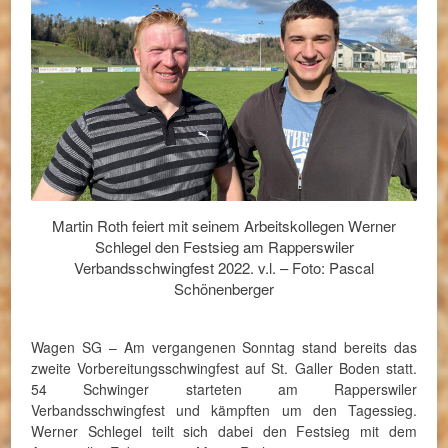
Martin Roth feiert mit seinem Arbeitskollegen Werner
Schlegel den Festsieg am Rapperswiler
Verbandsschwingfest 2022. v.l. – Foto: Pascal
Schönenberger
Wagen SG – Am vergangenen Sonntag stand bereits das
zweite Vorbereitungsschwingfest auf St. Galler Boden statt.
54 Schwinger starteten am Rapperswiler
Verbandsschwingfest und kämpften um den Tagessieg.
Werner Schlegel teilt sich dabei den Festsieg mit dem