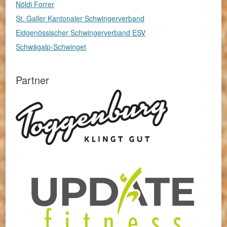
Nöldi Forrer
St. Galler Kantonaler Schwingerverband
Eidgenössischer Schwingerverband ESV
Schwägalp-Schwinget
Partner