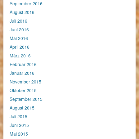
September 2016
August 2016
Juli 2016
Juni 2016
Mai 2016
April 2016
März 2016
Februar 2016
Januar 2016
November 2015
Oktober 2015
September 2015
August 2015
Juli 2015
Juni 2015
Mai 2015