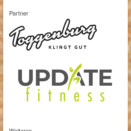
Partner
Weiteres