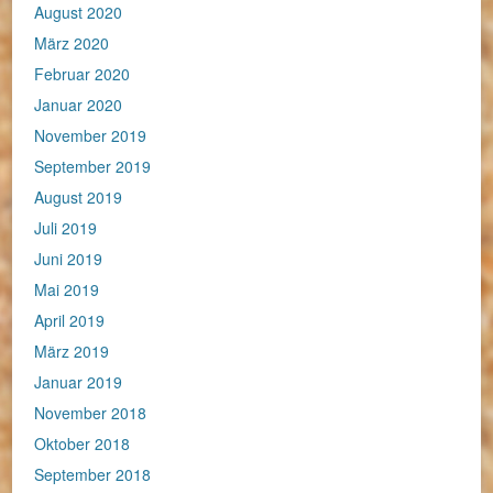
August 2020
März 2020
Februar 2020
Januar 2020
November 2019
September 2019
August 2019
Juli 2019
Juni 2019
Mai 2019
April 2019
März 2019
Januar 2019
November 2018
Oktober 2018
September 2018