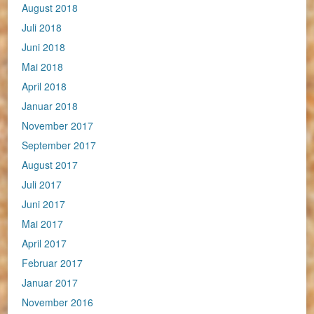
August 2018
Juli 2018
Juni 2018
Mai 2018
April 2018
Januar 2018
November 2017
September 2017
August 2017
Juli 2017
Juni 2017
Mai 2017
April 2017
Februar 2017
Januar 2017
November 2016