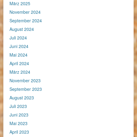
März 2025
November 2024
September 2024
August 2024
Juli 2024
Juni 2024
Mai 2024
April 2024
März 2024
November 2023
September 2023
August 2023
Juli 2023
Juni 2023
Mai 2023
April 2023