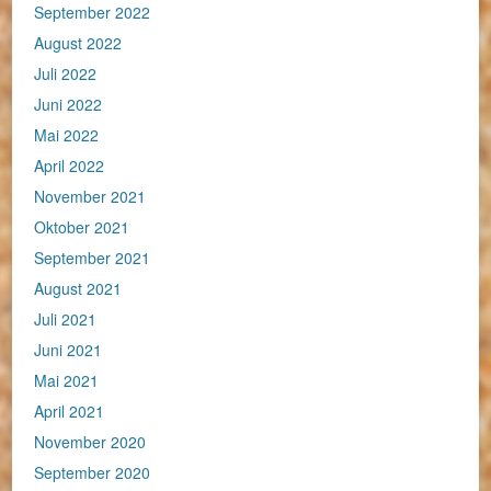
September 2022
August 2022
Juli 2022
Juni 2022
Mai 2022
April 2022
November 2021
Oktober 2021
September 2021
August 2021
Juli 2021
Juni 2021
Mai 2021
April 2021
November 2020
September 2020