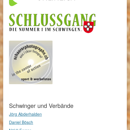
Schwinger und Verbände
Jörg Abderhalden
Daniel Bösch