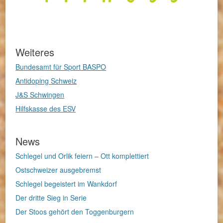
Weiteres
Bundesamt für Sport BASPO
Antidoping Schweiz
J&S Schwingen
Hilfskasse des ESV
News
Schlegel und Orlik feiern – Ott komplettiert
Ostschweizer ausgebremst
Schlegel begeistert im Wankdorf
Der dritte Sieg in Serie
Der Stoos gehört den Toggenburgern