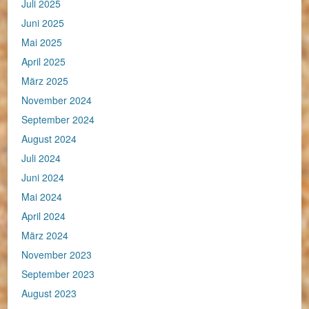
Juli 2025
Juni 2025
Mai 2025
April 2025
März 2025
November 2024
September 2024
August 2024
Juli 2024
Juni 2024
Mai 2024
April 2024
März 2024
November 2023
September 2023
August 2023