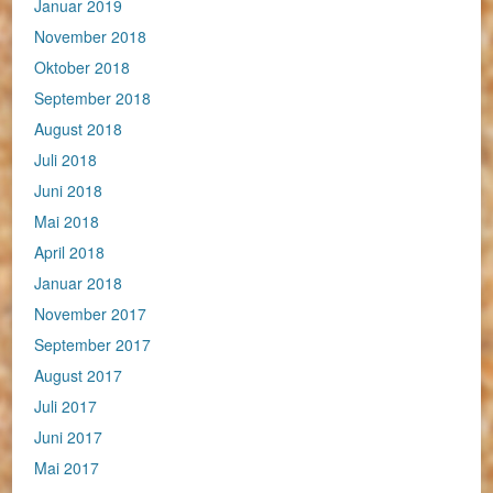
Januar 2019
November 2018
Oktober 2018
September 2018
August 2018
Juli 2018
Juni 2018
Mai 2018
April 2018
Januar 2018
November 2017
September 2017
August 2017
Juli 2017
Juni 2017
Mai 2017