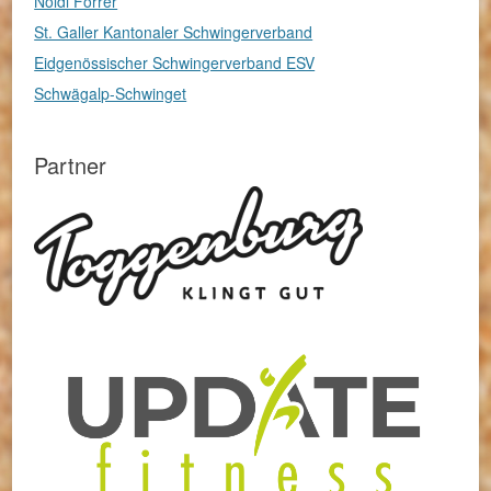
Nöldi Forrer
St. Galler Kantonaler Schwingerverband
Eidgenössischer Schwingerverband ESV
Schwägalp-Schwinget
Partner