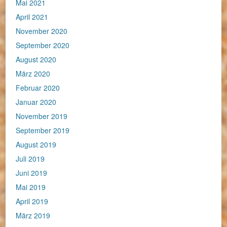
Mai 2021
April 2021
November 2020
September 2020
August 2020
März 2020
Februar 2020
Januar 2020
November 2019
September 2019
August 2019
Juli 2019
Juni 2019
Mai 2019
April 2019
März 2019