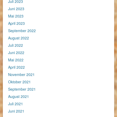
Juli 2023
Juni 2023
Mai 2023
April 2023
September 2022
August 2022
Juli 2022
Juni 2022
Mai 2022
April 2022
November 2021
Oktober 2021
September 2021
August 2021
Juli 2021
Juni 2021