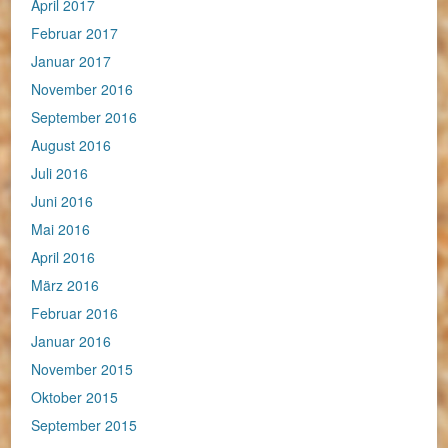
April 2017
Februar 2017
Januar 2017
November 2016
September 2016
August 2016
Juli 2016
Juni 2016
Mai 2016
April 2016
März 2016
Februar 2016
Januar 2016
November 2015
Oktober 2015
September 2015