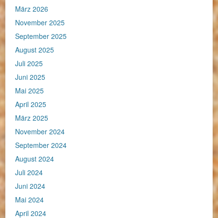
März 2026
November 2025
September 2025
August 2025
Juli 2025
Juni 2025
Mai 2025
April 2025
März 2025
November 2024
September 2024
August 2024
Juli 2024
Juni 2024
Mai 2024
April 2024