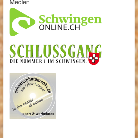
Medien