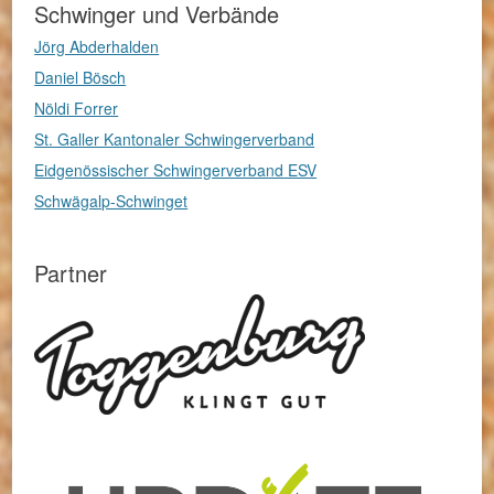
Schwinger und Verbände
Jörg Abderhalden
Daniel Bösch
Nöldi Forrer
St. Galler Kantonaler Schwingerverband
Eidgenössischer Schwingerverband ESV
Schwägalp-Schwinget
Partner