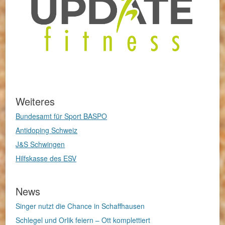
Weiteres
Bundesamt für Sport BASPO
Antidoping Schweiz
J&S Schwingen
Hilfskasse des ESV
News
Singer nutzt die Chance in Schaffhausen
Schlegel und Orlik feiern – Ott komplettiert