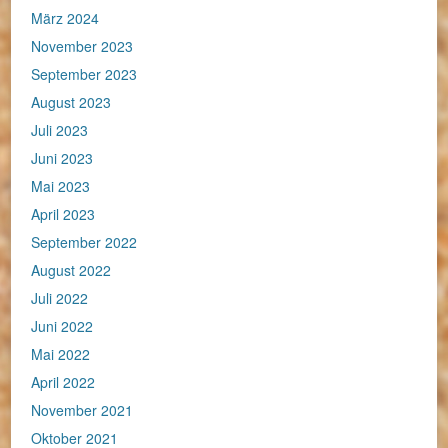
März 2024
November 2023
September 2023
August 2023
Juli 2023
Juni 2023
Mai 2023
April 2023
September 2022
August 2022
Juli 2022
Juni 2022
Mai 2022
April 2022
November 2021
Oktober 2021