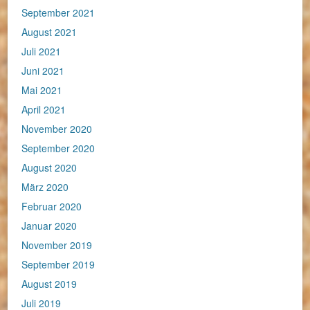
September 2021
August 2021
Juli 2021
Juni 2021
Mai 2021
April 2021
November 2020
September 2020
August 2020
März 2020
Februar 2020
Januar 2020
November 2019
September 2019
August 2019
Juli 2019