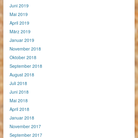
Juni 2019
Mai 2019
April 2019
März 2019
Januar 2019
November 2018
Oktober 2018
September 2018
August 2018
Juli 2018
Juni 2018
Mai 2018
April 2018
Januar 2018
November 2017
September 2017