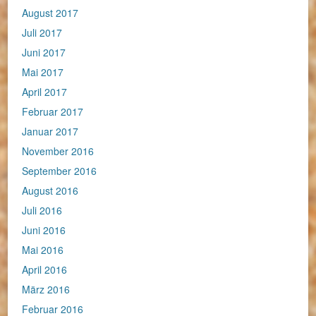
August 2017
Juli 2017
Juni 2017
Mai 2017
April 2017
Februar 2017
Januar 2017
November 2016
September 2016
August 2016
Juli 2016
Juni 2016
Mai 2016
April 2016
März 2016
Februar 2016