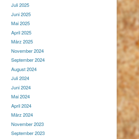
Juli 2025
Juni 2025
Mai 2025
April 2025
März 2025
November 2024
September 2024
August 2024
Juli 2024
Juni 2024
Mai 2024
April 2024
März 2024
November 2023
September 2023