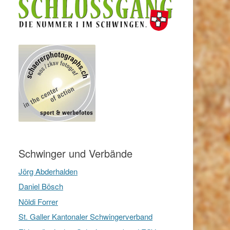
Schwinger und Verbände
Jörg Abderhalden
Daniel Bösch
Nöldi Forrer
St. Galler Kantonaler Schwingerverband