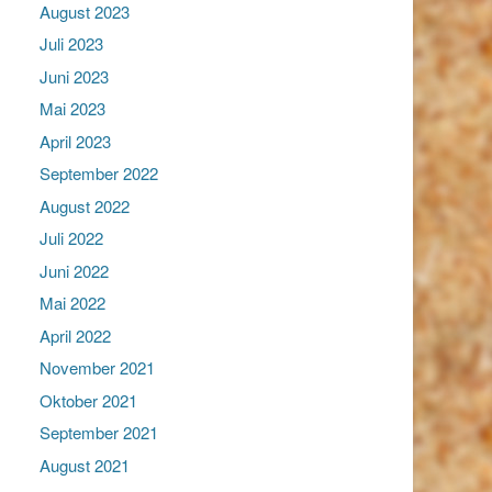
August 2023
Juli 2023
Juni 2023
Mai 2023
April 2023
September 2022
August 2022
Juli 2022
Juni 2022
Mai 2022
April 2022
November 2021
Oktober 2021
September 2021
August 2021