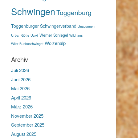
Schwingen
Toggenburg
Toggenburger Schwingerverband
Unspunnen
Werner Schlegel
Urban Götte
Uzwil
Wildhaus
Wolzenalp
Wiler Buebeschwinget
Archiv
Juli 2026
Juni 2026
Mai 2026
April 2026
März 2026
November 2025
September 2025
August 2025