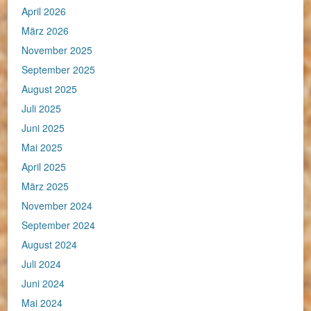
April 2026
März 2026
November 2025
September 2025
August 2025
Juli 2025
Juni 2025
Mai 2025
April 2025
März 2025
November 2024
September 2024
August 2024
Juli 2024
Juni 2024
Mai 2024