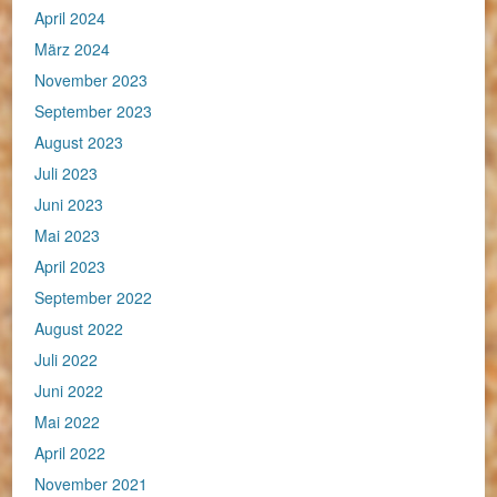
April 2024
März 2024
November 2023
September 2023
August 2023
Juli 2023
Juni 2023
Mai 2023
April 2023
September 2022
August 2022
Juli 2022
Juni 2022
Mai 2022
April 2022
November 2021