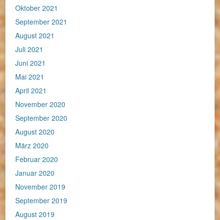
Oktober 2021
September 2021
August 2021
Juli 2021
Juni 2021
Mai 2021
April 2021
November 2020
September 2020
August 2020
März 2020
Februar 2020
Januar 2020
November 2019
September 2019
August 2019