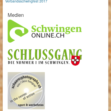
Verbandsschwingfest 2017
Medien