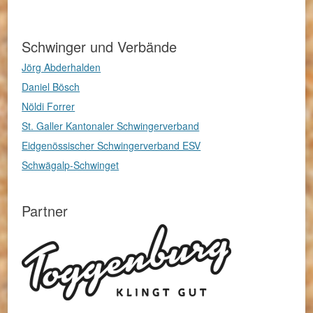
Schwinger und Verbände
Jörg Abderhalden
Daniel Bösch
Nöldi Forrer
St. Galler Kantonaler Schwingerverband
Eidgenössischer Schwingerverband ESV
Schwägalp-Schwinget
Partner