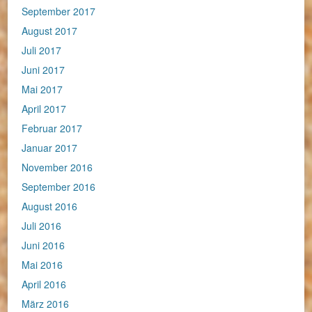
September 2017
August 2017
Juli 2017
Juni 2017
Mai 2017
April 2017
Februar 2017
Januar 2017
November 2016
September 2016
August 2016
Juli 2016
Juni 2016
Mai 2016
April 2016
März 2016