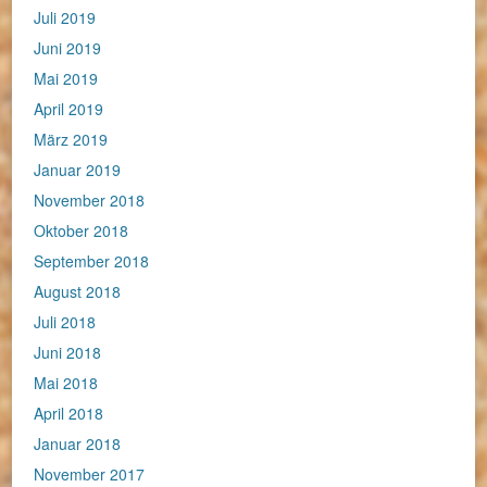
Juli 2019
Juni 2019
Mai 2019
April 2019
März 2019
Januar 2019
November 2018
Oktober 2018
September 2018
August 2018
Juli 2018
Juni 2018
Mai 2018
April 2018
Januar 2018
November 2017